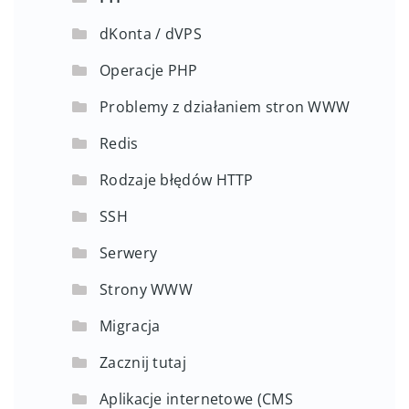
dKonta / dVPS
Operacje PHP
Problemy z działaniem stron WWW
Redis
Rodzaje błędów HTTP
SSH
Serwery
Strony WWW
Migracja
Zacznij tutaj
Aplikacje internetowe (CMS