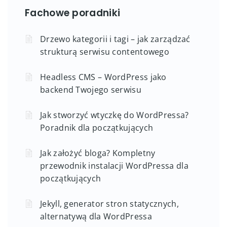
Fachowe poradniki
Drzewo kategorii i tagi – jak zarządzać
strukturą serwisu contentowego
Headless CMS – WordPress jako
backend Twojego serwisu
Jak stworzyć wtyczkę do WordPressa?
Poradnik dla początkujących
Jak założyć bloga? Kompletny
przewodnik instalacji WordPressa dla
początkujących
Jekyll, generator stron statycznych,
alternatywą dla WordPressa