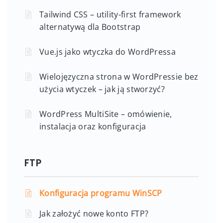
Tailwind CSS – utility-first framework
alternatywą dla Bootstrap
Vue.js jako wtyczka do WordPressa
Wielojęzyczna strona w WordPressie bez
użycia wtyczek – jak ją stworzyć?
WordPress MultiSite – omówienie,
instalacja oraz konfiguracja
FTP
Konfiguracja programu WinSCP
Jak założyć nowe konto FTP?