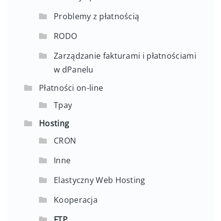
Problemy z płatnością
RODO
Zarządzanie fakturami i płatnościami
w dPanelu
Płatności on-line
Tpay
Hosting
CRON
Inne
Elastyczny Web Hosting
Kooperacja
FTP