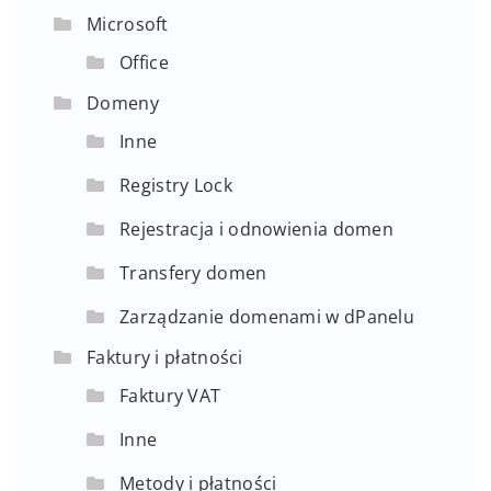
Microsoft
Office
Domeny
Inne
Registry Lock
Rejestracja i odnowienia domen
Transfery domen
Zarządzanie domenami w dPanelu
Faktury i płatności
Faktury VAT
Inne
Metody i płatności