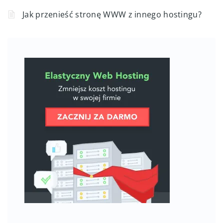
Jak przenieść stronę WWW z innego hostingu?