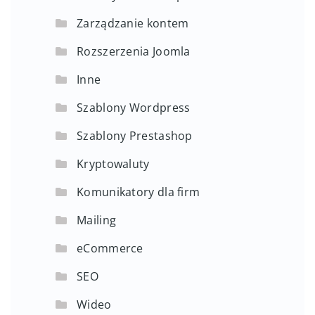
Zarządzanie kontem
Rozszerzenia Joomla
Inne
Szablony Wordpress
Szablony Prestashop
Kryptowaluty
Komunikatory dla firm
Mailing
eCommerce
SEO
Wideo