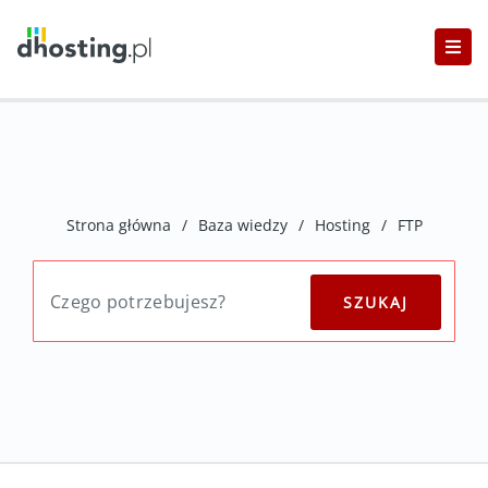
Strona główna
/
Baza wiedzy
/
Hosting
/
FTP