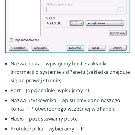
Nazwa hosta – wpisujemy host z zakładki
Informacji o systemie z dPanelu (zakładka znajduje
się po prawej stronie)
Port – (opcjonalnie) wpisujemy 21
Nazwa użytkownika – wpisujemy dane naszego
konta FTP utworzonego wcześniej w dPanelu
Hasło – pozostawiamy puste
Protokół pliku – wybieramy FTP