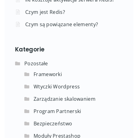
Czym jest Redis?
Czym są powiązane elementy?
Kategorie
Pozostałe
Frameworki
Wtyczki Wordpress
Zarządzanie skalowaniem
Program Partnerski
Bezpieczeństwo
Moduły Prestashop