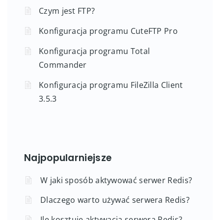
Czym jest FTP?
Konfiguracja programu CuteFTP Pro
Konfiguracja programu Total
Commander
Konfiguracja programu FileZilla Client
3.5.3
Najpopularniejsze
W jaki sposób aktywować serwer Redis?
Dlaczego warto używać serwera Redis?
Ile kosztuje aktywacja serwera Redis?