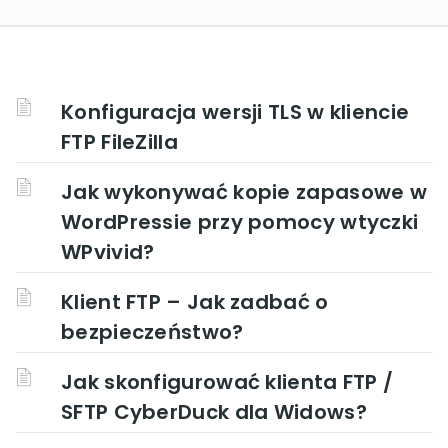
Konfiguracja wersji TLS w kliencie
FTP FileZilla
Jak wykonywać kopie zapasowe w
WordPressie przy pomocy wtyczki
WPvivid?
Klient FTP – Jak zadbać o
bezpieczeństwo?
Jak skonfigurować klienta FTP /
SFTP CyberDuck dla Widows?