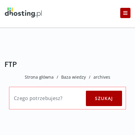
FTP
Strona główna
/
Baza wiedzy
/
archives