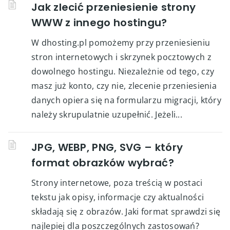
Jak zlecić przeniesienie strony
WWW z innego hostingu?
W dhosting.pl pomożemy przy przeniesieniu
stron internetowych i skrzynek pocztowych z
dowolnego hostingu. Niezależnie od tego, czy
masz już konto, czy nie, zlecenie przeniesienia
danych opiera się na formularzu migracji, który
należy skrupulatnie uzupełnić. Jeżeli...
JPG, WEBP, PNG, SVG – który
format obrazków wybrać?
Strony internetowe, poza treścią w postaci
tekstu jak opisy, informacje czy aktualności
składają się z obrazów. Jaki format sprawdzi się
najlepiej dla poszczególnych zastosowań?