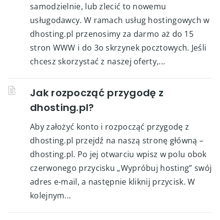
samodzielnie, lub zlecić to nowemu
usługodawcy. W ramach usług hostingowych w
dhosting.pl przenosimy za darmo aż do 15
stron WWW i do 3o skrzynek pocztowych. Jeśli
chcesz skorzystać z naszej oferty,...
Jak rozpocząć przygodę z
dhosting.pl?
Aby założyć konto i rozpocząć przygodę z
dhosting.pl przejdź na naszą stronę główną –
dhosting.pl. Po jej otwarciu wpisz w polu obok
czerwonego przycisku „Wypróbuj hosting” swój
adres e-mail, a następnie kliknij przycisk. W
kolejnym...