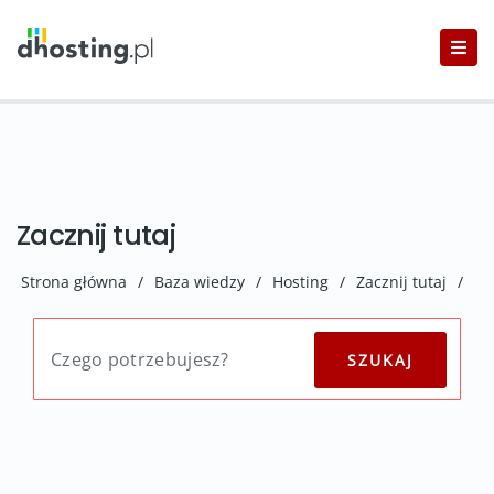
Zacznij tutaj
Strona główna
/
Baza wiedzy
/
Hosting
/
Zacznij tutaj
/