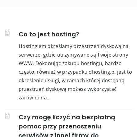
Co to jest hosting?
Hostingiem określamy przestrzeń dyskową na
serwerze, gdzie utrzymywane są Twoje strony
WWW. Dokonując zakupu hostingu, bardzo
często, również w przypadku dhosting.pl jest to
określenie usługi, w ramach której dostępną
przestrzeń dyskową możesz wykorzystać
zarówno na...
Czy mogę liczyć na bezpłatną
pomoc przy przenoszeniu
serwisów z innej firmy do