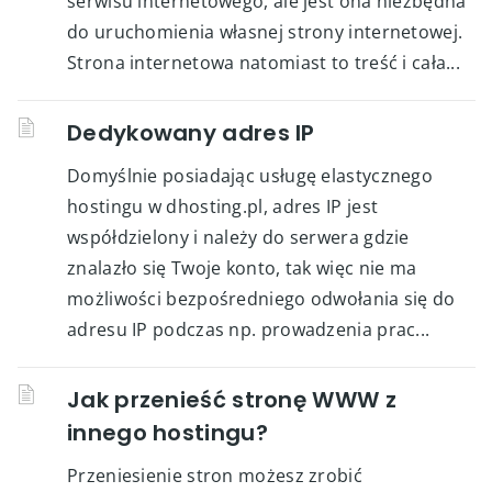
serwisu internetowego, ale jest ona niezbędna
do uruchomienia własnej strony internetowej.
Strona internetowa natomiast to treść i cała...
Dedykowany adres IP
Domyślnie posiadając usługę elastycznego
hostingu w dhosting.pl, adres IP jest
współdzielony i należy do serwera gdzie
znalazło się Twoje konto, tak więc nie ma
możliwości bezpośredniego odwołania się do
adresu IP podczas np. prowadzenia prac...
Jak przenieść stronę WWW z
innego hostingu?
Przeniesienie stron możesz zrobić