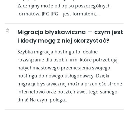
Zacznijmy może od opisu poszczególnych
formatów. JPG JPG – jest formatem,...
Migracja błyskawiczna — czym jest
i kiedy mogę z niej skorzystać?
Szybka migracja hostingu to idealne
rozwiązanie dla osób i firm, które potrzebują
natychmiastowego przeniesienia swojego
hostingu do nowego usługodawcy. Dzięki
migracji błyskawicznej można przenieść stronę
internetowo oraz pocztę nawet tego samego
dnia! Na czym polega...