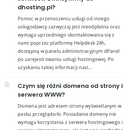
dhosting.pl?
Pomoc w przenoszeniu usługi od innego
usługodawcy zazwyczaj jest nieodpłatna oraz
wymaga uprzedniego skontaktowania się z
nami poprzez platformę Helpdesk 24h,
dostępną w panelu administracyjnym dPanel
po zarejestrowaniu usługi hostingowej. Po
uzyskaniu takiej informacji nasi...
Czym się różni domena od strony i
serwera WWW?
Domena jest adresem strony wyświetlanym w
pasku przeglądarki. Posiadanie domeny nie
wymaga korzystania z serwera hostingowego i