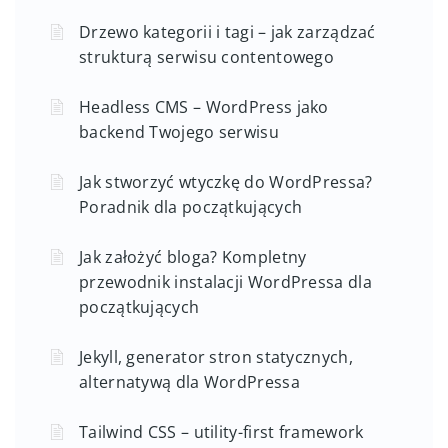
Drzewo kategorii i tagi – jak zarządzać
strukturą serwisu contentowego
Headless CMS – WordPress jako
backend Twojego serwisu
Jak stworzyć wtyczkę do WordPressa?
Poradnik dla początkujących
Jak założyć bloga? Kompletny
przewodnik instalacji WordPressa dla
początkujących
Jekyll, generator stron statycznych,
alternatywą dla WordPressa
Tailwind CSS – utility-first framework