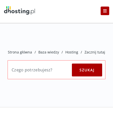
Strona główna
/
Baza wiedzy
/
Hosting
/
Zacznij tutaj