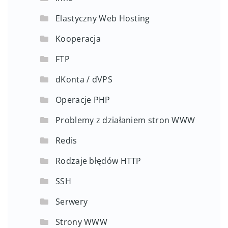
Elastyczny Web Hosting
Kooperacja
FTP
dKonta / dVPS
Operacje PHP
Problemy z działaniem stron WWW
Redis
Rodzaje błędów HTTP
SSH
Serwery
Strony WWW