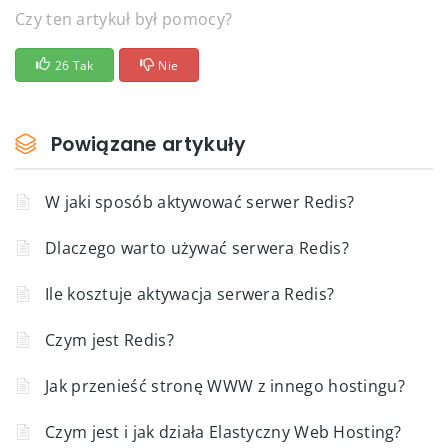
Czy ten artykuł był pomocy?
26 Tak
Nie
Powiązane artykuły
W jaki sposób aktywować serwer Redis?
Dlaczego warto używać serwera Redis?
Ile kosztuje aktywacja serwera Redis?
Czym jest Redis?
Jak przenieść stronę WWW z innego hostingu?
Czym jest i jak działa Elastyczny Web Hosting?