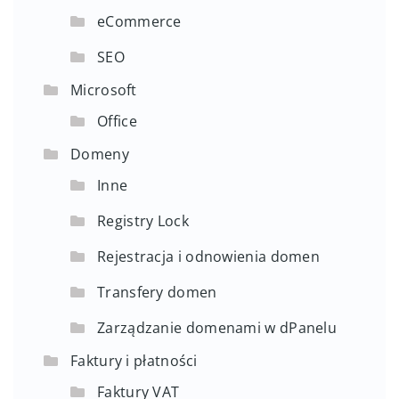
eCommerce
SEO
Microsoft
Office
Domeny
Inne
Registry Lock
Rejestracja i odnowienia domen
Transfery domen
Zarządzanie domenami w dPanelu
Faktury i płatności
Faktury VAT