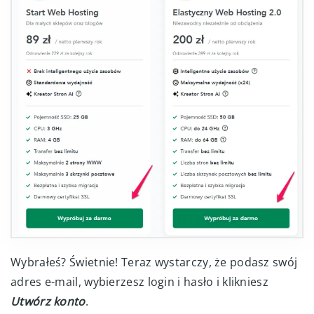
Wybrałeś? Świetnie! Teraz wystarczy, że podasz swój
adres e-mail, wybierzesz login i hasło i klikniesz
Utwórz konto
.