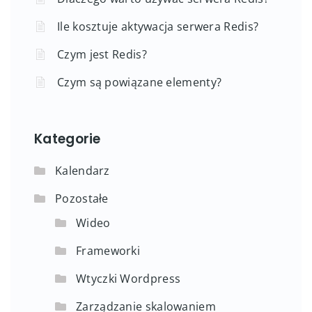
Ile kosztuje aktywacja serwera Redis?
Czym jest Redis?
Czym są powiązane elementy?
Kategorie
Kalendarz
Pozostałe
Wideo
Frameworki
Wtyczki Wordpress
Zarządzanie skalowaniem