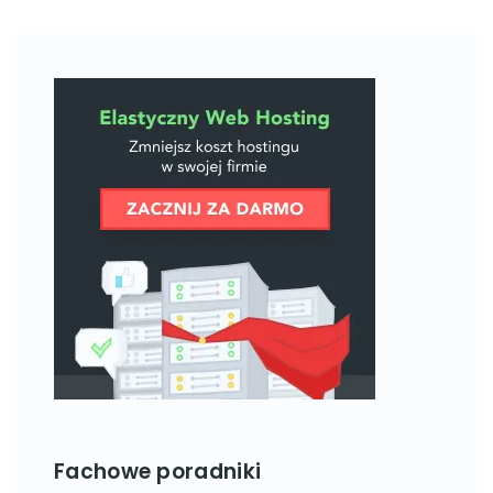
Fachowe poradniki