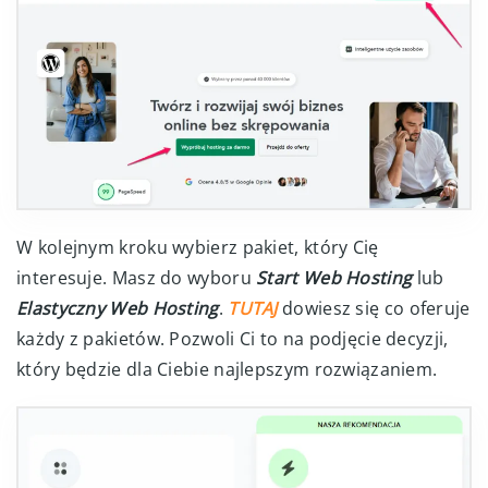
W kolejnym kroku wybierz pakiet, który Cię
interesuje. Masz do wyboru
Start Web Hosting
lub
Elastyczny Web Hosting
.
TUTAJ
dowiesz się co oferuje
każdy z pakietów. Pozwoli Ci to na podjęcie decyzji,
który będzie dla Ciebie najlepszym rozwiązaniem.