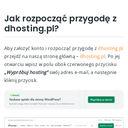
Jak rozpocząć przygodę z
dhosting.pl?
Aby założyć konto i rozpocząć przygodę z
dhosting.pl
przejdź na naszą stronę główną –
dhosting.pl
. Po jej
otwarciu wpisz w polu obok czerwonego przycisku
„Wypróbuj hosting”
swój adres e-mail, a następnie
kliknij przycisk.