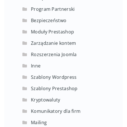
Program Partnerski
Bezpieczeństwo
Moduły Prestashop
Zarządzanie kontem
Rozszerzenia Joomla
Inne
Szablony Wordpress
Szablony Prestashop
Kryptowaluty
Komunikatory dla firm
Mailing