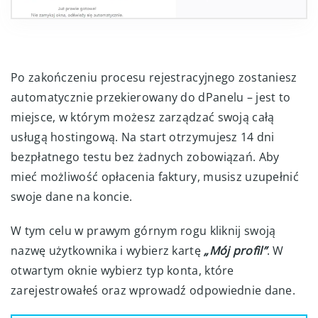
Po zakończeniu procesu rejestracyjnego zostaniesz
automatycznie przekierowany do dPanelu – jest to
miejsce, w którym możesz zarządzać swoją całą
usługą hostingową. Na start otrzymujesz 14 dni
bezpłatnego testu bez żadnych zobowiązań. Aby
mieć możliwość opłacenia faktury, musisz uzupełnić
swoje dane na koncie.
W tym celu w prawym górnym rogu kliknij swoją
nazwę użytkownika i wybierz kartę
„Mój profil”
. W
otwartym oknie wybierz typ konta, które
zarejestrowałeś oraz wprowadź odpowiednie dane.