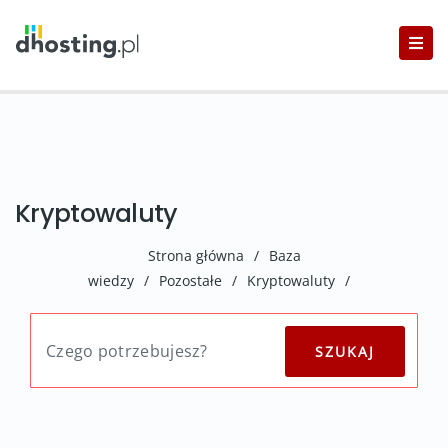
Kryptowaluty
Strona główna
/
Baza
wiedzy
/
Pozostałe
/
Kryptowaluty
/