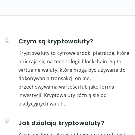
Czym są kryptowaluty?
Kryptowaluty to cyfrowe środki płatnicze, które
opierają się na technologii blockchain. Są to
wirtualne waluty, które mogą być używane do
dokonywania transakcji online,
przechowywania wartości lub jako forma
inwestycji. Kryptowaluty różnią się od
tradycyjnych walut...
Jak działają kryptowaluty?
Kryptowaluty stały się jednym z najgorętszych