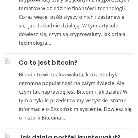
tematów w dziedzinie finansów i technologii.
Coraz więcej osób słyszy o nich i zastanawia
się, jak dokładnie działają. W tym artykule
dowiesz się, czym są kryptowaluty, jak działa
technologia...
Co to jest bitcoin?
Bitcoin to wirtualna waluta, która zdobyła
ogromną popularność na całym świecie. Ale
czym tak naprawdę jest Bitcoin i jak działa? W
tym artykule przedstawimy wszystkie istotne
informacje o Bitcoińskim systemie. Dowiesz się
o historii Bitcoina,...
Jak działa portfel kryptowalut?