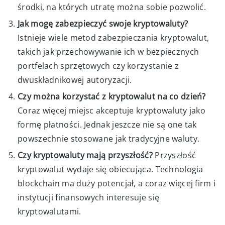
środki, na których utratę można sobie pozwolić.
Jak mogę zabezpieczyć swoje kryptowaluty?
Istnieje wiele metod zabezpieczania kryptowalut,
takich jak przechowywanie ich w bezpiecznych
portfelach sprzętowych czy korzystanie z
dwuskładnikowej autoryzacji.
Czy można korzystać z kryptowalut na co dzień?
Coraz więcej miejsc akceptuje kryptowaluty jako
formę płatności. Jednak jeszcze nie są one tak
powszechnie stosowane jak tradycyjne waluty.
Czy kryptowaluty mają przyszłość?
Przyszłość
kryptowalut wydaje się obiecująca. Technologia
blockchain ma duży potencjał, a coraz więcej firm i
instytucji finansowych interesuje się
kryptowalutami.