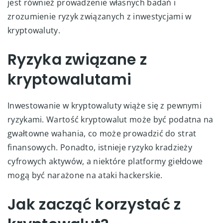
jest również prowadzenie własnych badań i
zrozumienie ryzyk związanych z inwestycjami w
kryptowaluty.
Ryzyka związane z
kryptowalutami
Inwestowanie w kryptowaluty wiąże się z pewnymi
ryzykami. Wartość kryptowalut może być podatna na
gwałtowne wahania, co może prowadzić do strat
finansowych. Ponadto, istnieje ryzyko kradzieży
cyfrowych aktywów, a niektóre platformy giełdowe
mogą być narażone na ataki hackerskie.
Jak zacząć korzystać z