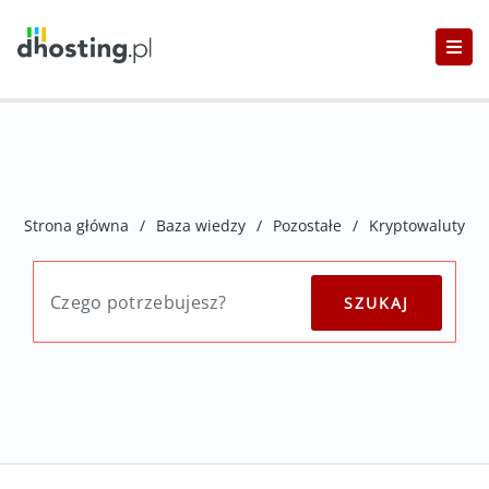
Strona główna
/
Baza wiedzy
/
Pozostałe
/
Kryptowaluty