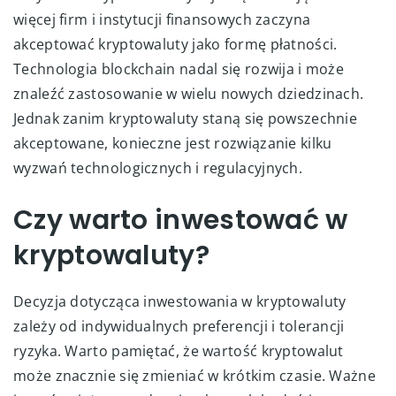
więcej firm i instytucji finansowych zaczyna
akceptować kryptowaluty jako formę płatności.
Technologia blockchain nadal się rozwija i może
znaleźć zastosowanie w wielu nowych dziedzinach.
Jednak zanim kryptowaluty staną się powszechnie
akceptowane, konieczne jest rozwiązanie kilku
wyzwań technologicznych i regulacyjnych.
Czy warto inwestować w
kryptowaluty?
Decyzja dotycząca inwestowania w kryptowaluty
zależy od indywidualnych preferencji i tolerancji
ryzyka. Warto pamiętać, że wartość kryptowalut
może znacznie się zmieniać w krótkim czasie. Ważne