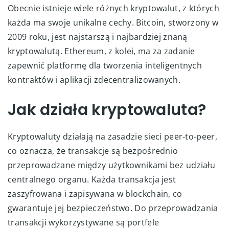
Obecnie istnieje wiele różnych kryptowalut, z których
każda ma swoje unikalne cechy. Bitcoin, stworzony w
2009 roku, jest najstarszą i najbardziej znaną
kryptowalutą. Ethereum, z kolei, ma za zadanie
zapewnić platformę dla tworzenia inteligentnych
kontraktów i aplikacji zdecentralizowanych.
Jak działa kryptowaluta?
Kryptowaluty działają na zasadzie sieci peer-to-peer,
co oznacza, że transakcje są bezpośrednio
przeprowadzane między użytkownikami bez udziału
centralnego organu. Każda transakcja jest
zaszyfrowana i zapisywana w blockchain, co
gwarantuje jej bezpieczeństwo. Do przeprowadzania
transakcji wykorzystywane są portfele