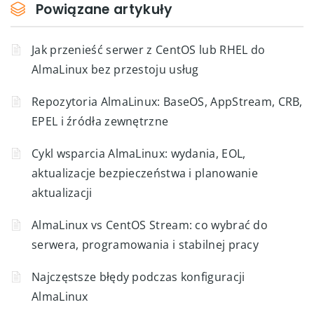
Powiązane artykuły
Jak przenieść serwer z CentOS lub RHEL do
AlmaLinux bez przestoju usług
Repozytoria AlmaLinux: BaseOS, AppStream, CRB,
EPEL i źródła zewnętrzne
Cykl wsparcia AlmaLinux: wydania, EOL,
aktualizacje bezpieczeństwa i planowanie
aktualizacji
AlmaLinux vs CentOS Stream: co wybrać do
serwera, programowania i stabilnej pracy
Najczęstsze błędy podczas konfiguracji
AlmaLinux