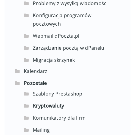
Problemy z wysyłką wiadomości
Konfiguracja programów
pocztowych
Webmail dPoczta.pl
Zarządzanie pocztą w dPanelu
Migracja skrzynek
Kalendarz
Pozostałe
Szablony Prestashop
Kryptowaluty
Komunikatory dla firm
Mailing