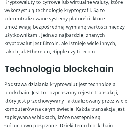
Kryptowaluty to cyfrowe lub wirtualne waluty, które
wykorzystują technologię kryptografii. Są to
zdecentralizowane systemy płatności, które
umożliwiają bezpośrednią wymianę wartości między
użytkownikami. Jedną z najbardziej znanych
kryptowalut jest Bitcoin, ale istnieje wiele innych,
takich jak Ethereum, Ripple czy Litecoin.
Technologia blockchain
Podstawą działania kryptowalut jest technologia
blockchain. Jest to rozproszony rejestr transakcji,
który jest przechowywany i aktualizowany przez wiele
komputerów na całym świecie. Każda transakcja jest
zapisywana w blokach, które następnie są
łańcuchowo połączone. Dzięki temu blockchain