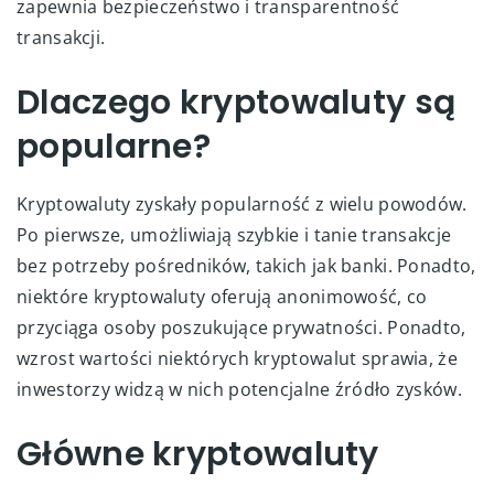
zapewnia bezpieczeństwo i transparentność
transakcji.
Dlaczego kryptowaluty są
popularne?
Kryptowaluty zyskały popularność z wielu powodów.
Po pierwsze, umożliwiają szybkie i tanie transakcje
bez potrzeby pośredników, takich jak banki. Ponadto,
niektóre kryptowaluty oferują anonimowość, co
przyciąga osoby poszukujące prywatności. Ponadto,
wzrost wartości niektórych kryptowalut sprawia, że
inwestorzy widzą w nich potencjalne źródło zysków.
Główne kryptowaluty