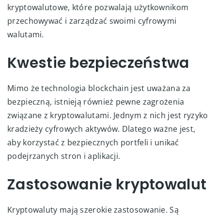
kryptowalutowe, które pozwalają użytkownikom
przechowywać i zarządzać swoimi cyfrowymi
walutami.
Kwestie bezpieczeństwa
Mimo że technologia blockchain jest uważana za
bezpieczną, istnieją również pewne zagrożenia
związane z kryptowalutami. Jednym z nich jest ryzyko
kradzieży cyfrowych aktywów. Dlatego ważne jest,
aby korzystać z bezpiecznych portfeli i unikać
podejrzanych stron i aplikacji.
Zastosowanie kryptowalut
Kryptowaluty mają szerokie zastosowanie. Są