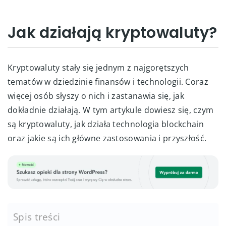
Jak działają kryptowaluty?
Kryptowaluty stały się jednym z najgorętszych
tematów w dziedzinie finansów i technologii. Coraz
więcej osób słyszy o nich i zastanawia się, jak
dokładnie działają. W tym artykule dowiesz się, czym
są kryptowaluty, jak działa technologia blockchain
oraz jakie są ich główne zastosowania i przyszłość.
Spis treści