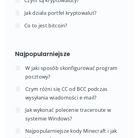
Czym są kryptowaluty?
Jak działa portfel kryptowalut?
Co to jest bitcoin?
Najpopularniejsze
W jaki sposób skonfigurować program
pocztowy?
Czym różni się CC od BCC podczas
wysyłania wiadomości e-mail?
Jak wykonać polecenie traceroute w
systemie Windows?
Najpopularniejsze kody Minecraft i jak