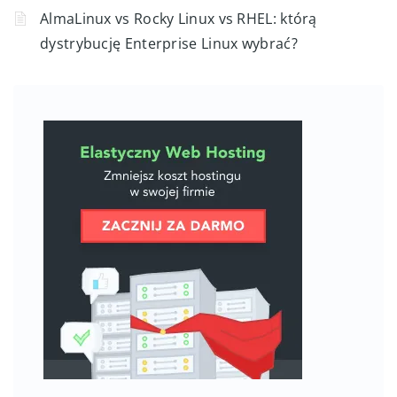
AlmaLinux vs Rocky Linux vs RHEL: którą
dystrybucję Enterprise Linux wybrać?