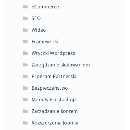
eCommerce
SEO
Wideo
Frameworki
Wtyczki Wordpress
Zarządzanie skalowaniem
Program Partnerski
Bezpieczeństwo
Moduły Prestashop
Zarządzanie kontem
Rozszerzenia Joomla