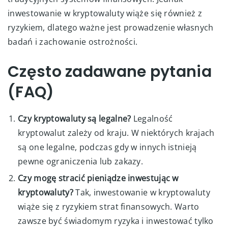
inwestowanie w kryptowaluty wiąże się również z
ryzykiem, dlatego ważne jest prowadzenie własnych
badań i zachowanie ostrożności.
Często zadawane pytania
(FAQ)
Czy kryptowaluty są legalne?
Legalność
kryptowalut zależy od kraju. W niektórych krajach
są one legalne, podczas gdy w innych istnieją
pewne ograniczenia lub zakazy.
Czy mogę stracić pieniądze inwestując w
kryptowaluty?
Tak, inwestowanie w kryptowaluty
wiąże się z ryzykiem strat finansowych. Warto
zawsze być świadomym ryzyka i inwestować tylko