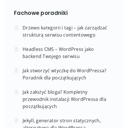
Fachowe poradniki
Drzewo kategorii i tagi – jak zarządzać
strukturą serwisu contentowego
Headless CMS – WordPress jako
backend Twojego serwisu
Jak stworzyć wtyczkę do WordPressa?
Poradnik dla początkujących
Jak założyć bloga? Kompletny
przewodnik instalacji WordPressa dla
początkujących
Jekyll, generator stron statycznych,
alternatywą dla WordPressa