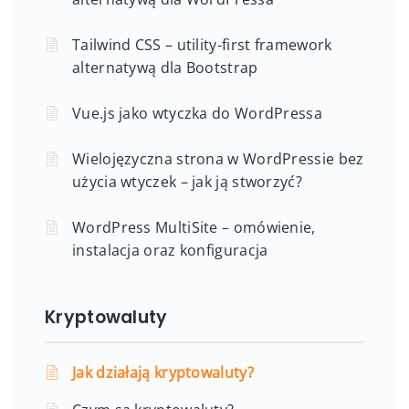
Tailwind CSS – utility-first framework
alternatywą dla Bootstrap
Vue.js jako wtyczka do WordPressa
Wielojęzyczna strona w WordPressie bez
użycia wtyczek – jak ją stworzyć?
WordPress MultiSite – omówienie,
instalacja oraz konfiguracja
Kryptowaluty
Jak działają kryptowaluty?