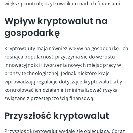
większą kontrolę użytkownikom nad ich finansami.
Wpływ kryptowalut na
gospodarkę
Kryptowaluty mają również wpływ na gospodarkę. Ich
rosnąca popularność przyczynia się do wzrostu
innowacyjności i tworzenia nowych miejsc pracy w
branży technologicznej. Jednak niektóre kraje
wprowadzają regulacje dotyczące kryptowalut, aby
kontrolować ich działanie i minimalizować ryzyka
związane z przestępczością finansową.
Przyszłość kryptowalut
Przyszłość kryptowalut wydaje się obiecująca. Coraz