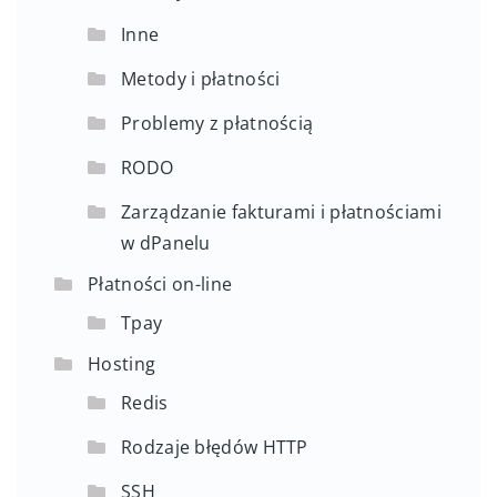
Inne
Metody i płatności
Problemy z płatnością
RODO
Zarządzanie fakturami i płatnościami
w dPanelu
Płatności on-line
Tpay
Hosting
Redis
Rodzaje błędów HTTP
SSH