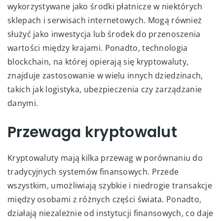
wykorzystywane jako środki płatnicze w niektórych
sklepach i serwisach internetowych. Mogą również
służyć jako inwestycja lub środek do przenoszenia
wartości między krajami. Ponadto, technologia
blockchain, na której opierają się kryptowaluty,
znajduje zastosowanie w wielu innych dziedzinach,
takich jak logistyka, ubezpieczenia czy zarządzanie
danymi.
Przewaga kryptowalut
Kryptowaluty mają kilka przewag w porównaniu do
tradycyjnych systemów finansowych. Przede
wszystkim, umożliwiają szybkie i niedrogie transakcje
między osobami z różnych części świata. Ponadto,
działają niezależnie od instytucji finansowych, co daje