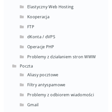
Elastyczny Web Hosting
Kooperacja
FTP
dKonta / dVPS
Operacje PHP
Problemy z działaniem stron WWW
Poczta
Aliasy pocztowe
Filtry antyspamowe
Problemy z odbiorem wiadomości
Gmail