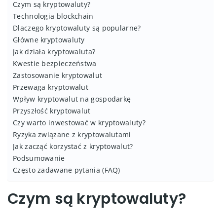
Czym są kryptowaluty?
Technologia blockchain
Dlaczego kryptowaluty są popularne?
Główne kryptowaluty
Jak działa kryptowaluta?
Kwestie bezpieczeństwa
Zastosowanie kryptowalut
Przewaga kryptowalut
Wpływ kryptowalut na gospodarkę
Przyszłość kryptowalut
Czy warto inwestować w kryptowaluty?
Ryzyka związane z kryptowalutami
Jak zacząć korzystać z kryptowalut?
Podsumowanie
Często zadawane pytania (FAQ)
Czym są kryptowaluty?