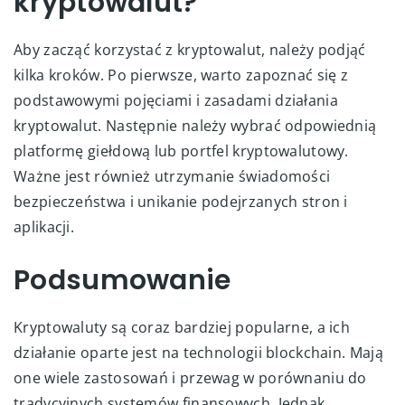
kryptowalut?
Aby zacząć korzystać z kryptowalut, należy podjąć
kilka kroków. Po pierwsze, warto zapoznać się z
podstawowymi pojęciami i zasadami działania
kryptowalut. Następnie należy wybrać odpowiednią
platformę giełdową lub portfel kryptowalutowy.
Ważne jest również utrzymanie świadomości
bezpieczeństwa i unikanie podejrzanych stron i
aplikacji.
Podsumowanie
Kryptowaluty są coraz bardziej popularne, a ich
działanie oparte jest na technologii blockchain. Mają
one wiele zastosowań i przewag w porównaniu do
tradycyjnych systemów finansowych. Jednak