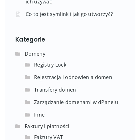
ich używać
Co to jest symlink i jak go utworzyć?
Kategorie
Domeny
Registry Lock
Rejestracja i odnowienia domen
Transfery domen
Zarządzanie domenami w dPanelu
Inne
Faktury i płatności
Faktury VAT