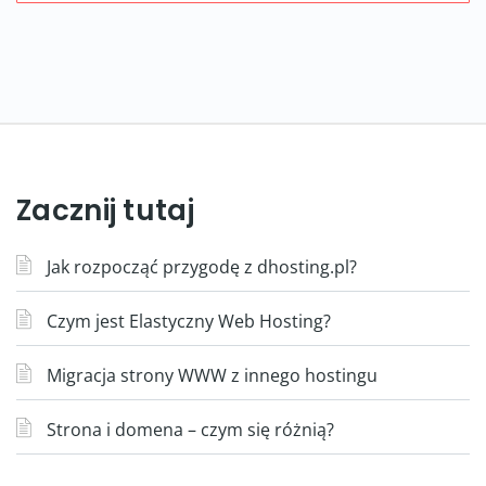
Zacznij tutaj
Jak rozpocząć przygodę z dhosting.pl?
Czym jest Elastyczny Web Hosting?
Migracja strony WWW z innego hostingu
Strona i domena – czym się różnią?