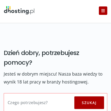
Dzień dobry, potrzebujesz
pomocy?
Jesteś w dobrym miejscu! Nasza baza wiedzy to
wynik 18 lat pracy w branży hostingowej.