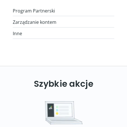
Program Partnerski
Zarządzanie kontem
Inne
Szybkie akcje