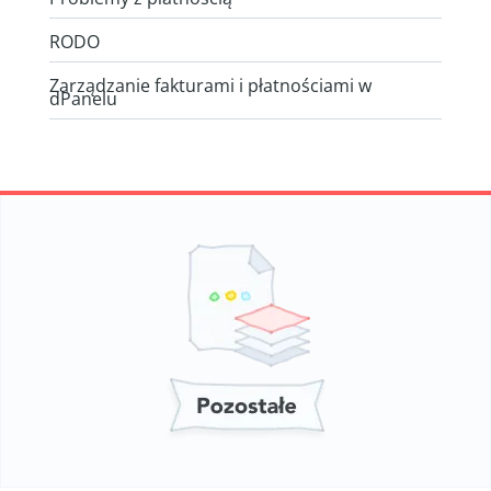
RODO
Zarządzanie fakturami i płatnościami w
dPanelu