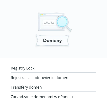
Registry Lock
Rejestracja i odnowienie domen
Transfery domen
Zarządzanie domenami w dPanelu