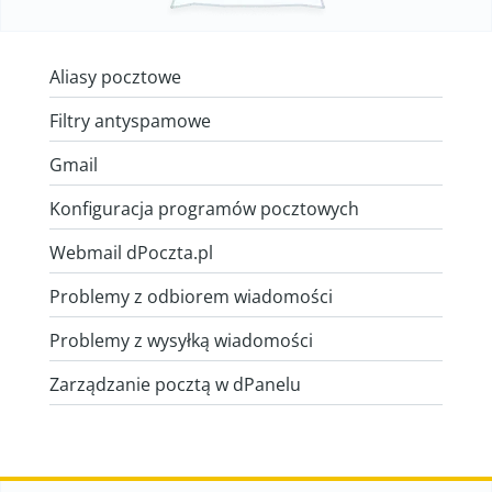
Aliasy pocztowe
Filtry antyspamowe
Gmail
Konfiguracja programów pocztowych
Webmail dPoczta.pl
Problemy z odbiorem wiadomości
Problemy z wysyłką wiadomości
Zarządzanie pocztą w dPanelu