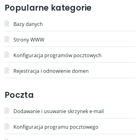
Popularne kategorie
Bazy danych
Strony WWW
Konfiguracja programów pocztowych
Rejestracja i odnowienie domen
Poczta
Dodawanie i usuwanie skrzynek e-mail
Konfiguracja programu pocztowego