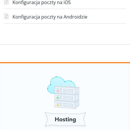
Konfiguracja poczty na iOS
Konfiguracja poczty na Androidzie