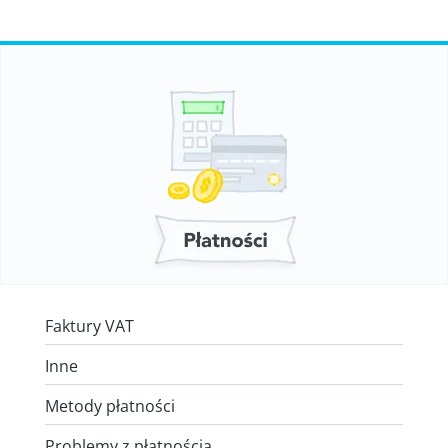
Faktury VAT
Inne
Metody płatności
Problemy z płatnością