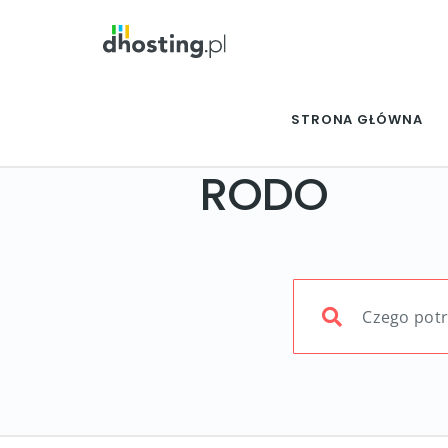
STRONA GŁÓWNA
RODO