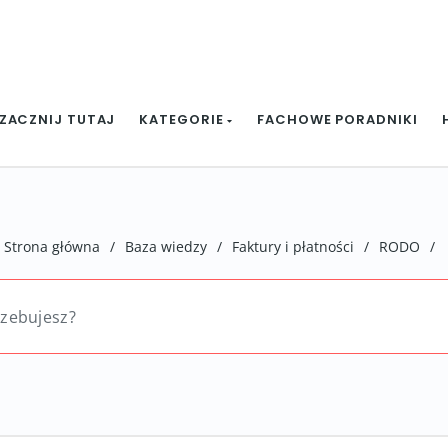
ZACZNIJ TUTAJ
KATEGORIE
FACHOWE PORADNIKI
Strona główna
/
Baza wiedzy
/
Faktury i płatności
/
RODO
/