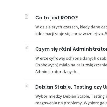
Co to jest RODO?
W dzisiejszych czasach, kiedy dane o
informacji staje się coraz ważniejsza
Czym się różni Administrato
W erze cyfrowej ochrona danych osob
Osobowych) miało na celu zwiększenie
Administrator danych...
Debian Stable, Testing czy 
Wybór między Debian Stable, Testing i
reagowania na problemy. Wybierz gałą