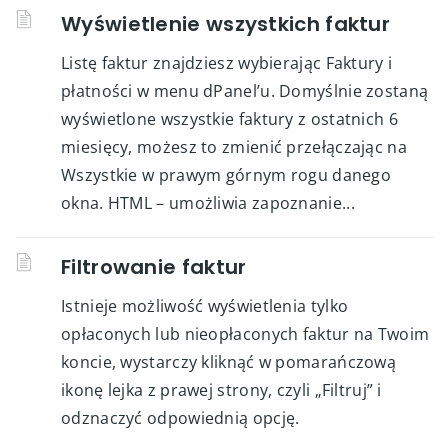
Wyświetlenie wszystkich faktur
Listę faktur znajdziesz wybierając Faktury i
płatności w menu dPanel’u. Domyślnie zostaną
wyświetlone wszystkie faktury z ostatnich 6
miesięcy, możesz to zmienić przełączając na
Wszystkie w prawym górnym rogu danego
okna. HTML – umożliwia zapoznanie...
Filtrowanie faktur
Istnieje możliwość wyświetlenia tylko
opłaconych lub nieopłaconych faktur na Twoim
koncie, wystarczy kliknąć w pomarańczową
ikonę lejka z prawej strony, czyli „Filtruj” i
odznaczyć odpowiednią opcję.