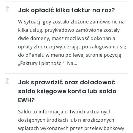
Jak opłacić kilka faktur na raz?
W sytuacji gdy zostało złożone zamówienie na
kilka usług, przykładowo zamówione zostały
dwie domeny, masz możliwość dokonania
opłaty zbiorczej wybierając po zalogowaniu się
do dPanelu w menu po lewej stronie pozycję
„Faktury i płatności”. Na...
Jak sprawdzić oraz doładować
saldo księgowe konta lub saldo
EWH?
Saldo to informacja o Twoich aktualnych
dostępnych środkach lub nierozliczonych
wpłatach wykonanych przez przelew bankowy