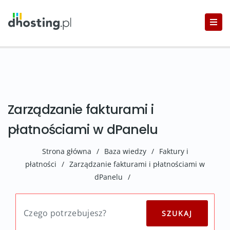
Zarządzanie fakturami i
płatnościami w dPanelu
Strona główna
/
Baza wiedzy
/
Faktury i
płatności
/
Zarządzanie fakturami i płatnościami w
dPanelu
/