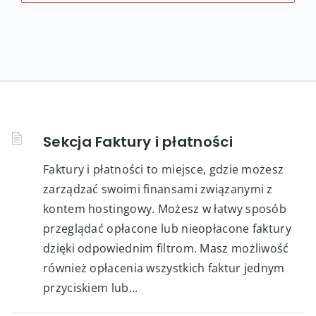
Sekcja Faktury i płatności
Faktury i płatności to miejsce, gdzie możesz
zarządzać swoimi finansami związanymi z
kontem hostingowy. Możesz w łatwy sposób
przeglądać opłacone lub nieopłacone faktury
dzięki odpowiednim filtrom. Masz możliwość
również opłacenia wszystkich faktur jednym
przyciskiem lub...