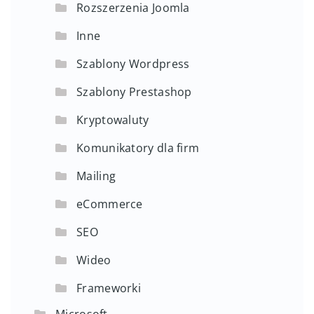
Rozszerzenia Joomla
Inne
Szablony Wordpress
Szablony Prestashop
Kryptowaluty
Komunikatory dla firm
Mailing
eCommerce
SEO
Wideo
Frameworki
Microsoft