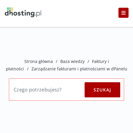
Strona główna
/
Baza wiedzy
/
Faktury i
płatności
/
Zarządzanie fakturami i płatnościami w dPanelu