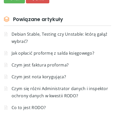
Powiązane artykuły
Debian Stable, Testing czy Unstable: którą gałąź
wybrać?
Jak opłacić proformę z salda księgowego?
Czym jest faktura proforma?
Czym jest nota korygująca?
Czym się różni Administrator danych i inspektor
ochrony danych w kwestii RODO?
Co to jest RODO?