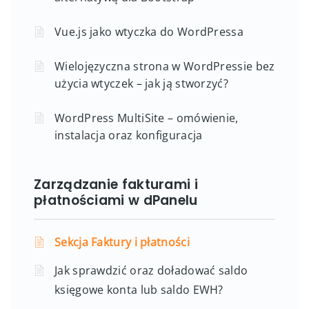
Vue.js jako wtyczka do WordPressa
Wielojęzyczna strona w WordPressie bez
użycia wtyczek – jak ją stworzyć?
WordPress MultiSite – omówienie,
instalacja oraz konfiguracja
Zarządzanie fakturami i
płatnościami w dPanelu
Sekcja Faktury i płatności
Jak sprawdzić oraz doładować saldo
księgowe konta lub saldo EWH?