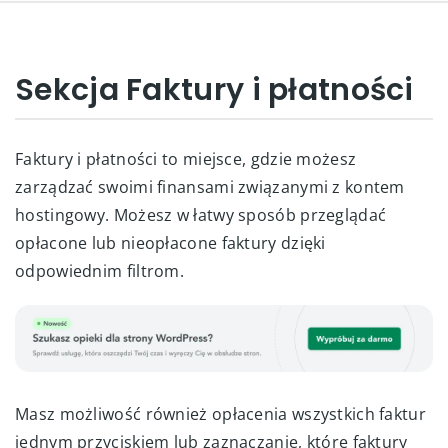
Sekcja Faktury i płatności
Faktury i płatności to miejsce, gdzie możesz
zarządzać swoimi finansami związanymi z kontem
hostingowy. Możesz w łatwy sposób przeglądać
opłacone lub nieopłacone faktury dzięki
odpowiednim filtrom.
Masz możliwość również opłacenia wszystkich faktur
jednym przyciskiem lub zaznaczanie, które faktury