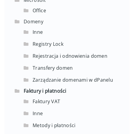
Office
Domeny
Inne
Registry Lock
Rejestracja i odnowienia domen
Transfery domen
Zarządzanie domenami w dPanelu
Faktury i płatności
Faktury VAT
Inne
Metody i płatności