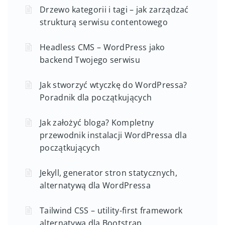
Drzewo kategorii i tagi – jak zarządzać
strukturą serwisu contentowego
Headless CMS – WordPress jako
backend Twojego serwisu
Jak stworzyć wtyczkę do WordPressa?
Poradnik dla początkujących
Jak założyć bloga? Kompletny
przewodnik instalacji WordPressa dla
początkujących
Jekyll, generator stron statycznych,
alternatywą dla WordPressa
Tailwind CSS – utility-first framework
alternatywą dla Bootstrap