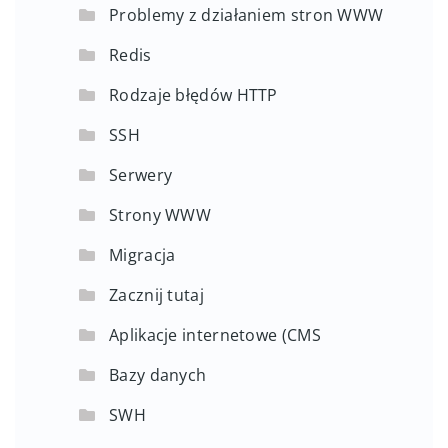
Problemy z działaniem stron WWW
Redis
Rodzaje błędów HTTP
SSH
Serwery
Strony WWW
Migracja
Zacznij tutaj
Aplikacje internetowe (CMS
Bazy danych
SWH