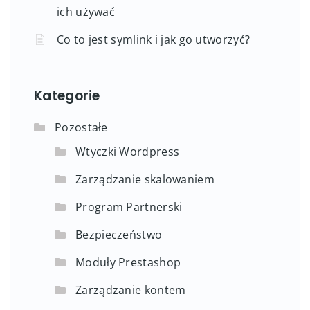
ich używać
Co to jest symlink i jak go utworzyć?
Kategorie
Pozostałe
Wtyczki Wordpress
Zarządzanie skalowaniem
Program Partnerski
Bezpieczeństwo
Moduły Prestashop
Zarządzanie kontem