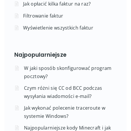
Jak opłacić kilka faktur na raz?
Filtrowanie faktur
Wyświetlenie wszystkich faktur
Najpopularniejsze
W jaki sposób skonfigurować program
pocztowy?
Czym różni się CC od BCC podczas
wysyłania wiadomości e-mail?
Jak wykonać polecenie traceroute w
systemie Windows?
Najpopularniejsze kody Minecraft i jak