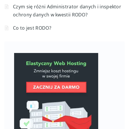
Czym się różni Administrator danych i inspektor
ochrony danych w kwestii RODO?
Co to jest RODO?