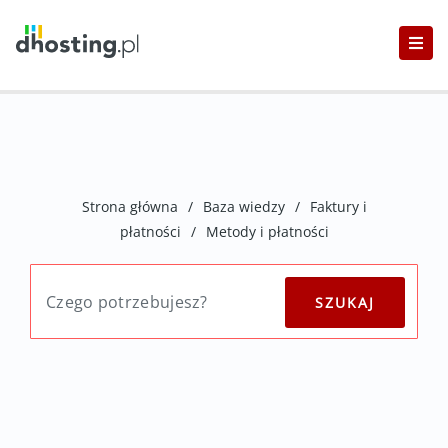
Strona główna
/
Baza wiedzy
/
Faktury i
płatności
/
Metody i płatności