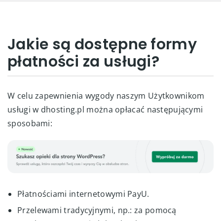
Jakie są dostępne formy
płatności za usługi?
W celu zapewnienia wygody naszym Użytkownikom
usługi w dhosting.pl można opłacać następującymi
sposobami:
Płatnościami internetowymi PayU.
Przelewami tradycyjnymi, np.: za pomocą