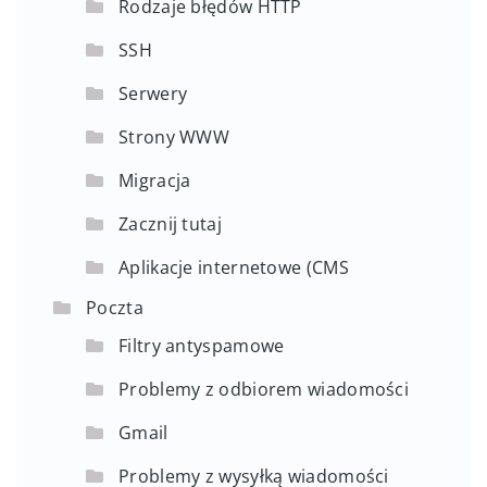
Rodzaje błędów HTTP
SSH
Serwery
Strony WWW
Migracja
Zacznij tutaj
Aplikacje internetowe (CMS
Poczta
Filtry antyspamowe
Problemy z odbiorem wiadomości
Gmail
Problemy z wysyłką wiadomości