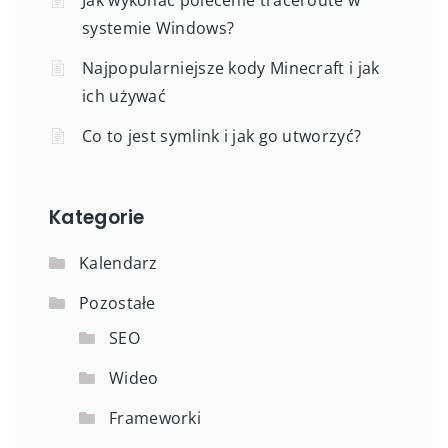
systemie Windows?
Najpopularniejsze kody Minecraft i jak
ich używać
Co to jest symlink i jak go utworzyć?
Kategorie
Kalendarz
Pozostałe
SEO
Wideo
Frameworki