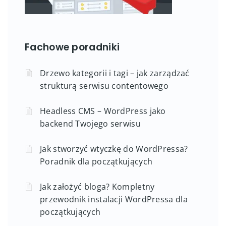
Fachowe poradniki
Drzewo kategorii i tagi – jak zarządzać
strukturą serwisu contentowego
Headless CMS – WordPress jako
backend Twojego serwisu
Jak stworzyć wtyczkę do WordPressa?
Poradnik dla początkujących
Jak założyć bloga? Kompletny
przewodnik instalacji WordPressa dla
początkujących