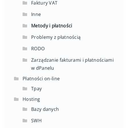
Faktury VAT
Inne
Metody i płatności
Problemy z płatnością
RODO
Zarządzanie fakturami i płatnościami
w dPanelu
Płatności on-line
Tpay
Hosting
Bazy danych
SWH