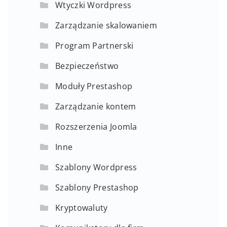
Wtyczki Wordpress
Zarządzanie skalowaniem
Program Partnerski
Bezpieczeństwo
Moduły Prestashop
Zarządzanie kontem
Rozszerzenia Joomla
Inne
Szablony Wordpress
Szablony Prestashop
Kryptowaluty