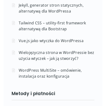
Jekyll, generator stron statycznych,
alternatywą dla WordPressa
Tailwind CSS – utility-first framework
alternatywą dla Bootstrap
Vue.js jako wtyczka do WordPressa
Wielojęzyczna strona w WordPressie bez
użycia wtyczek – jak ją stworzyć?
WordPress MultiSite – omówienie,
instalacja oraz konfiguracja
Metody i płatności