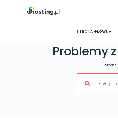
STRONA GŁÓWNA
Problemy 
Strona