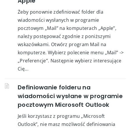
Apple
Żeby ponownie zdefiniować folder dla
wiadomości wysłanych w programie
pocztowym „Mail” na komputerach „Apple”,
należy postępować zgodnie z poniższymi
wskazówkami. Otwórz program Mail na
komputerze. Wybierz polecenie menu „Mail” ->
„Preferencje”. Następnie wybierz interesujące
Cię...
Definiowanie folderu na
wiadomości wysłane w programie
pocztowym Microsoft Outlook
Jeśli korzystasz z programu „Microsoft
Outlook”, nie masz możliwość definiowania