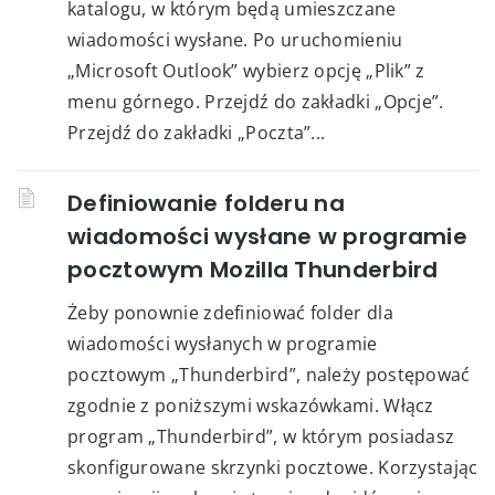
katalogu, w którym będą umieszczane
wiadomości wysłane. Po uruchomieniu
„Microsoft Outlook” wybierz opcję „Plik” z
menu górnego. Przejdź do zakładki „Opcje”.
Przejdź do zakładki „Poczta”...
Definiowanie folderu na
wiadomości wysłane w programie
pocztowym Mozilla Thunderbird
Żeby ponownie zdefiniować folder dla
wiadomości wysłanych w programie
pocztowym „Thunderbird”, należy postępować
zgodnie z poniższymi wskazówkami. Włącz
program „Thunderbird”, w którym posiadasz
skonfigurowane skrzynki pocztowe. Korzystając