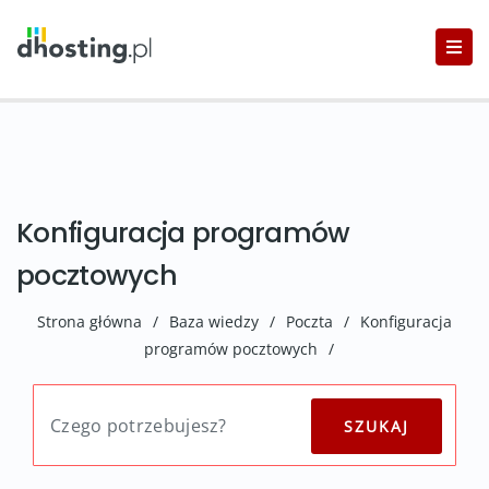
Konfiguracja programów
pocztowych
Strona główna
/
Baza wiedzy
/
Poczta
/
Konfiguracja
programów pocztowych
/