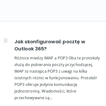
Jak skonfigurować pocztę w
Outlook 365?
Różnice miedzy IMAP a POP3 Oba te protokoły
służą do pobierania poczty przychodzącej,
IMAP to następca POP3 z uwagi na kilka
istotnych różnic w funkcjonowaniu. Protokół
POP3 oferuje jedynie komunikację
jednostronną. Wiadomości, które
przechowywane są...