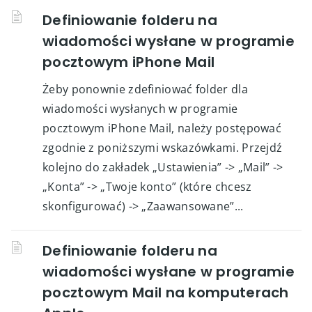
Definiowanie folderu na
wiadomości wysłane w programie
pocztowym iPhone Mail
Żeby ponownie zdefiniować folder dla
wiadomości wysłanych w programie
pocztowym iPhone Mail, należy postępować
zgodnie z poniższymi wskazówkami. Przejdź
kolejno do zakładek „Ustawienia” -> „Mail” ->
„Konta” -> „Twoje konto” (które chcesz
skonfigurować) -> „Zaawansowane”...
Definiowanie folderu na
wiadomości wysłane w programie
pocztowym Mail na komputerach