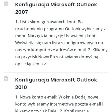
Konfiguracja Microsoft Outlook
2007
1. Lista skonfigurowanych kont. Po
uruchomieniu programu Outlook wybieramy z
menu Narzędzia pozycję Ustawienia kont.
Wyświetla się nam lista skonfigurowanych na
naszym komputerze adresów e-mail. 2. Klikamy
na przycisk Nowy Pozostawiamy domyślną
opcję łączenia z...
Konfiguracja Microsoft Outlook
2010
1. Nowe konto e-mail: W oknie Dodaj nowe
konto wybieramy Internetowa poczta e-mail i
klikamy przycisk Dalej. 2. Konfiguracja