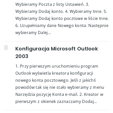
Wybieramy Poczta z listy Ustawień. 3.
Wybieramy Dodaj konto. 4. Wybieramy Inne. 5.
Wybieramy Dodaj konto pocztowe w liście Inne.
6. Uzupełniamy dane Nowego konta. Następnie
wybieramy Dalej...
Konfiguracja Microsoft Outlook
2003
1. Przy pierwszym uruchomieniu program
Outlook wyświetla kreatora konfiguracji
nowego konta pocztowego. Jeśli z jakichś
powodów tak się nie stało wybieramy z menu
Narzędzia pozycję Konta e-mail. 2. Kreator w
pierwszym z okienek zaznaczamy Dodaj...