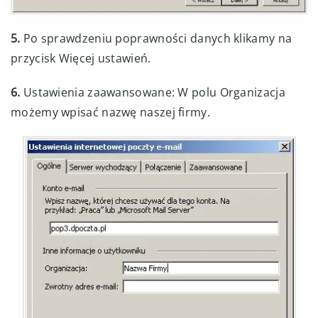
5.
Po sprawdzeniu poprawności danych klikamy na
przycisk Więcej ustawień.
6.
Ustawienia zaawansowane: W polu Organizacja
możemy wpisać nazwę naszej firmy.