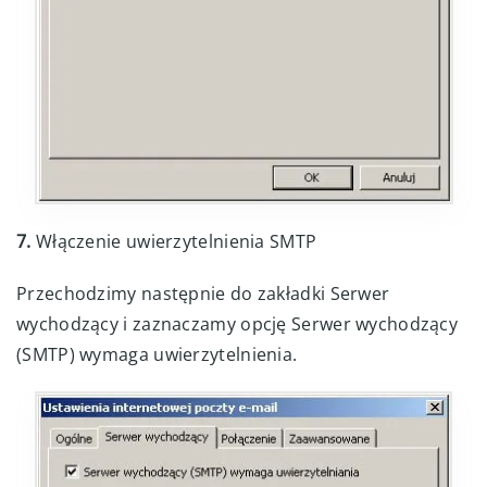
7.
Włączenie uwierzytelnienia SMTP
Przechodzimy następnie do zakładki Serwer
wychodzący i zaznaczamy opcję Serwer wychodzący
(SMTP) wymaga uwierzytelnienia.