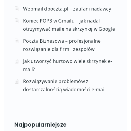
Webmail dpoczta.pl – zaufani nadawcy
Koniec POP3 w Gmailu – jak nadal
otrzymywać maile na skrzynkę w Google
Poczta Biznesowa – profesjonalne
rozwiązanie dla firm i zespołów
Jak utworzyć hurtowo wiele skrzynek e-
mail?
Rozwiązywanie problemów z
dostarczalnością wiadomości e-mail
Najpopularniejsze