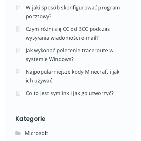
W jaki sposób skonfigurować program
pocztowy?
Czym różni się CC od BCC podczas
wysyłania wiadomości e-mail?
Jak wykonać polecenie traceroute w
systemie Windows?
Najpopularniejsze kody Minecraft i jak
ich używać
Co to jest symlink i jak go utworzyć?
Kategorie
Microsoft