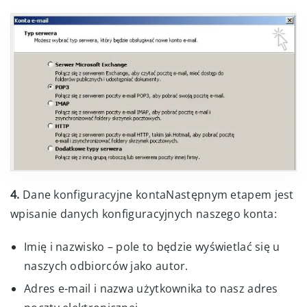
4.
Dane konfiguracyjne kontaNastępnym etapem jest
wpisanie danych konfiguracyjnych naszego konta:
Imię i nazwisko – pole to będzie wyświetlać się u
naszych odbiorców jako autor.
Adres e-mail i nazwa użytkownika to nasz adres