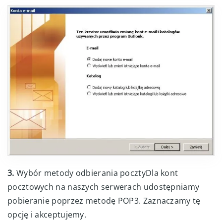
3.
Wybór metody odbierania pocztyDla kont
pocztowych na naszych serwerach udostępniamy
pobieranie poprzez metodę POP3. Zaznaczamy tę
opcję i akceptujemy.