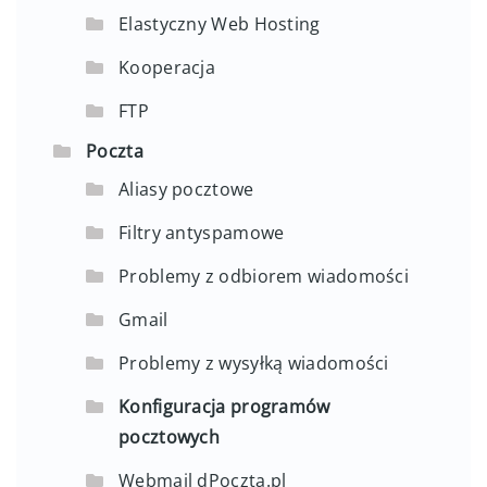
Elastyczny Web Hosting
Kooperacja
FTP
Poczta
Aliasy pocztowe
Filtry antyspamowe
Problemy z odbiorem wiadomości
Gmail
Problemy z wysyłką wiadomości
Konfiguracja programów
pocztowych
Webmail dPoczta.pl