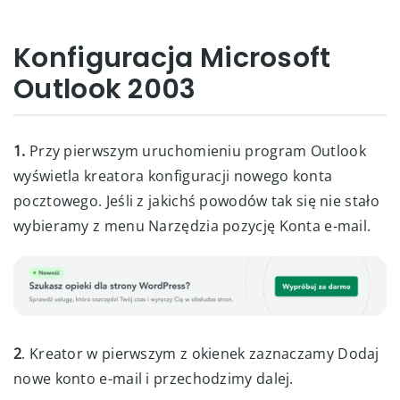
Konfiguracja Microsoft
Outlook 2003
1.
Przy pierwszym uruchomieniu program Outlook
wyświetla kreatora konfiguracji nowego konta
pocztowego. Jeśli z jakichś powodów tak się nie stało
wybieramy z menu Narzędzia pozycję Konta e-mail.
2
. Kreator w pierwszym z okienek zaznaczamy Dodaj
nowe konto e-mail i przechodzimy dalej.