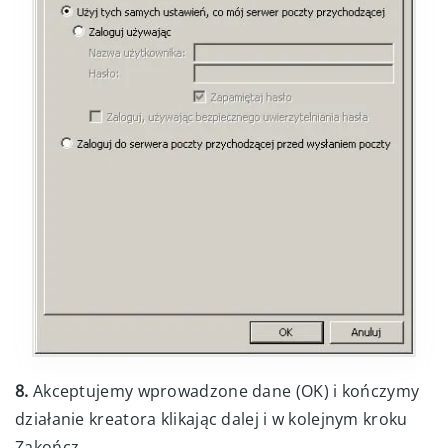
8.
Akceptujemy wprowadzone dane (OK) i kończymy
działanie kreatora klikając dalej i w kolejnym kroku
Zakończ.