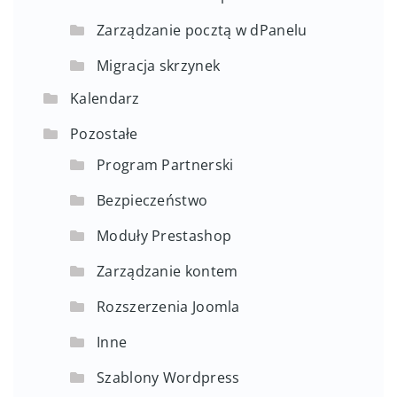
Zarządzanie pocztą w dPanelu
Migracja skrzynek
Kalendarz
Pozostałe
Program Partnerski
Bezpieczeństwo
Moduły Prestashop
Zarządzanie kontem
Rozszerzenia Joomla
Inne
Szablony Wordpress