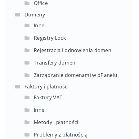
Office
Domeny
Inne
Registry Lock
Rejestracja i odnowienia domen
Transfery domen
Zarządzanie domenami w dPanelu
Faktury i płatności
Faktury VAT
Inne
Metody i płatności
Problemy z płatnością