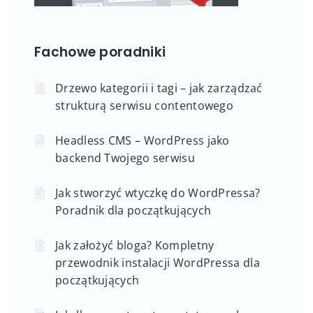
Fachowe poradniki
Drzewo kategorii i tagi – jak zarządzać
strukturą serwisu contentowego
Headless CMS – WordPress jako
backend Twojego serwisu
Jak stworzyć wtyczkę do WordPressa?
Poradnik dla początkujących
Jak założyć bloga? Kompletny
przewodnik instalacji WordPressa dla
początkujących