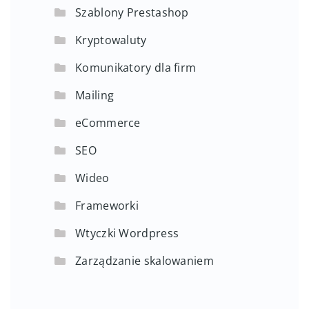
Szablony Prestashop
Kryptowaluty
Komunikatory dla firm
Mailing
eCommerce
SEO
Wideo
Frameworki
Wtyczki Wordpress
Zarządzanie skalowaniem