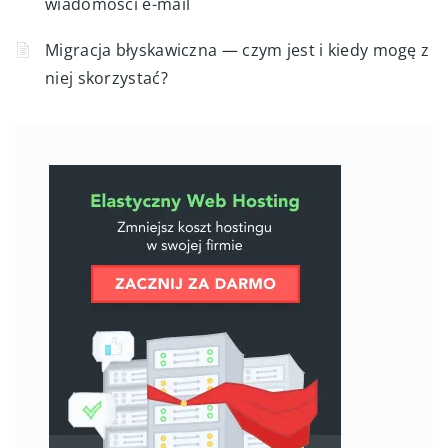
wiadomości e-mail
Migracja błyskawiczna — czym jest i kiedy mogę z
niej skorzystać?