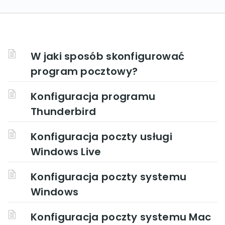
W jaki sposób skonfigurować
program pocztowy?
Konfiguracja programu
Thunderbird
Konfiguracja poczty usługi
Windows Live
Konfiguracja poczty systemu
Windows
Konfiguracja poczty systemu Mac