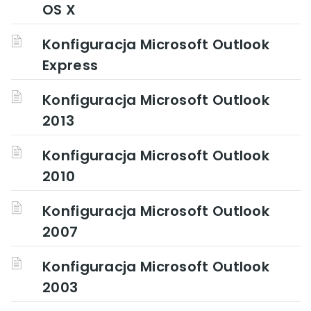
OS X
Konfiguracja Microsoft Outlook
Express
Konfiguracja Microsoft Outlook
2013
Konfiguracja Microsoft Outlook
2010
Konfiguracja Microsoft Outlook
2007
Konfiguracja Microsoft Outlook
2003