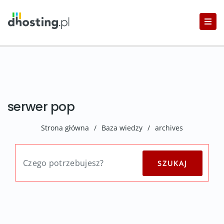
serwer pop
Strona główna
/
Baza wiedzy
/
archives