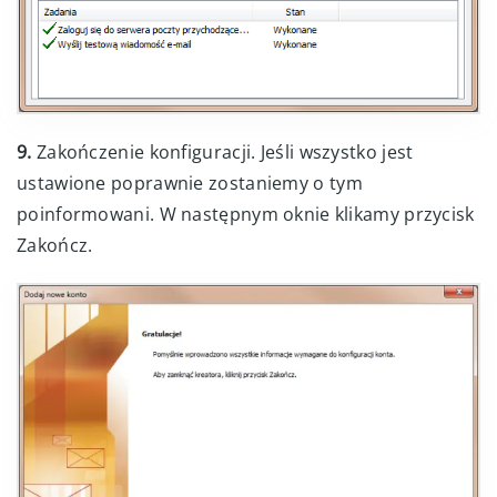
9.
Zakończenie konfiguracji. Jeśli wszystko jest
ustawione poprawnie zostaniemy o tym
poinformowani. W następnym oknie klikamy przycisk
Zakończ.