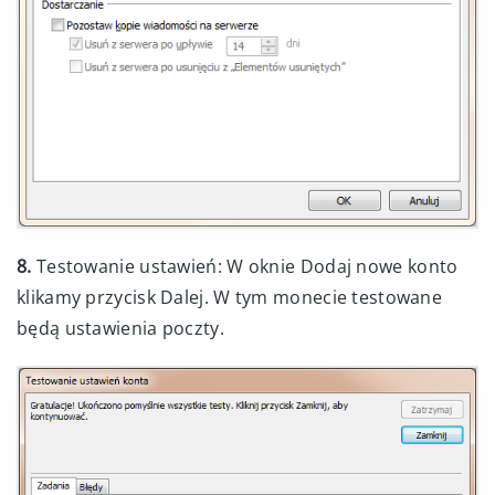
8.
Testowanie ustawień: W oknie Dodaj nowe konto
klikamy przycisk Dalej. W tym monecie testowane
będą ustawienia poczty.