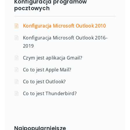
Konfiguracja programów
pocztowych
Konfiguracja Microsoft Outlook 2010
Konfiguracja Microsoft Outlook 2016-
2019
Czym jest aplikacja Gmail?
Co to jest Apple Mail?
Co to jest Outlook?
Co to jest Thunderbird?
Najpopularniejsze