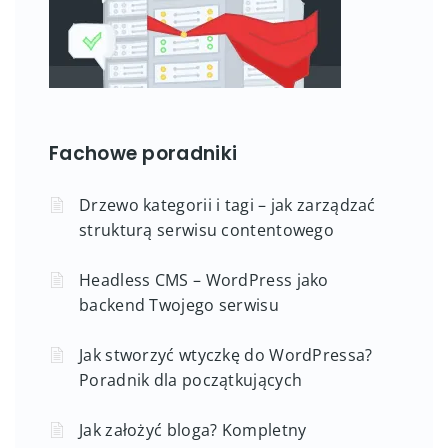
Fachowe poradniki
Drzewo kategorii i tagi – jak zarządzać
strukturą serwisu contentowego
Headless CMS – WordPress jako
backend Twojego serwisu
Jak stworzyć wtyczkę do WordPressa?
Poradnik dla początkujących
Jak założyć bloga? Kompletny