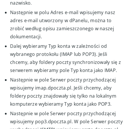
nazwisko.
Następnie w polu Adres e-mail wpisujemy nasz
adres e-mail utworzony w dPanelu, można to
zrobić według opisu zamieszczonego w naszej
dokumentacji.
Dalej wybieramy Typ konta w zależności od
wybranego protokołu (IMAP lub POP3). Jeśli
chcemy, aby foldery poczty synchronizowały się z
serwerem wybieramy pole Typ konta jako IMAP.
Następnie w pole Serwer poczty przychodzącej
wpisujemy imap.dpoczta.pl. Jeśli chcemy, aby
foldery poczty znajdowały się tylko na lokalnym
komputerze wybieramy Typ konta jako POP3.
Następnie w pole Serwer poczty przychodzącej
wpisujemy pop3.dpoczta.pl. W pole Serwer poczty