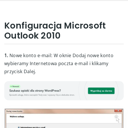
Konfiguracja Microsoft
Outlook 2010
1.
Nowe konto e-mail: W oknie Dodaj nowe konto
wybieramy Internetowa poczta e-mail i klikamy
przycisk Dalej.