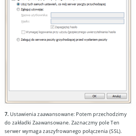
7.
Ustawienia zaawansowane: Potem przechodzimy
do zakładki Zaawansowane. Zaznaczmy pole Ten
serwer wymaga zaszyfrowanego połączenia (SSL).