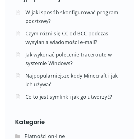
W jaki sposób skonfigurować program
pocztowy?
Czym różni się CC od BCC podczas
wysyłania wiadomości e-mail?
Jak wykonać polecenie traceroute w
systemie Windows?
Najpopularniejsze kody Minecraft i jak
ich używać
Co to jest symlink i jak go utworzyć?
Kategorie
Płatności on-line