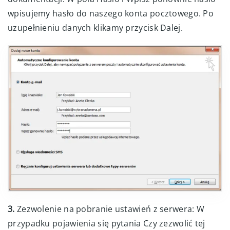
wpisujemy hasło do naszego konta pocztowego. Po
uzupełnieniu danych klikamy przycisk Dalej.
3.
Zezwolenie na pobranie ustawień z serwera: W
przypadku pojawienia się pytania Czy zezwolić tej