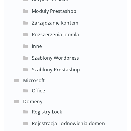
Moduły Prestashop
Zarządzanie kontem
Rozszerzenia Joomla
Inne
Szablony Wordpress
Szablony Prestashop
Microsoft
Office
Domeny
Registry Lock
Rejestracja i odnowienia domen