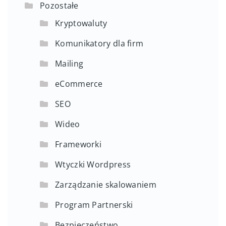
Pozostałe
Kryptowaluty
Komunikatory dla firm
Mailing
eCommerce
SEO
Wideo
Frameworki
Wtyczki Wordpress
Zarządzanie skalowaniem
Program Partnerski
Bezpieczeństwo