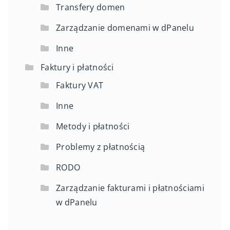
Transfery domen
Zarządzanie domenami w dPanelu
Inne
Faktury i płatności
Faktury VAT
Inne
Metody i płatności
Problemy z płatnością
RODO
Zarządzanie fakturami i płatnościami
w dPanelu