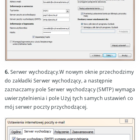
6.
Serwer wychodzący.W nowym oknie przechodzimy
do zakładki Serwer wychodzący, a następnie
zaznaczamy pole Serwer wychodzący (SMTP) wymaga
uwierzytelnienia i pole Użyj tych samych ustawień co
mój serwer poczty przychodzącej.