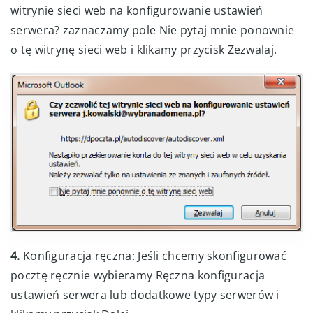
witrynie sieci web na konfigurowanie ustawień
serwera? zaznaczamy pole Nie pytaj mnie ponownie
o tę witrynę sieci web i klikamy przycisk Zezwalaj.
4.
Konfiguracja ręczna: Jeśli chcemy skonfigurować
pocztę ręcznie wybieramy Ręczna konfiguracja
ustawień serwera lub dodatkowe typy serwerów i