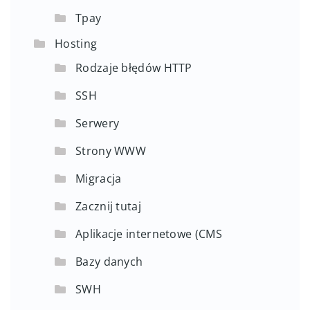
Tpay
Hosting
Rodzaje błędów HTTP
SSH
Serwery
Strony WWW
Migracja
Zacznij tutaj
Aplikacje internetowe (CMS
Bazy danych
SWH