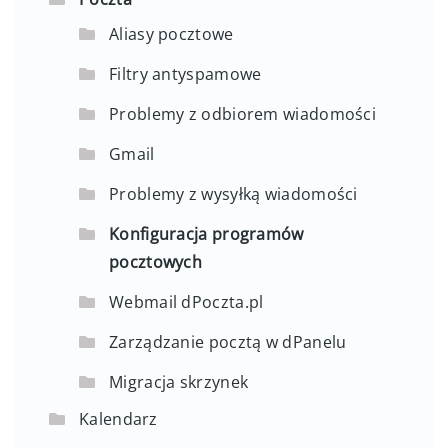
Aliasy pocztowe
Filtry antyspamowe
Problemy z odbiorem wiadomości
Gmail
Problemy z wysyłką wiadomości
Konfiguracja programów
pocztowych
Webmail dPoczta.pl
Zarządzanie pocztą w dPanelu
Migracja skrzynek
Kalendarz