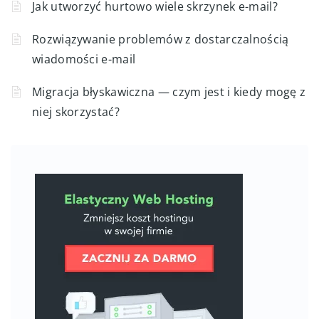
Jak utworzyć hurtowo wiele skrzynek e-mail?
Rozwiązywanie problemów z dostarczalnością
wiadomości e-mail
Migracja błyskawiczna — czym jest i kiedy mogę z
niej skorzystać?