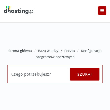
Strona główna
/
Baza wiedzy
/
Poczta
/
Konfiguracja
programów pocztowych