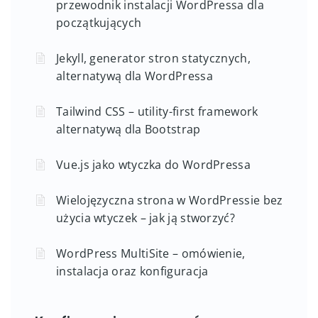
przewodnik instalacji WordPressa dla
początkujących
Jekyll, generator stron statycznych,
alternatywą dla WordPressa
Tailwind CSS – utility-first framework
alternatywą dla Bootstrap
Vue.js jako wtyczka do WordPressa
Wielojęzyczna strona w WordPressie bez
użycia wtyczek – jak ją stworzyć?
WordPress MultiSite – omówienie,
instalacja oraz konfiguracja