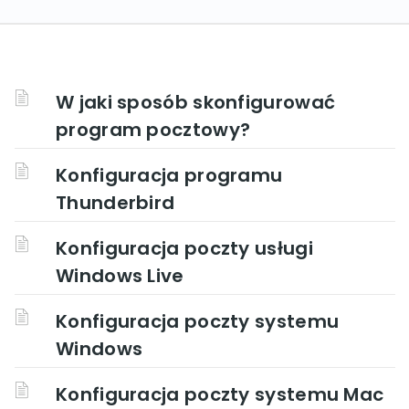
W jaki sposób skonfigurować
program pocztowy?
Konfiguracja programu
Thunderbird
Konfiguracja poczty usługi
Windows Live
Konfiguracja poczty systemu
Windows
Konfiguracja poczty systemu Mac