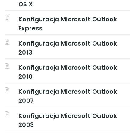
OS X
Konfiguracja Microsoft Outlook
Express
Konfiguracja Microsoft Outlook
2013
Konfiguracja Microsoft Outlook
2010
Konfiguracja Microsoft Outlook
2007
Konfiguracja Microsoft Outlook
2003