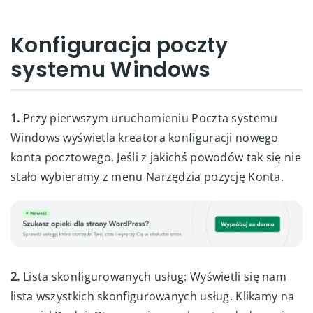
Konfiguracja poczty
systemu Windows
1.
Przy pierwszym uruchomieniu Poczta systemu
Windows wyświetla kreatora konfiguracji nowego
konta pocztowego. Jeśli z jakichś powodów tak się nie
stało wybieramy z menu Narzędzia pozycję Konta.
2.
Lista skonfigurowanych usług: Wyświetli się nam
lista wszystkich skonfigurowanych usług. Klikamy na