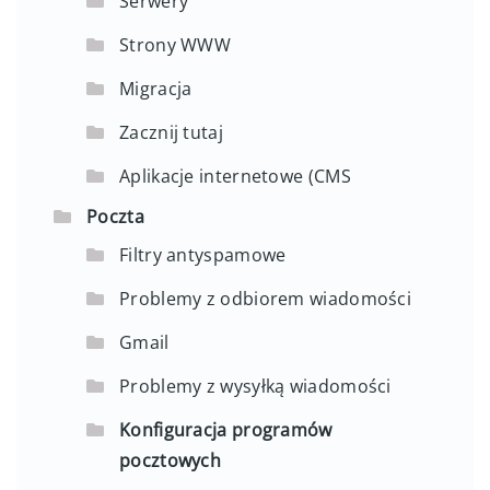
Serwery
Strony WWW
Migracja
Zacznij tutaj
Aplikacje internetowe (CMS
Poczta
Filtry antyspamowe
Problemy z odbiorem wiadomości
Gmail
Problemy z wysyłką wiadomości
Konfiguracja programów
pocztowych