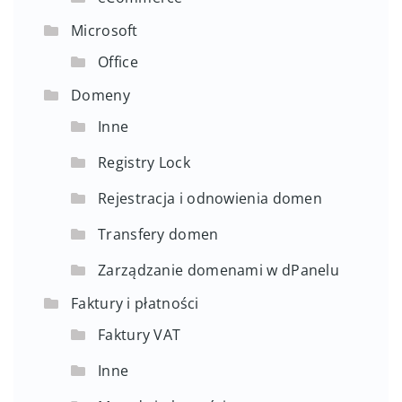
Microsoft
Office
Domeny
Inne
Registry Lock
Rejestracja i odnowienia domen
Transfery domen
Zarządzanie domenami w dPanelu
Faktury i płatności
Faktury VAT
Inne