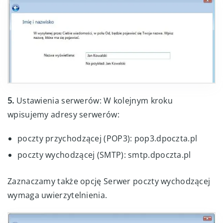
5.
Ustawienia serwerów: W kolejnym kroku
wpisujemy adresy serwerów:
poczty przychodzącej (POP3): pop3.dpoczta.pl
poczty wychodzącej (SMTP): smtp.dpoczta.pl
Zaznaczamy także opcję Serwer poczty wychodzącej
wymaga uwierzytelnienia.