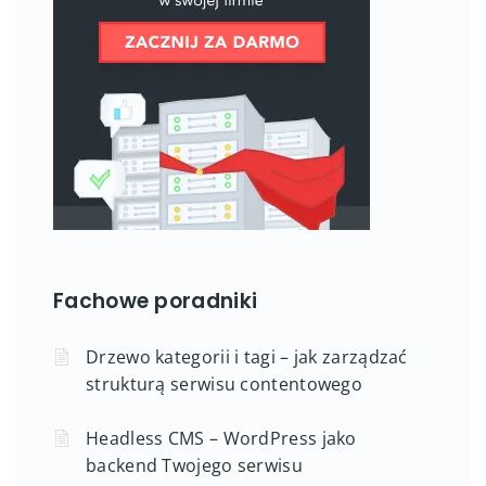
Fachowe poradniki
Drzewo kategorii i tagi – jak zarządzać
strukturą serwisu contentowego
Headless CMS – WordPress jako
backend Twojego serwisu