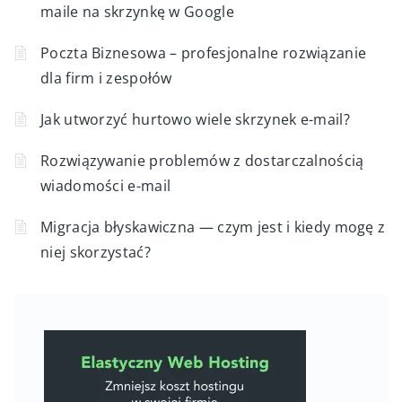
maile na skrzynkę w Google
Poczta Biznesowa – profesjonalne rozwiązanie
dla firm i zespołów
Jak utworzyć hurtowo wiele skrzynek e-mail?
Rozwiązywanie problemów z dostarczalnością
wiadomości e-mail
Migracja błyskawiczna — czym jest i kiedy mogę z
niej skorzystać?