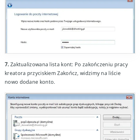
7.
Zaktualizowana lista kont: Po zakończeniu pracy
kreatora przyciskiem Zakończ, widzimy na liście
nowo dodane konto.