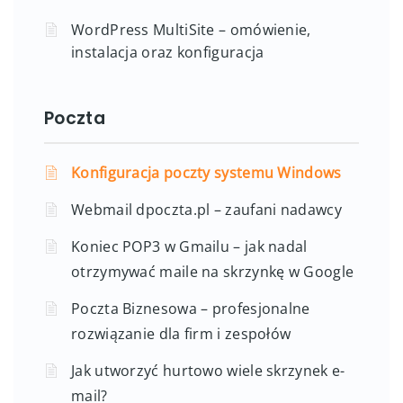
WordPress MultiSite – omówienie,
instalacja oraz konfiguracja
Poczta
Konfiguracja poczty systemu Windows
Webmail dpoczta.pl – zaufani nadawcy
Koniec POP3 w Gmailu – jak nadal
otrzymywać maile na skrzynkę w Google
Poczta Biznesowa – profesjonalne
rozwiązanie dla firm i zespołów
Jak utworzyć hurtowo wiele skrzynek e-
mail?