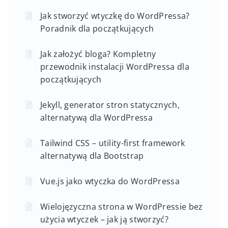
Jak stworzyć wtyczkę do WordPressa?
Poradnik dla początkujących
Jak założyć bloga? Kompletny
przewodnik instalacji WordPressa dla
początkujących
Jekyll, generator stron statycznych,
alternatywą dla WordPressa
Tailwind CSS – utility-first framework
alternatywą dla Bootstrap
Vue.js jako wtyczka do WordPressa
Wielojęzyczna strona w WordPressie bez
użycia wtyczek – jak ją stworzyć?