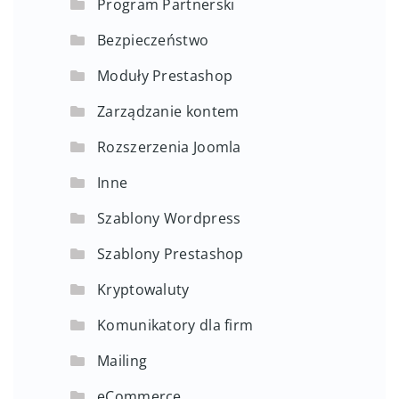
Program Partnerski
Bezpieczeństwo
Moduły Prestashop
Zarządzanie kontem
Rozszerzenia Joomla
Inne
Szablony Wordpress
Szablony Prestashop
Kryptowaluty
Komunikatory dla firm
Mailing
eCommerce