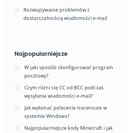
Rozwiązywanie problemów z
dostarczalnością wiadomości e-mail
Najpopularniejsze
W jaki sposób skonfigurować program
pocztowy?
Czym różni się CC od BCC podczas
wysyłania wiadomości e-mail?
Jak wykonać polecenie traceroute w
systemie Windows?
Najpopularniejsze kody Minecraft i jak