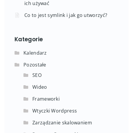
ich używać
Co to jest symlink i jak go utworzyć?
Kategorie
Kalendarz
Pozostałe
SEO
Wideo
Frameworki
Wtyczki Wordpress
Zarządzanie skalowaniem