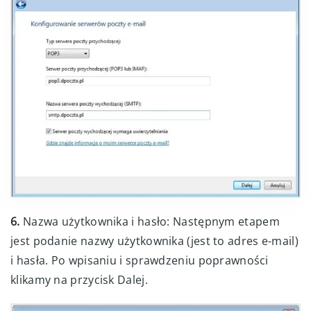
6.
Nazwa użytkownika i hasło: Następnym etapem
jest podanie nazwy użytkownika (jest to adres e-mail)
i hasła. Po wpisaniu i sprawdzeniu poprawności
klikamy na przycisk Dalej.