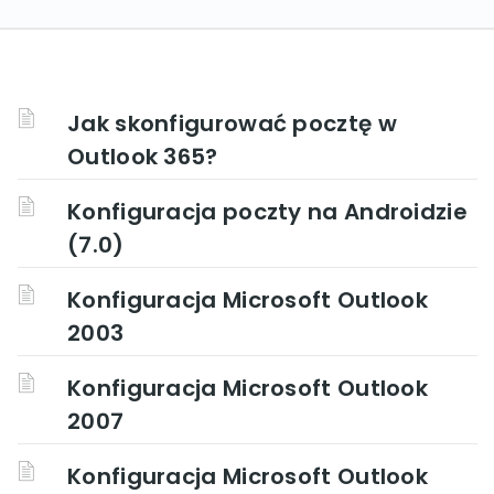
Jak skonfigurować pocztę w
Outlook 365?
Konfiguracja poczty na Androidzie
(7.0)
Konfiguracja Microsoft Outlook
2003
Konfiguracja Microsoft Outlook
2007
Konfiguracja Microsoft Outlook