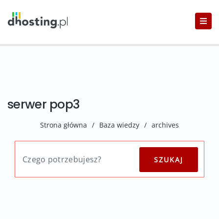
serwer pop3
Strona główna
/
Baza wiedzy
/
archives