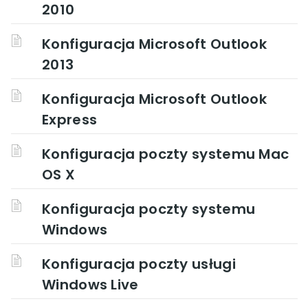
2010
Konfiguracja Microsoft Outlook
2013
Konfiguracja Microsoft Outlook
Express
Konfiguracja poczty systemu Mac
OS X
Konfiguracja poczty systemu
Windows
Konfiguracja poczty usługi
Windows Live