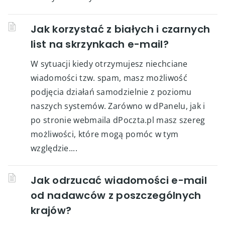
Jak korzystać z białych i czarnych
list na skrzynkach e-mail?
W sytuacji kiedy otrzymujesz niechciane
wiadomości tzw. spam, masz możliwość
podjęcia działań samodzielnie z poziomu
naszych systemów. Zarówno w dPanelu, jak i
po stronie webmaila dPoczta.pl masz szereg
możliwości, które mogą pomóc w tym
względzie....
Jak odrzucać wiadomości e-mail
od nadawców z poszczególnych
krajów?