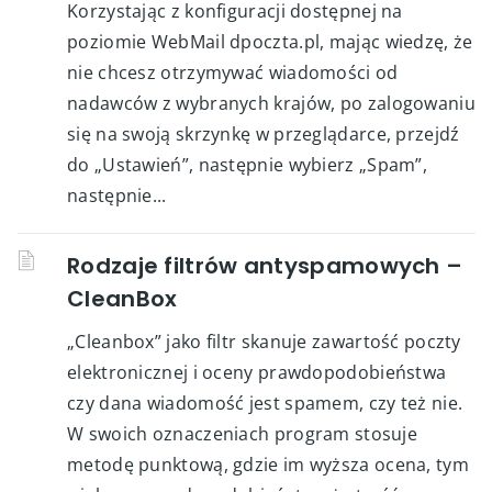
Korzystając z konfiguracji dostępnej na
poziomie WebMail dpoczta.pl, mając wiedzę, że
nie chcesz otrzymywać wiadomości od
nadawców z wybranych krajów, po zalogowaniu
się na swoją skrzynkę w przeglądarce, przejdź
do „Ustawień”, następnie wybierz „Spam”,
następnie...
Rodzaje filtrów antyspamowych –
CleanBox
„Cleanbox” jako filtr skanuje zawartość poczty
elektronicznej i oceny prawdopodobieństwa
czy dana wiadomość jest spamem, czy też nie.
W swoich oznaczeniach program stosuje
metodę punktową, gdzie im wyższa ocena, tym