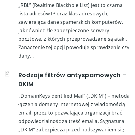
„RBL” (Realtime Blackhole List) jest to czarna
lista adresów IP oraz klas adresowych,
zawierająca dane spamerskich komputerów,
jak również źle zabezpieczone serwery
pocztowe, z których przeprowadzane są ataki.
Zanaczenie tej opcji powoduje sprawdzenie czy
dany...
Rodzaje filtrów antyspamowych –
DKIM
„DomainKeys dentified Mail” („DKIM”) – metoda
łączenia domeny internetowej z wiadomością
email, przez to pozwalająca organizacji brać
odpowiedzialność za treść emaila. Sygnatura
„DKIM” zabezpiecza przed podszywaniem się