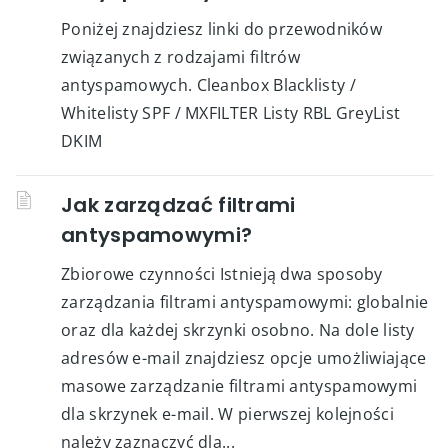
Poniżej znajdziesz linki do przewodników
związanych z rodzajami filtrów
antyspamowych. Cleanbox Blacklisty /
Whitelisty SPF / MXFILTER Listy RBL GreyList
DKIM
Jak zarządzać filtrami
antyspamowymi?
Zbiorowe czynności Istnieją dwa sposoby
zarządzania filtrami antyspamowymi: globalnie
oraz dla każdej skrzynki osobno. Na dole listy
adresów e-mail znajdziesz opcje umożliwiające
masowe zarządzanie filtrami antyspamowymi
dla skrzynek e-mail. W pierwszej kolejności
należy zaznaczyć dla...