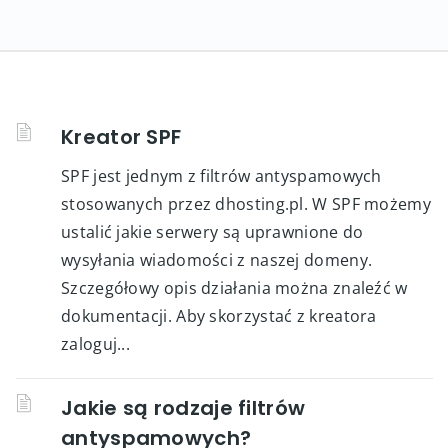
Kreator SPF
SPF jest jednym z filtrów antyspamowych
stosowanych przez dhosting.pl. W SPF możemy
ustalić jakie serwery są uprawnione do
wysyłania wiadomości z naszej domeny.
Szczegółowy opis działania można znaleźć w
dokumentacji. Aby skorzystać z kreatora
zaloguj...
Jakie są rodzaje filtrów
antyspamowych?