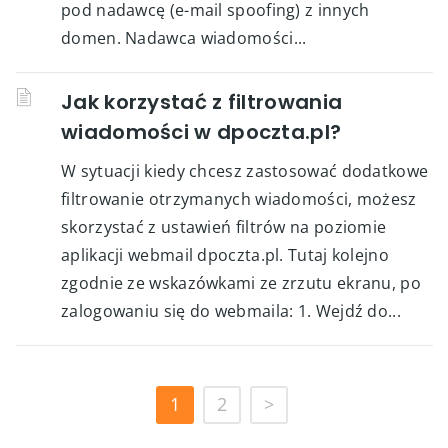
pod nadawcę (e-mail spoofing) z innych
domen. Nadawca wiadomości...
Jak korzystać z filtrowania
wiadomości w dpoczta.pl?
W sytuacji kiedy chcesz zastosować dodatkowe
filtrowanie otrzymanych wiadomości, możesz
skorzystać z ustawień filtrów na poziomie
aplikacji webmail dpoczta.pl. Tutaj kolejno
zgodnie ze wskazówkami ze zrzutu ekranu, po
zalogowaniu się do webmaila: 1. Wejdź do...
1
2
>