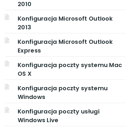
2010
Konfiguracja Microsoft Outlook
2013
Konfiguracja Microsoft Outlook
Express
Konfiguracja poczty systemu Mac
OS X
Konfiguracja poczty systemu
Windows
Konfiguracja poczty usługi
Windows Live