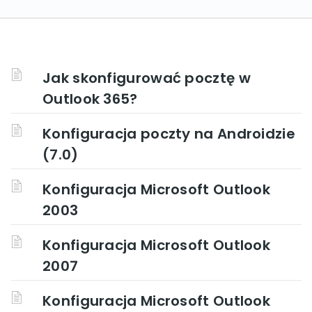
Jak skonfigurować pocztę w
Outlook 365?
Konfiguracja poczty na Androidzie
(7.0)
Konfiguracja Microsoft Outlook
2003
Konfiguracja Microsoft Outlook
2007
Konfiguracja Microsoft Outlook