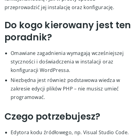
przeprowadzić jej instalację oraz konfigurację.
Do kogo kierowany jest ten
poradnik?
Omawiane zagadnienia wymagają wcześniejszej
styczności i doświadczenia w instalacji oraz
konfiguracji WordPressa.
Niezbędna jest również podstawowa wiedza w
zakresie edycji plików PHP – nie musisz umieć
programować.
Czego potrzebujesz?
Edytora kodu źródłowego, np. Visual Studio Code.