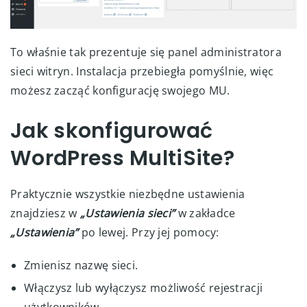
To właśnie tak prezentuje się panel administratora
sieci witryn. Instalacja przebiegła pomyślnie, więc
możesz zacząć konfigurację swojego MU.
Jak skonfigurować
WordPress MultiSite?
Praktycznie wszystkie niezbędne ustawienia
znajdziesz w
„Ustawienia sieci”
w zakładce
„Ustawienia”
po lewej. Przy jej pomocy:
Zmienisz nazwę sieci.
Włączysz lub wyłączysz możliwość rejestracji
użytkowników.