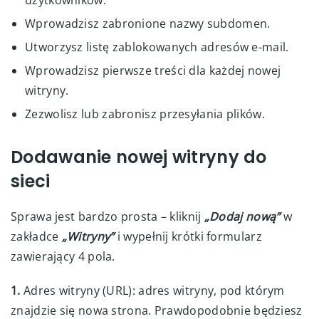
Wprowadzisz zabronione nazwy subdomen.
Utworzysz listę zablokowanych adresów e-mail.
Wprowadzisz pierwsze treści dla każdej nowej
witryny.
Zezwolisz lub zabronisz przesyłania plików.
Dodawanie nowej witryny do
sieci
Sprawa jest bardzo prosta – kliknij
„Dodaj nową”
w
zakładce
„Witryny”
i wypełnij krótki formularz
zawierający 4 pola.
1.
Adres witryny (URL): adres witryny, pod którym
znajdzie się nowa strona. Prawdopodobnie będziesz