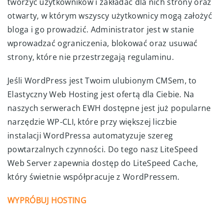
tworzyć użytkowników i zakładać dla nich strony oraz
otwarty, w którym wszyscy użytkownicy mogą założyć
bloga i go prowadzić. Administrator jest w stanie
wprowadzać ograniczenia, blokować oraz usuwać
strony, które nie przestrzegają regulaminu.
Jeśli WordPress jest Twoim ulubionym CMSem, to
Elastyczny Web Hosting jest ofertą dla Ciebie. Na
naszych serwerach EWH dostępne jest już popularne
narzędzie WP-CLI, które przy większej liczbie
instalacji WordPressa automatyzuje szereg
powtarzalnych czynności. Do tego nasz LiteSpeed
Web Server zapewnia dostęp do LiteSpeed Cache,
który świetnie współpracuje z WordPressem.
WYPRÓBUJ HOSTING