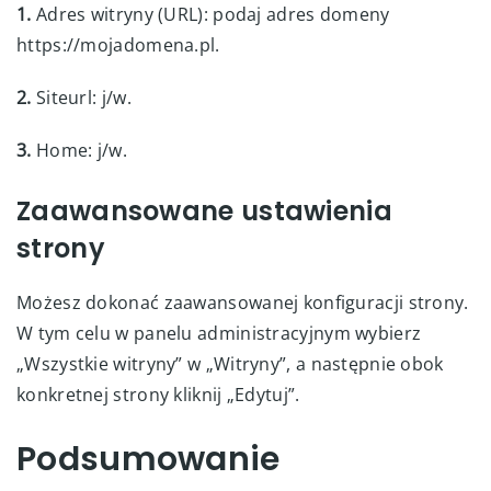
1.
Adres witryny (URL): podaj adres domeny
https://mojadomena.pl.
2.
Siteurl: j/w.
3.
Home: j/w.
Zaawansowane ustawienia
strony
Możesz dokonać zaawansowanej konfiguracji strony.
W tym celu w panelu administracyjnym wybierz
„Wszystkie witryny” w „Witryny”, a następnie obok
konkretnej strony kliknij „Edytuj”.
Podsumowanie