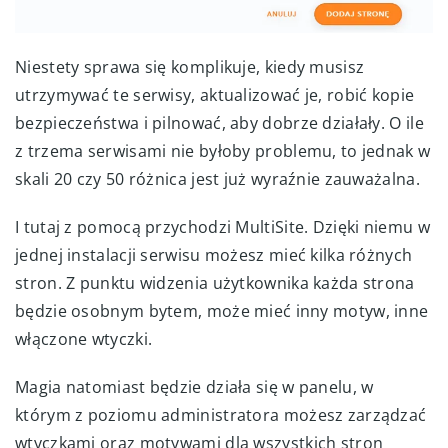
Niestety sprawa się komplikuje, kiedy musisz
utrzymywać te serwisy, aktualizować je, robić kopie
bezpieczeństwa i pilnować, aby dobrze działały. O ile
z trzema serwisami nie byłoby problemu, to jednak w
skali 20 czy 50 różnica jest już wyraźnie zauważalna.
I tutaj z pomocą przychodzi MultiSite. Dzięki niemu w
jednej instalacji serwisu możesz mieć kilka różnych
stron. Z punktu widzenia użytkownika każda strona
będzie osobnym bytem, może mieć inny motyw, inne
włączone wtyczki.
Magia natomiast będzie działa się w panelu, w
którym z poziomu administratora możesz zarządzać
wtyczkami oraz motywami dla wszystkich stron