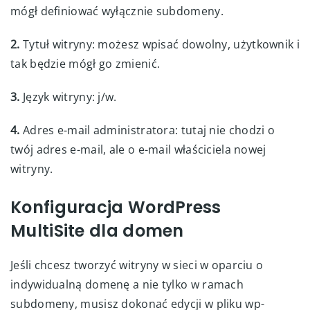
mógł definiować wyłącznie subdomeny.
2.
Tytuł witryny: możesz wpisać dowolny, użytkownik i
tak będzie mógł go zmienić.
3.
Język witryny: j/w.
4.
Adres e-mail administratora: tutaj nie chodzi o
twój adres e-mail, ale o e-mail właściciela nowej
witryny.
Konfiguracja WordPress
MultiSite dla domen
Jeśli chcesz tworzyć witryny w sieci w oparciu o
indywidualną domenę a nie tylko w ramach
subdomeny, musisz dokonać edycji w pliku wp-