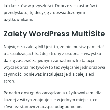
lub kosztów w przyszłości. Dobrze się zastanów i
przedyskutuj tę decyzję z doświadczonymi
użytkownikami.
Zalety WordPress MultiSite
Największą zaletą MU jest to, że nie musisz pamiętać
o aktualizacjach każdej strony z osobna – wszystko
da się załatwić za jednym zamachem. Instalacja
wtyczek oraz motywów to też wyłącznie jednorazowa
czynność, ponieważ instalujesz je dla całej sieci
stron.
Ponadto dostęp do zarządzania użytkownikami dla
każdej z witryn znajduje się w jednym miejscu, co
również stanowi znaczące udogodnienie.