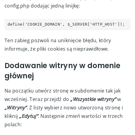
config.php dodając jedną linijkę:
define('COOKIE_DOMAIN', $_SERVER['HTTP_HOST']);
Ten zabieg pozwoli na uniknięcie błędu, który
informuje, że pliki cookies są nieprawidłowe.
Dodawanie witryny w domenie
głównej
Na początku utwórz stronę w subdomenie tak jak
wcześniej. Teraz przejdź do
„Wszystkie witryny”
w
„Witryny”
. Z listy wybierz nowo utworzoną stronę i
kliknij
„Edytuj”
. Następnie zmień wartości w trzech
polach: