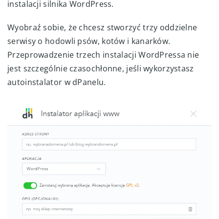
instalacji silnika WordPress.
Wyobraź sobie, że chcesz stworzyć trzy oddzielne
serwisy o hodowli psów, kotów i kanarków.
Przeprowadzenie trzech instalacji WordPressa nie
jest szczególnie czasochłonne, jeśli wykorzystasz
autoinstalator w dPanelu.