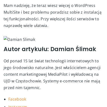
Mam nadzieję, że teraz wiesz więcej o WordPress
MultiSite i bez problemu poradzisz sobie z instalacją
tej funkcjonalności. Przy większej ilości serwisów to
naprawdę wiele ułatwia.
Autor artykułu: Damian Ślimak
Od ponad 15 lat świat technologii internetowych to
jego środowisko naturalne. Jest właścicielem agencji
content marketingowej MediaPilot i wykładowcą na
UJD w Częstochowie. Systemy e-commerce nie mają
przed nim tajemnic.
Facebook
Instagram