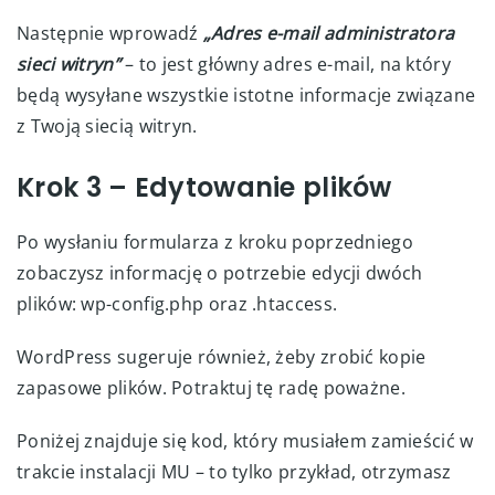
Następnie wprowadź
„Adres e-mail administratora
sieci witryn”
– to jest główny adres e-mail, na który
będą wysyłane wszystkie istotne informacje związane
z Twoją siecią witryn.
Krok 3 – Edytowanie plików
Po wysłaniu formularza z kroku poprzedniego
zobaczysz informację o potrzebie edycji dwóch
plików: wp-config.php oraz .htaccess.
WordPress sugeruje również, żeby zrobić kopie
zapasowe plików. Potraktuj tę radę poważne.
Poniżej znajduje się kod, który musiałem zamieścić w
trakcie instalacji MU – to tylko przykład, otrzymasz