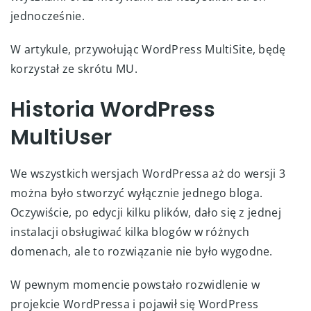
jednocześnie.
W artykule, przywołując WordPress MultiSite, będę
korzystał ze skrótu MU.
Historia WordPress
MultiUser
We wszystkich wersjach WordPressa aż do wersji 3
można było stworzyć wyłącznie jednego bloga.
Oczywiście, po edycji kilku plików, dało się z jednej
instalacji obsługiwać kilka blogów w różnych
domenach, ale to rozwiązanie nie było wygodne.
W pewnym momencie powstało rozwidlenie w
projekcie WordPressa i pojawił się WordPress