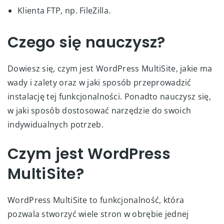
Klienta FTP, np. FileZilla.
Czego się nauczysz?
Dowiesz się, czym jest WordPress MultiSite, jakie ma
wady i zalety oraz w jaki sposób przeprowadzić
instalację tej funkcjonalności. Ponadto nauczysz się,
w jaki sposób dostosować narzędzie do swoich
indywidualnych potrzeb.
Czym jest WordPress
MultiSite?
WordPress MultiSite to funkcjonalność, która
pozwala stworzyć wiele stron w obrębie jednej