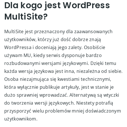
Dla kogo jest WordPress
MultiSite?
MultiSite jest przeznaczony dla zaawansowanych
użytkowników, którzy już dość dobrze znają
WordPressa i doceniają jego zalety. Osobiście
używam MU, kiedy serwis dysponuje bardzo
rozbudowanymi wersjami językowymi. Dzięki temu
każda wersja językowa jest inna, niezależna od siebie.
Osoba niezajmująca się kwestiami technicznymi,
która wyłącznie publikuje artykuły, jest w stanie je
dużo sprawniej wprowadzać. Alternatywą są wtyczki
do tworzenia wersji językowych. Niestety potrafią
przysporzyć wielu problemów mniej doświadczonym
użytkownikom.