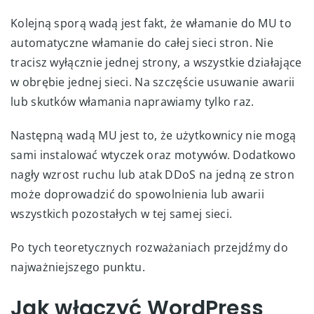
Kolejną sporą wadą jest fakt, że włamanie do MU to
automatyczne włamanie do całej sieci stron. Nie
tracisz wyłącznie jednej strony, a wszystkie działające
w obrębie jednej sieci. Na szczęście usuwanie awarii
lub skutków włamania naprawiamy tylko raz.
Następną wadą MU jest to, że użytkownicy nie mogą
sami instalować wtyczek oraz motywów. Dodatkowo
nagły wzrost ruchu lub atak DDoS na jedną ze stron
może doprowadzić do spowolnienia lub awarii
wszystkich pozostałych w tej samej sieci.
Po tych teoretycznych rozważaniach przejdźmy do
najważniejszego punktu.
Jak włączyć WordPress