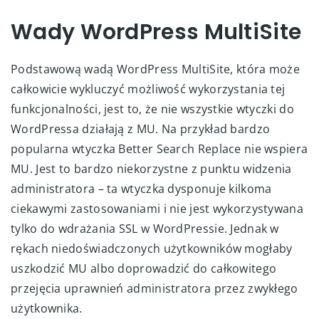
Wady WordPress MultiSite
Podstawową wadą WordPress MultiSite, która może
całkowicie wykluczyć możliwość wykorzystania tej
funkcjonalności, jest to, że nie wszystkie wtyczki do
WordPressa działają z MU. Na przykład bardzo
popularna wtyczka Better Search Replace nie wspiera
MU. Jest to bardzo niekorzystne z punktu widzenia
administratora – ta wtyczka dysponuje kilkoma
ciekawymi zastosowaniami i nie jest wykorzystywana
tylko do wdrażania SSL w WordPressie. Jednak w
rękach niedoświadczonych użytkowników mogłaby
uszkodzić MU albo doprowadzić do całkowitego
przejęcia uprawnień administratora przez zwykłego
użytkownika.