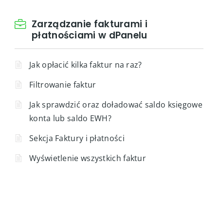
Zarządzanie fakturami i
płatnościami w dPanelu
Jak opłacić kilka faktur na raz?
Filtrowanie faktur
Jak sprawdzić oraz doładować saldo księgowe
konta lub saldo EWH?
Sekcja Faktury i płatności
Wyświetlenie wszystkich faktur