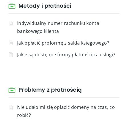
Metody i płatności
Indywidualny numer rachunku konta
bankowego klienta
Jak opłacić proformę z salda księgowego?
Jakie są dostępne formy płatności za usługi?
Problemy z płatnością
Nie udało mi się opłacić domeny na czas, co
robić?