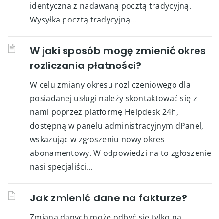
identyczna z nadawaną pocztą tradycyjną.
Wysyłka pocztą tradycyjną...
W jaki sposób mogę zmienić okres
rozliczania płatności?
W celu zmiany okresu rozliczeniowego dla
posiadanej usługi należy skontaktować się z
nami poprzez platformę Helpdesk 24h,
dostępną w panelu administracyjnym dPanel,
wskazując w zgłoszeniu nowy okres
abonamentowy. W odpowiedzi na to zgłoszenie
nasi specjaliści...
Jak zmienić dane na fakturze?
Zmiana danych może odbyć się tylko na