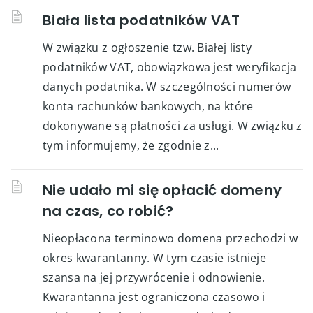
Biała lista podatników VAT
W związku z ogłoszenie tzw. Białej listy
podatników VAT, obowiązkowa jest weryfikacja
danych podatnika. W szczególności numerów
konta rachunków bankowych, na które
dokonywane są płatności za usługi. W związku z
tym informujemy, że zgodnie z...
Nie udało mi się opłacić domeny
na czas, co robić?
Nieopłacona terminowo domena przechodzi w
okres kwarantanny. W tym czasie istnieje
szansa na jej przywrócenie i odnowienie.
Kwarantanna jest ograniczona czasowo i