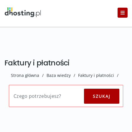
Faktury i płatności
Strona główna
/
Baza wiedzy
/
Faktury i płatności
/