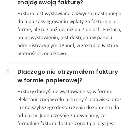
znajdę swoją fakturę?
Faktura jest wystawiana zazwyczaj następnego
dnia po zaksięgowaniu wpłaty za fakturę pro-
formę, ale nie później niż po 7 dniach. Faktura,
po jej wystawieniu, jest dostępna w panelu
administracyjnym dPanel, w zakładce Faktury i
płatności. Dodatkowo...
Dlaczego nie otrzymałem faktury
w formie papierowej?
Faktury domyślnie wystawiane są w formie
elektronicznej w celu ochrony środowiska oraz
jak najszybszego dostarczenia dokumentu do
odbiorcy. Jednocześnie zapewniamy, że
formalnie faktura dostarczona tą drogą jest