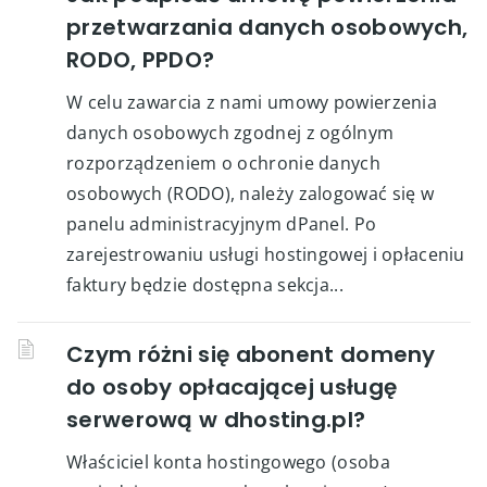
przetwarzania danych osobowych,
RODO, PPDO?
W celu zawarcia z nami umowy powierzenia
danych osobowych zgodnej z ogólnym
rozporządzeniem o ochronie danych
osobowych (RODO), należy zalogować się w
panelu administracyjnym dPanel. Po
zarejestrowaniu usługi hostingowej i opłaceniu
faktury będzie dostępna sekcja...
Czym różni się abonent domeny
do osoby opłacającej usługę
serwerową w dhosting.pl?
Właściciel konta hostingowego (osoba