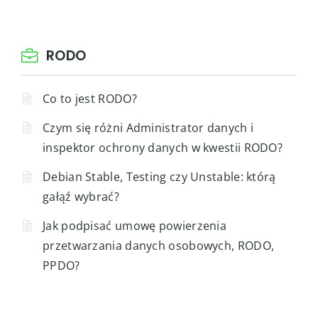
RODO
Co to jest RODO?
Czym się różni Administrator danych i
inspektor ochrony danych w kwestii RODO?
Debian Stable, Testing czy Unstable: którą
gałąź wybrać?
Jak podpisać umowę powierzenia
przetwarzania danych osobowych, RODO,
PPDO?