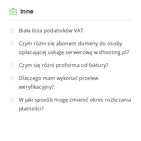
Inne
Biała lista podatników VAT
Czym różni się abonent domeny do osoby
opłacającej usługę serwerową w dhosting.pl?
Czym się różni proforma od faktury?
Dlaczego mam wykonać przelew
weryfikacyjny?
W jaki sposób mogę zmienić okres rozliczania
płatności?