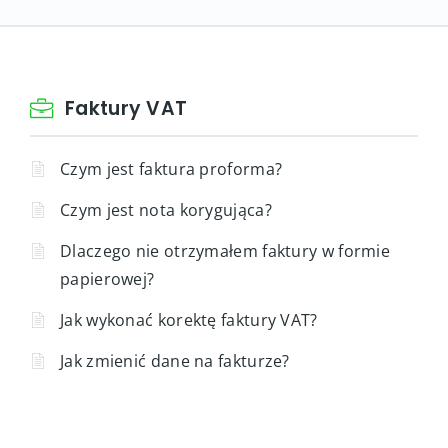
Faktury VAT
Czym jest faktura proforma?
Czym jest nota korygująca?
Dlaczego nie otrzymałem faktury w formie
papierowej?
Jak wykonać korektę faktury VAT?
Jak zmienić dane na fakturze?