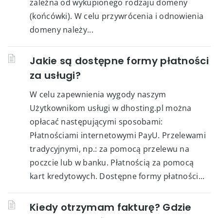
zależna od wykupionego rodzaju domeny
(końcówki). W celu przywrócenia i odnowienia
domeny należy...
Jakie są dostępne formy płatności
za usługi?
W celu zapewnienia wygody naszym
Użytkownikom usługi w dhosting.pl można
opłacać następującymi sposobami:
Płatnościami internetowymi PayU. Przelewami
tradycyjnymi, np.: za pomocą przelewu na
poczcie lub w banku. Płatnością za pomocą
kart kredytowych. Dostępne formy płatności...
Kiedy otrzymam fakturę? Gdzie