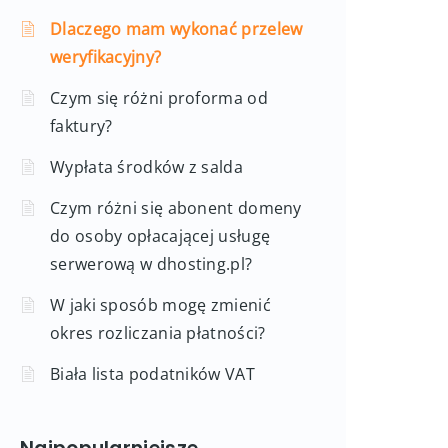
Dlaczego mam wykonać przelew
weryfikacyjny?
Czym się różni proforma od
faktury?
Wypłata środków z salda
Czym różni się abonent domeny
do osoby opłacającej usługę
serwerową w dhosting.pl?
W jaki sposób mogę zmienić
okres rozliczania płatności?
Biała lista podatników VAT