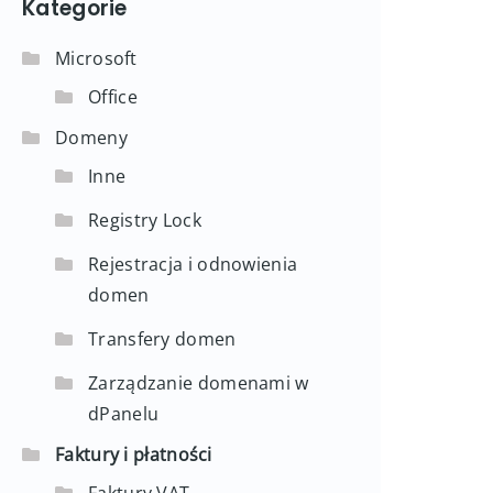
Kategorie
Microsoft
Office
Domeny
Inne
Registry Lock
Rejestracja i odnowienia
domen
Transfery domen
Zarządzanie domenami w
dPanelu
Faktury i płatności