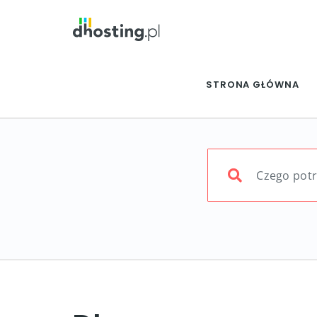
STRONA GŁÓWNA