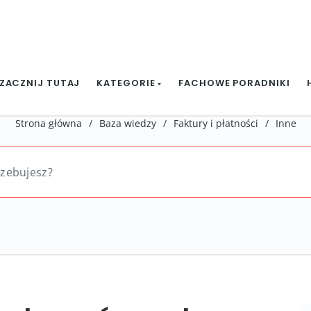
ZACZNIJ TUTAJ
KATEGORIE
FACHOWE PORADNIKI
Strona główna
/
Baza wiedzy
/
Faktury i płatności
/
Inne