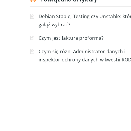
Debian Stable, Testing czy Unstable: któ
gałąź wybrać?
Czym jest faktura proforma?
Czym się różni Administrator danych i
inspektor ochrony danych w kwestii RO