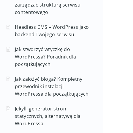
zarządzać strukturą serwisu
contentowego
Headless CMS – WordPress jako
backend Twojego serwisu
Jak stworzyć wtyczkę do
WordPressa? Poradnik dla
początkujących
Jak założyć bloga? Kompletny
przewodnik instalacji
WordPressa dla początkujących
Jekyll, generator stron
statycznych, alternatywą dla
WordPressa