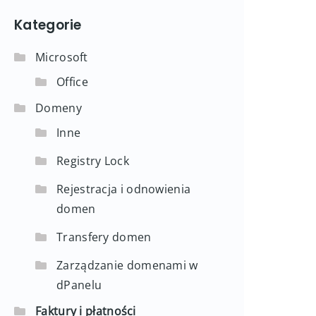
Kategorie
Microsoft
Office
Domeny
Inne
Registry Lock
Rejestracja i odnowienia
domen
Transfery domen
Zarządzanie domenami w
dPanelu
Faktury i płatności