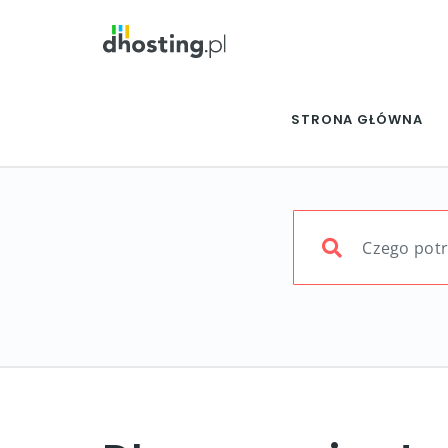
STRONA GŁÓWNA