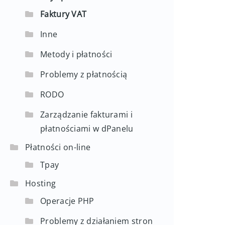
Faktury VAT
Inne
Metody i płatności
Problemy z płatnością
RODO
Zarządzanie fakturami i
płatnościami w dPanelu
Płatności on-line
Tpay
Hosting
Operacje PHP
Problemy z działaniem stron