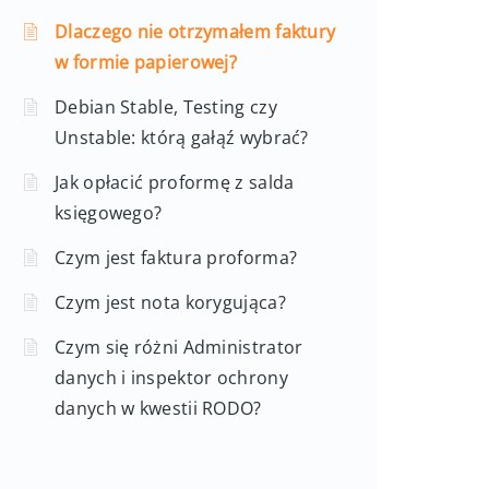
Dlaczego nie otrzymałem faktury
w formie papierowej?
Debian Stable, Testing czy
Unstable: którą gałąź wybrać?
Jak opłacić proformę z salda
księgowego?
Czym jest faktura proforma?
Czym jest nota korygująca?
Czym się różni Administrator
danych i inspektor ochrony
danych w kwestii RODO?