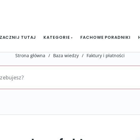
ZACZNIJ TUTAJ
KATEGORIE
FACHOWE PORADNIKI
Strona główna
/
Baza wiedzy
/
Faktury i płatności