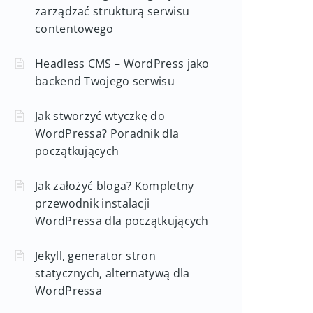
zarządzać strukturą serwisu
contentowego
Headless CMS – WordPress jako
backend Twojego serwisu
Jak stworzyć wtyczkę do
WordPressa? Poradnik dla
początkujących
Jak założyć bloga? Kompletny
przewodnik instalacji
WordPressa dla początkujących
Jekyll, generator stron
statycznych, alternatywą dla
WordPressa