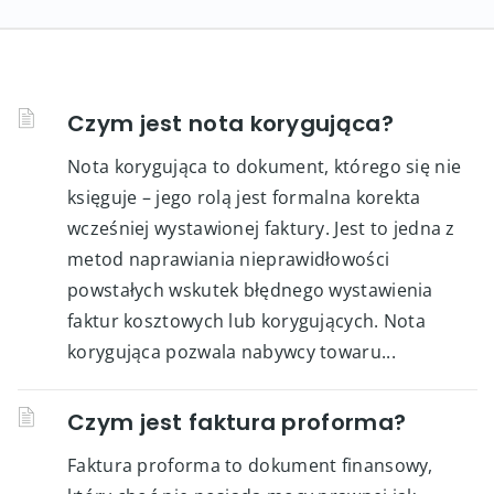
Czym jest nota korygująca?
Nota korygująca to dokument, którego się nie
księguje – jego rolą jest formalna korekta
wcześniej wystawionej faktury. Jest to jedna z
metod naprawiania nieprawidłowości
powstałych wskutek błędnego wystawienia
faktur kosztowych lub korygujących. Nota
korygująca pozwala nabywcy towaru...
Czym jest faktura proforma?
Faktura proforma to dokument finansowy,