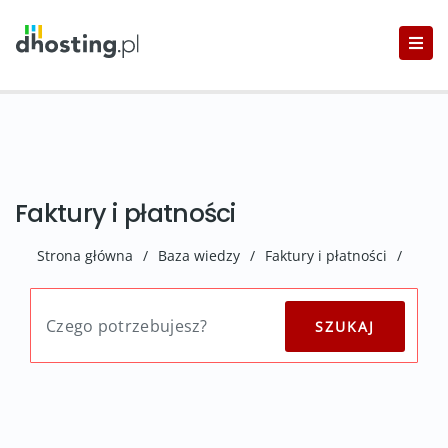
Faktury i płatności
Strona główna
/
Baza wiedzy
/
Faktury i płatności
/