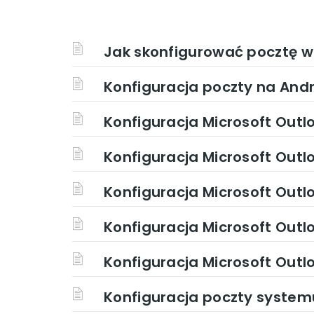
Jak skonfigurować pocztę w
Konfiguracja poczty na Andr
Konfiguracja Microsoft Outl
Konfiguracja Microsoft Outl
Konfiguracja Microsoft Outl
Konfiguracja Microsoft Outl
Konfiguracja Microsoft Outl
Konfiguracja poczty system