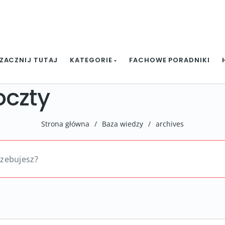
ZACZNIJ TUTAJ
KATEGORIE
FACHOWE PORADNIKI
oczty
Strona główna
/
Baza wiedzy
/
archives