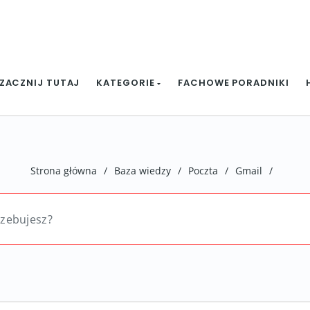
ZACZNIJ TUTAJ
KATEGORIE
FACHOWE PORADNIKI
Strona główna
/
Baza wiedzy
/
Poczta
/
Gmail
/