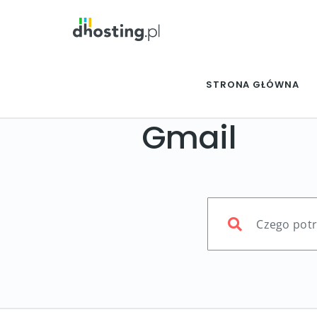
STRONA GŁÓWNA
Gmail