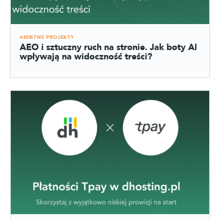
AMBITNE PROJEKTY
AEO i sztuczny ruch na stronie. Jak boty AI
wpływają na widoczność treści?