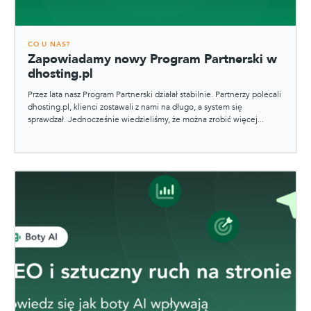
CO U NAS?
Zapowiadamy nowy Program Partnerski w
dhosting.pl
Przez lata nasz Program Partnerski działał stabilnie. Partnerzy polecali
dhosting.pl, klienci zostawali z nami na długo, a system się
sprawdzał. Jednocześnie wiedzieliśmy, że można zrobić więcej...