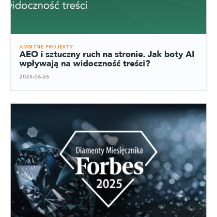
AMBITNE PROJEKTY
AEO i sztuczny ruch na stronie. Jak boty AI
wpływają na widoczność treści?
2026-06-26