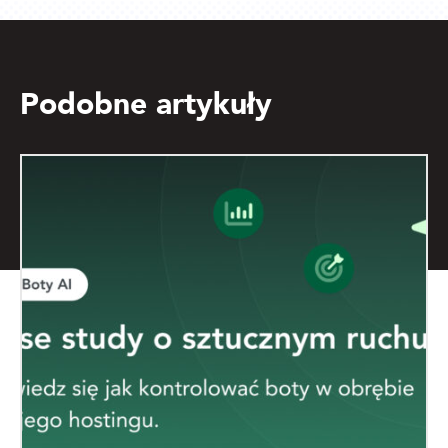
Podobne artykuły