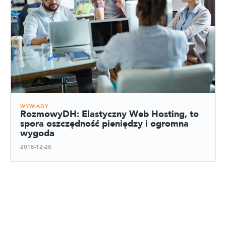
WYWIADY
RozmowyDH: Elastyczny Web Hosting, to
spora oszczędność pieniędzy i ogromna
wygoda
2018-12-28