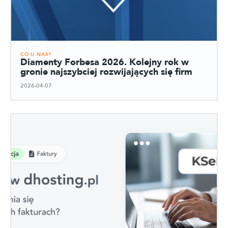
CO U NAS?
Diamenty Forbesa 2026. Kolejny rok w
gronie najszybciej rozwijających się firm
2026-04-07