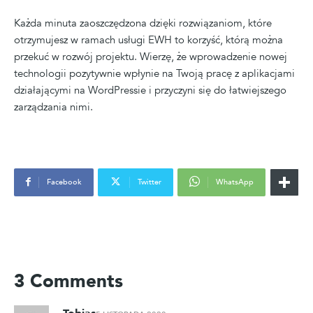
Każda minuta zaoszczędzona dzięki rozwiązaniom, które
otrzymujesz w ramach usługi EWH to korzyść, którą można
przekuć w rozwój projektu. Wierzę, że wprowadzenie nowej
technologii pozytywnie wpłynie na Twoją pracę z aplikacjami
działającymi na WordPressie i przyczyni się do łatwiejszego
zarządzania nimi.
Facebook
Twitter
WhatsApp
3 Comments