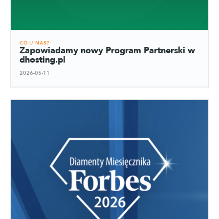
CO U NAS?
Zapowiadamy nowy Program Partnerski w
dhosting.pl
2026-05-11