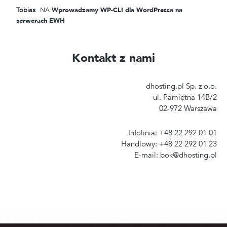
Tobias
NA
Wprowadzamy WP-CLI dla WordPressa na
serwerach EWH
Kontakt z nami
dhosting.pl Sp. z o.o.
ul. Pamiętna 14B/2
02-972 Warszawa
Infolinia: +48 22 292 01 01
Handlowy: +48 22 292 01 23
E-mail: bok@dhosting.pl