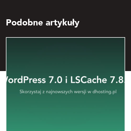
Podobne artykuły