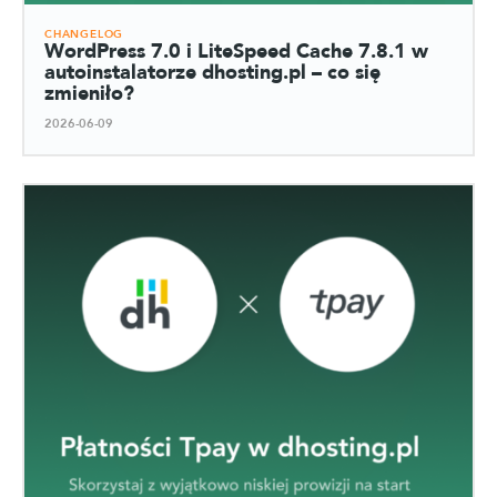
CHANGELOG
WordPress 7.0 i LiteSpeed Cache 7.8.1 w
autoinstalatorze dhosting.pl – co się
zmieniło?
2026-06-09