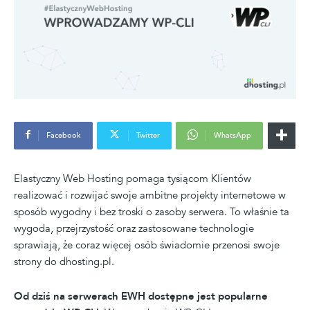
Facebook
Twitter
WhatsApp
Elastyczny Web Hosting pomaga tysiącom Klientów
realizować i rozwijać swoje ambitne projekty internetowe w
sposób wygodny i bez troski o zasoby serwera. To właśnie ta
wygoda, przejrzystość oraz zastosowane technologie
sprawiają, że coraz więcej osób świadomie przenosi swoje
strony do dhosting.pl.
Od dziś na serwerach EWH dostępne jest popularne