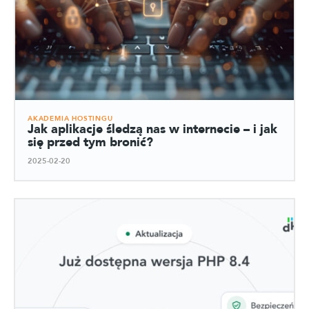
AKADEMIA HOSTINGU
Jak aplikacje śledzą nas w internecie – i jak
się przed tym bronić?
2025-02-20