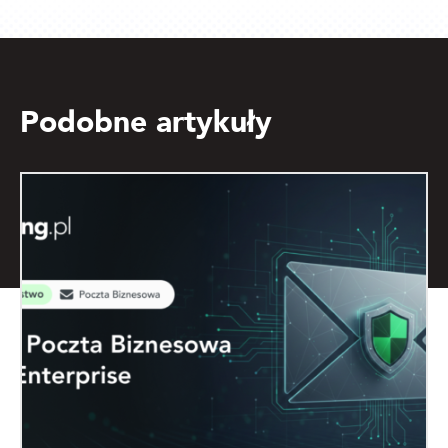
Podobne artykuły