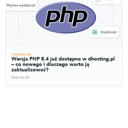
CHANGELOG
Wersja PHP 8.4 już dostępna w dhosting.pl
– co nowego i dlaczego warto ją
zaktualizować?
2025-01-28