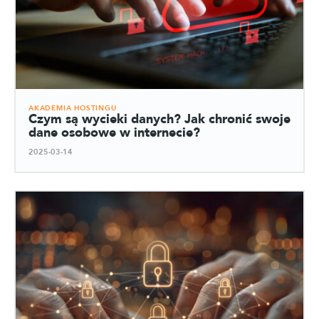
AKADEMIA HOSTINGU
Czym są wycieki danych? Jak chronić swoje
dane osobowe w internecie?
2025-03-14