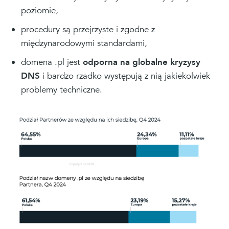
poziomie,
procedury są przejrzyste i zgodne z
międzynarodowymi standardami,
domena .pl jest
odporna na globalne kryzysy
DNS
i bardzo rzadko występują z nią jakiekolwiek
problemy techniczne.