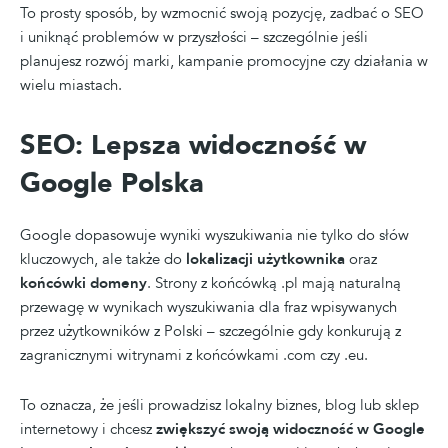
To prosty sposób, by wzmocnić swoją pozycję, zadbać o SEO
i uniknąć problemów w przyszłości – szczególnie jeśli
planujesz rozwój marki, kampanie promocyjne czy działania w
wielu miastach.
SEO: Lepsza widoczność w
Google Polska
Google dopasowuje wyniki wyszukiwania nie tylko do słów
kluczowych, ale także do
lokalizacji użytkownika
oraz
końcówki domeny
. Strony z końcówką .pl mają naturalną
przewagę w wynikach wyszukiwania dla fraz wpisywanych
przez użytkowników z Polski – szczególnie gdy konkurują z
zagranicznymi witrynami z końcówkami .com czy .eu.
To oznacza, że jeśli prowadzisz lokalny biznes, blog lub sklep
internetowy i chcesz
zwiększyć swoją widoczność w Google