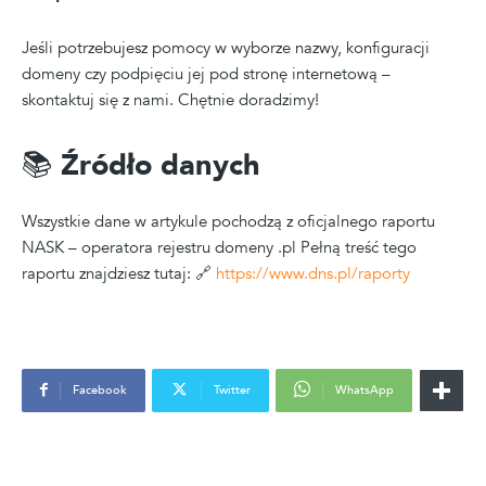
Jeśli potrzebujesz pomocy w wyborze nazwy, konfiguracji
domeny czy podpięciu jej pod stronę internetową –
skontaktuj się z nami. Chętnie doradzimy!
📚 Źródło danych
Wszystkie dane w artykule pochodzą z oficjalnego raportu
NASK – operatora rejestru domeny .pl Pełną treść tego
raportu znajdziesz tutaj: 🔗
https://www.dns.pl/raporty
Facebook
Twitter
WhatsApp