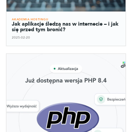
AKADEMIA HOSTINGU
Jak aplikacje śledzą nas w internecie – i jak
się przed tym bronić?
2025-02-20