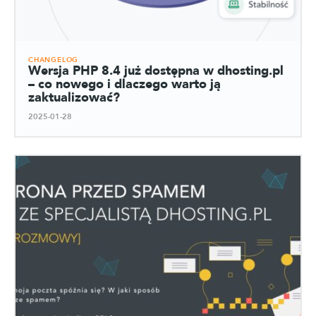
CHANGELOG
Wersja PHP 8.4 już dostępna w dhosting.pl
– co nowego i dlaczego warto ją
zaktualizować?
2025-01-28