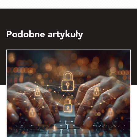
Podobne artykuły