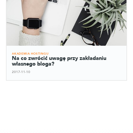
AKADEMIA HOSTINGU
Na co zwrócić uwagę przy zakładaniu
własnego bloga?
2017-11-10