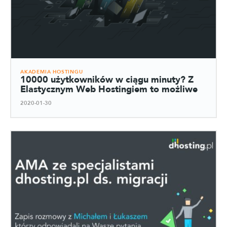
AKADEMIA HOSTINGU
10000 użytkowników w ciągu minuty? Z
Elastycznym Web Hostingiem to możliwe
2020-01-30