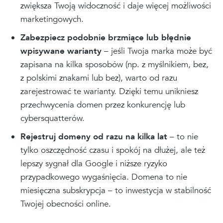
zwiększa Twoją widoczność i daje więcej możliwości
marketingowych.
Zabezpiecz podobnie brzmiące lub błędnie
wpisywane warianty
– jeśli Twoja marka może być
zapisana na kilka sposobów (np. z myślnikiem, bez,
z polskimi znakami lub bez), warto od razu
zarejestrować te warianty. Dzięki temu unikniesz
przechwycenia domen przez konkurencję lub
cybersquatterów.
Rejestruj domeny od razu na kilka lat
– to nie
tylko oszczędność czasu i spokój na dłużej, ale też
lepszy sygnał dla Google i niższe ryzyko
przypadkowego wygaśnięcia. Domena to nie
miesięczna subskrypcja – to inwestycja w stabilność
Twojej obecności online.