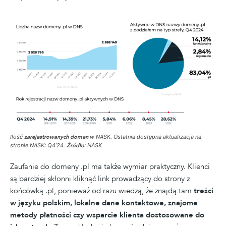
Ilość
zarejestrowanych
domen
w NASK. Ostatnia dostępna aktualizacja na
stronie NASK: Q4’24.
Źródło
: NASK
Zaufanie do domeny .pl ma także wymiar praktyczny. Klienci
są bardziej skłonni kliknąć link prowadzący do strony z
końcówką .pl, ponieważ od razu wiedzą, że znajdą tam
treści
w języku polskim, lokalne dane kontaktowe, znajome
metody płatności czy wsparcie klienta dostosowane do