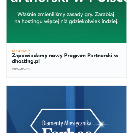
CO U NAS?
Zapowiadamy nowy Program Partnerski w
dhosting.pl
2026-05-11