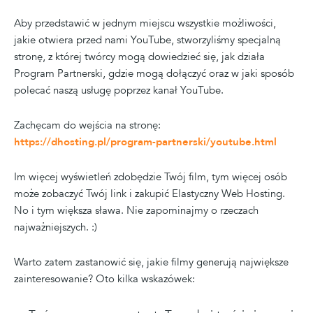
Aby przedstawić w jednym miejscu wszystkie możliwości,
jakie otwiera przed nami YouTube, stworzyliśmy specjalną
stronę, z której twórcy mogą dowiedzieć się, jak działa
Program Partnerski, gdzie mogą dołączyć oraz w jaki sposób
polecać naszą usługę poprzez kanał YouTube.
Zachęcam do wejścia na stronę:
https://dhosting.pl/program-partnerski/youtube.html
Im więcej wyświetleń zdobędzie Twój film, tym więcej osób
może zobaczyć Twój link i zakupić Elastyczny Web Hosting.
No i tym większa sława. Nie zapominajmy o rzeczach
najważniejszych. :)
Warto zatem zastanowić się, jakie filmy generują największe
zainteresowanie? Oto kilka wskazówek: