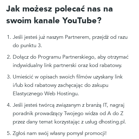
Jak możesz polecać nas na
swoim kanale YouTube?
Jeśli jesteś już naszym Partnerem, przejdź od razu
do punktu 3.
Dołącz do Programu Partnerskiego, aby otrzymać
indywidualny link partnerski oraz kod rabatowy.
Umieścić w opisach swoich filmów uzyskany link
i/lub kod rabatowy zachęcając do zakupu
Elastycznego Web Hostingu.
Jeśli jesteś twórcą związanym z branżą IT, nagraj
poradnik prowadzący Twojego widza od A do Z
przez dany temat korzystając z usług dhosting.pl.
Zgłoś nam swój własny pomysł promocji!