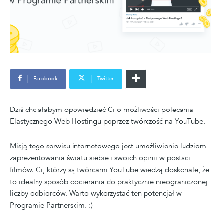
Facebook
Twitter
Dziś chciałabym opowiedzieć Ci o możliwości polecania
Elastycznego Web Hostingu poprzez twórczość na YouTube.
Misją tego serwisu internetowego jest umożliwienie ludziom
zaprezentowania światu siebie i swoich opinii w postaci
filmów. Ci, którzy są twórcami YouTube wiedzą doskonale, że
to idealny sposób docierania do praktycznie nieograniczonej
liczby odbiorców. Warto wykorzystać ten potencjał w
Programie Partnerskim. :)