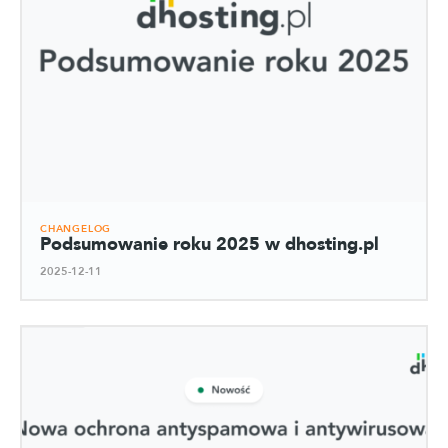
CHANGELOG
Podsumowanie roku 2025 w dhosting.pl
2025-12-11