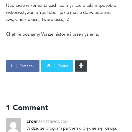
Napiszcie w komentarzach, co myślicie o takim sposobie
wykorzystywania YouTube i jakie macie doświadczenia
związane z własną twórczością. :)
Chętnie poznamy Wasze historie i przemyślenia.
Facebook
Twitter
1 Comment
crear
22 CZERWCA 2021
Widzę, że program partnerski pięknie się rozwija.