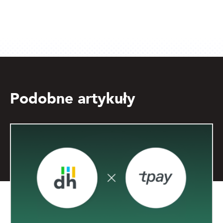
Podobne artykuły