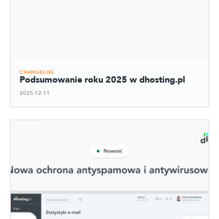
CHANGELOG
Podsumowanie roku 2025 w dhosting.pl
2025-12-11