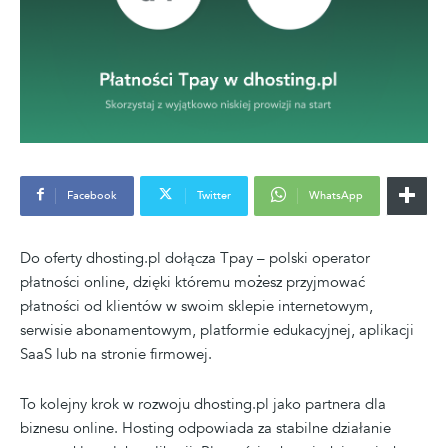
Facebook
Twitter
WhatsApp
Do oferty dhosting.pl dołącza Tpay – polski operator
płatności online, dzięki któremu możesz przyjmować
płatności od klientów w swoim sklepie internetowym,
serwisie abonamentowym, platformie edukacyjnej, aplikacji
SaaS lub na stronie firmowej.
To kolejny krok w rozwoju dhosting.pl jako partnera dla
biznesu online. Hosting odpowiada za stabilne działanie