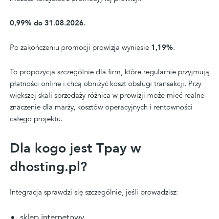
0,99% do 31.08.2026.
Po zakończeniu promocji prowizja wyniesie
1,19%
.
To propozycja szczególnie dla firm, które regularnie przyjmują
płatności online i chcą obniżyć koszt obsługi transakcji. Przy
większej skali sprzedaży różnica w prowizji może mieć realne
znaczenie dla marży, kosztów operacyjnych i rentowności
całego projektu.
Dla kogo jest Tpay w
dhosting.pl?
Integracja sprawdzi się szczególnie, jeśli prowadzisz:
sklep internetowy,