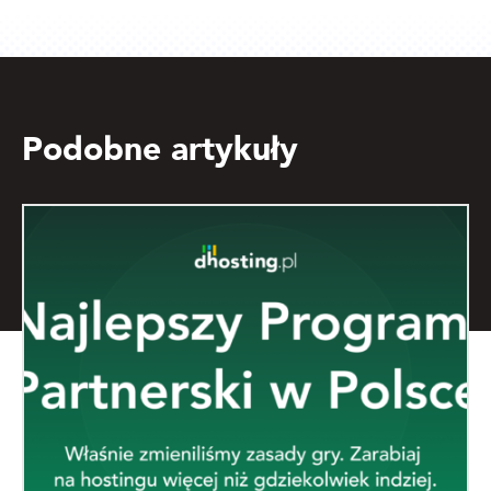
Podobne artykuły