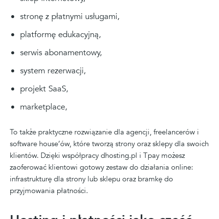
stronę z płatnymi usługami,
platformę edukacyjną,
serwis abonamentowy,
system rezerwacji,
projekt SaaS,
marketplace,
To także praktyczne rozwiązanie dla agencji, freelancerów i
software house’ów, które tworzą strony oraz sklepy dla swoich
klientów. Dzięki współpracy dhosting.pl i Tpay możesz
zaoferować klientowi gotowy zestaw do działania online:
infrastrukturę dla strony lub sklepu oraz bramkę do
przyjmowania płatności.