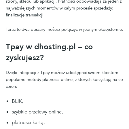
strony, sklepu lub aplikacji. Płatności odpowiadają za jeden z
najważniejszych momentów w całym procesie sprzedaży:
finalizację transakcji.
Teraz te dwa obszary możesz połączyć w jednym ekosystemie.
Tpay w dhosting.pl – co
zyskujesz?
Dzięki integracji z Tpay możesz udostępnić swoim klientom
popularne metody płatności online, z których korzystają na co
dzień:
BLIK,
szybkie przelewy online,
płatności kartą,