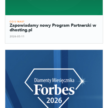
CO U NAS?
Zapowiadamy nowy Program Partnerski w
dhosting.pl
2026-05-11