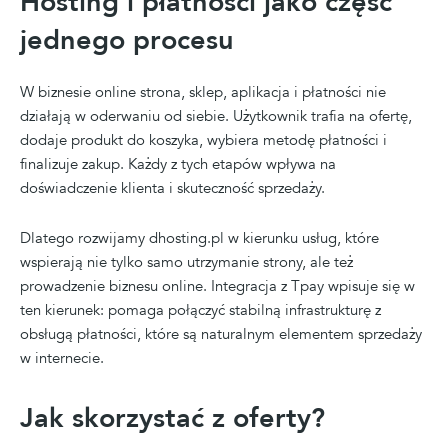
Hosting i płatności jako część
jednego procesu
W biznesie online strona, sklep, aplikacja i płatności nie
działają w oderwaniu od siebie. Użytkownik trafia na ofertę,
dodaje produkt do koszyka, wybiera metodę płatności i
finalizuje zakup. Każdy z tych etapów wpływa na
doświadczenie klienta i skuteczność sprzedaży.
Dlatego rozwijamy dhosting.pl w kierunku usług, które
wspierają nie tylko samo utrzymanie strony, ale też
prowadzenie biznesu online. Integracja z Tpay wpisuje się w
ten kierunek: pomaga połączyć stabilną infrastrukturę z
obsługą płatności, które są naturalnym elementem sprzedaży
w internecie.
Jak skorzystać z oferty?