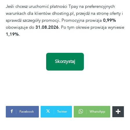
Jeśli chcesz uruchomić płatności Tpay na preferencyjnych
warunkach dla klientów dhosting.pl, przejdź na stronę oferty i
sprawdź szczegóły promocji. Promocyjna prowizja
0,99%
obowiązuje do
31.08.2026
. Po tym okresie prowizja wyniesie
1,19%
.
Skorzystaj
Facebook
Twitter
WhatsApp