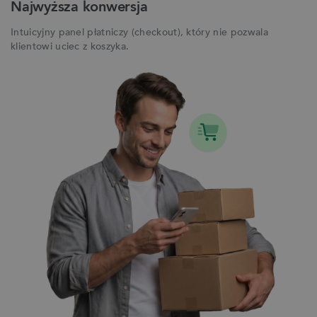
Najwyższa konwersja
Intuicyjny panel płatniczy (checkout), który nie pozwala
klientowi uciec z koszyka.