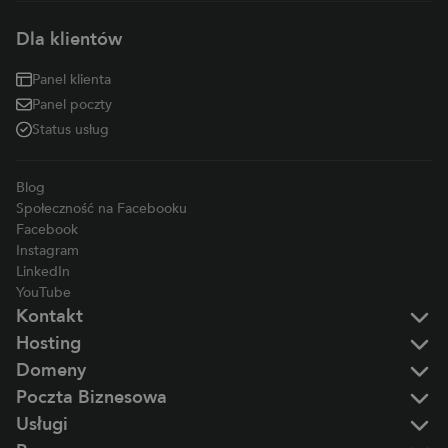
Dla klientów
Panel klienta
Panel poczty
Status usług
Blog
Społeczność na Facebooku
Facebook
Instagram
LinkedIn
YouTube
Kontakt
Hosting
Domeny
Poczta Biznesowa
Usługi