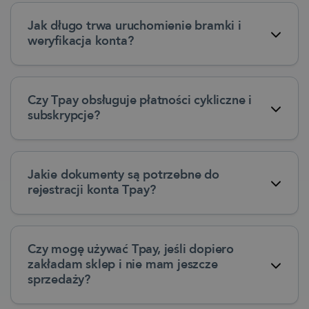
Jak długo trwa uruchomienie bramki i
weryfikacja konta?
Czy Tpay obsługuje płatności cykliczne i
subskrypcje?
Jakie dokumenty są potrzebne do
rejestracji konta Tpay?
Czy mogę używać Tpay, jeśli dopiero
zakładam sklep i nie mam jeszcze
sprzedaży?