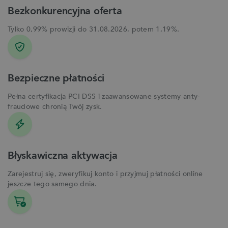
Bezkonkurencyjna oferta
Tylko 0,99% prowizji do 31.08.2026, potem 1,19%.
Bezpieczne płatności
Pełna certyfikacja PCI DSS i zaawansowane systemy anty-
fraudowe chronią Twój zysk.
Błyskawiczna aktywacja
Zarejestruj się, zweryfikuj konto i przyjmuj płatności online
jeszcze tego samego dnia.