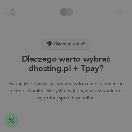
Dlaczego warto?
Dlaczego warto wybrać
dhosting.pl + Tpay?
Zyskaj niższe prowizje, szybkie wdrożenie i bezpieczne
płatności online. Wszystko w jednym rozwiązaniu do
wygodnej sprzedaży online.