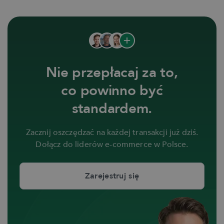
Nie przepłacaj za to,
co powinno być
standardem.
Zacznij oszczędzać na każdej transakcji już dziś.
Dołącz do liderów e-commerce w Polsce.
Zarejestruj się