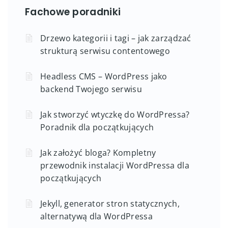
Fachowe poradniki
Drzewo kategorii i tagi – jak zarządzać
strukturą serwisu contentowego
Headless CMS – WordPress jako
backend Twojego serwisu
Jak stworzyć wtyczkę do WordPressa?
Poradnik dla początkujących
Jak założyć bloga? Kompletny
przewodnik instalacji WordPressa dla
początkujących
Jekyll, generator stron statycznych,
alternatywą dla WordPressa