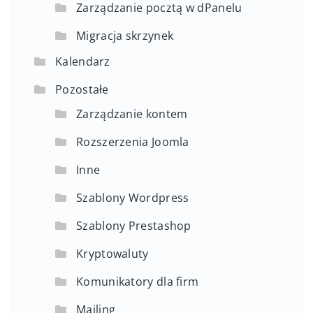
Zarządzanie pocztą w dPanelu
Migracja skrzynek
Kalendarz
Pozostałe
Zarządzanie kontem
Rozszerzenia Joomla
Inne
Szablony Wordpress
Szablony Prestashop
Kryptowaluty
Komunikatory dla firm
Mailing