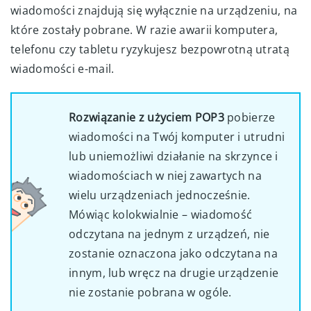
wiadomości znajdują się wyłącznie na urządzeniu, na
które zostały pobrane. W razie awarii komputera,
telefonu czy tabletu ryzykujesz bezpowrotną utratą
wiadomości e-mail.
Rozwiązanie z użyciem POP3
pobierze
wiadomości na Twój komputer i utrudni
lub uniemożliwi działanie na skrzynce i
wiadomościach w niej zawartych na
wielu urządzeniach jednocześnie.
Mówiąc kolokwialnie – wiadomość
odczytana na jednym z urządzeń, nie
zostanie oznaczona jako odczytana na
innym, lub wręcz na drugie urządzenie
nie zostanie pobrana w ogóle.