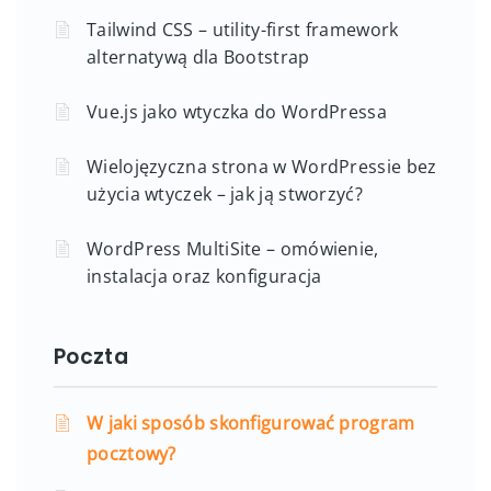
Tailwind CSS – utility-first framework
alternatywą dla Bootstrap
Vue.js jako wtyczka do WordPressa
Wielojęzyczna strona w WordPressie bez
użycia wtyczek – jak ją stworzyć?
WordPress MultiSite – omówienie,
instalacja oraz konfiguracja
Poczta
W jaki sposób skonfigurować program
pocztowy?