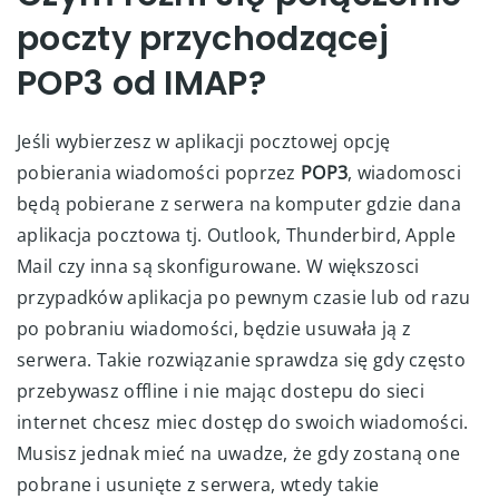
poczty przychodzącej
POP3 od IMAP?
Jeśli wybierzesz w aplikacji pocztowej opcję
pobierania wiadomości poprzez
POP3
, wiadomosci
będą pobierane z serwera na komputer gdzie dana
aplikacja pocztowa tj. Outlook, Thunderbird, Apple
Mail czy inna są skonfigurowane. W większosci
przypadków aplikacja po pewnym czasie lub od razu
po pobraniu wiadomości, będzie usuwała ją z
serwera. Takie rozwiązanie sprawdza się gdy często
przebywasz offline i nie mając dostepu do sieci
internet chcesz miec dostęp do swoich wiadomości.
Musisz jednak mieć na uwadze, że gdy zostaną one
pobrane i usunięte z serwera, wtedy takie