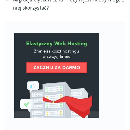
niej skorzystać?