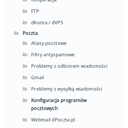
FTP
dKonta / dVPS
Poczta
Aliasy pocztowe
Filtry antyspamowe
Problemy z odbiorem wiadomości
Gmail
Problemy z wysyłką wiadomości
Konfiguracja programów
pocztowych
Webmail dPoczta.pl