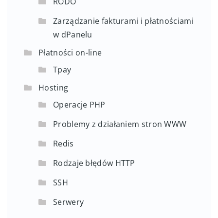
RODO
Zarządzanie fakturami i płatnościami
w dPanelu
Płatności on-line
Tpay
Hosting
Operacje PHP
Problemy z działaniem stron WWW
Redis
Rodzaje błędów HTTP
SSH
Serwery