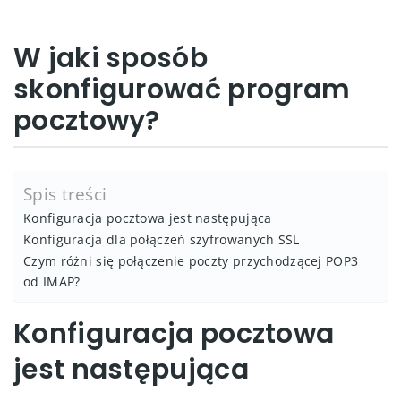
W jaki sposób
skonfigurować program
pocztowy?
Spis treści
Konfiguracja pocztowa jest następująca
Konfiguracja dla połączeń szyfrowanych SSL
Czym różni się połączenie poczty przychodzącej POP3
od IMAP?
Konfiguracja pocztowa
jest następująca