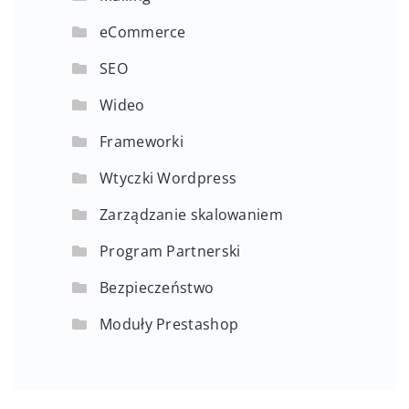
eCommerce
SEO
Wideo
Frameworki
Wtyczki Wordpress
Zarządzanie skalowaniem
Program Partnerski
Bezpieczeństwo
Moduły Prestashop