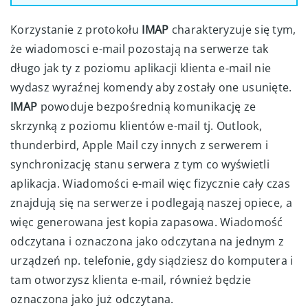
Korzystanie z protokołu
IMAP
charakteryzuje się tym,
że wiadomosci e-mail pozostają na serwerze tak
długo jak ty z poziomu aplikacji klienta e-mail nie
wydasz wyraźnej komendy aby zostały one usunięte.
IMAP
powoduje bezpośrednią komunikację ze
skrzynką z poziomu klientów e-mail tj. Outlook,
thunderbird, Apple Mail czy innych z serwerem i
synchronizację stanu serwera z tym co wyświetli
aplikacja. Wiadomości e-mail więc fizycznie cały czas
znajdują się na serwerze i podlegają naszej opiece, a
więc generowana jest kopia zapasowa. Wiadomość
odczytana i oznaczona jako odczytana na jednym z
urządzeń np. telefonie, gdy siądziesz do komputera i
tam otworzysz klienta e-mail, również będzie
oznaczona jako już odczytana.