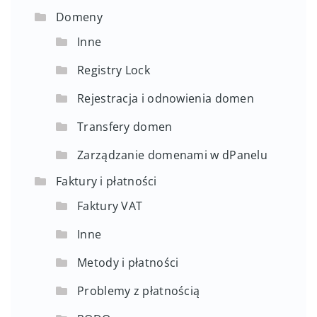
Domeny
Inne
Registry Lock
Rejestracja i odnowienia domen
Transfery domen
Zarządzanie domenami w dPanelu
Faktury i płatności
Faktury VAT
Inne
Metody i płatności
Problemy z płatnością