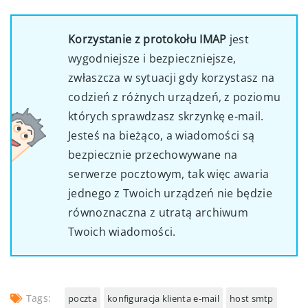
Korzystanie z protokołu IMAP
jest
wygodniejsze i bezpieczniejsze,
zwłaszcza w sytuacji gdy korzystasz na
codzień z różnych urządzeń, z poziomu
których sprawdzasz skrzynkę e-mail.
Jesteś na bieżąco, a wiadomości są
bezpiecznie przechowywane na
serwerze pocztowym, tak więc awaria
jednego z Twoich urządzeń nie będzie
równoznaczna z utratą archiwum
Twoich wiadomości.
Tags:
poczta
konfiguracja klienta e-mail
host smtp