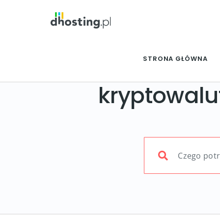
STRONA GŁÓWNA
kryptowalu