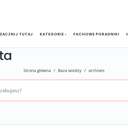
ZACZNIJ TUTAJ
KATEGORIE
FACHOWE PORADNIKI
ta
Strona główna
/
Baza wiedzy
/
archives