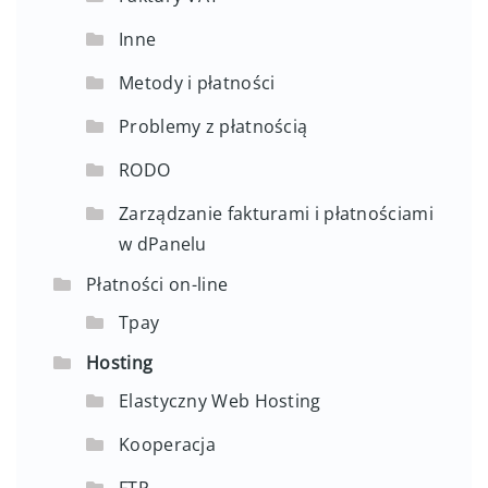
Inne
Metody i płatności
Problemy z płatnością
RODO
Zarządzanie fakturami i płatnościami
w dPanelu
Płatności on-line
Tpay
Hosting
Elastyczny Web Hosting
Kooperacja
FTP