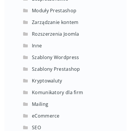
Moduły Prestashop
Zarządzanie kontem
Rozszerzenia Joomla
Inne
Szablony Wordpress
Szablony Prestashop
Kryptowaluty
Komunikatory dla firm
Mailing
eCommerce
SEO