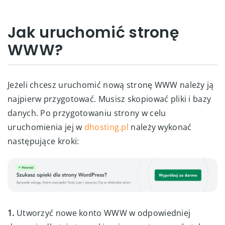
Jak uruchomić stronę
WWW?
Jeżeli chcesz uruchomić nową stronę WWW należy ją
najpierw przygotować. Musisz skopiować pliki i bazy
danych. Po przygotowaniu strony w celu
uruchomienia jej w
dhosting.pl
należy wykonać
następujące kroki:
1.
Utworzyć nowe konto WWW w odpowiedniej