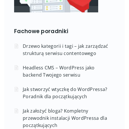
Fachowe poradniki
Drzewo kategorii i tagi – jak zarządzać
strukturą serwisu contentowego
Headless CMS – WordPress jako
backend Twojego serwisu
Jak stworzyć wtyczkę do WordPressa?
Poradnik dla początkujących
Jak założyć bloga? Kompletny
przewodnik instalacji WordPressa dla
początkujących