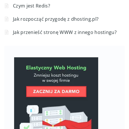
Czym jest Redis?
Jak rozpocząć przygodę z dhosting.pl?
Jak przenieść stronę WWW z innego hostingu?