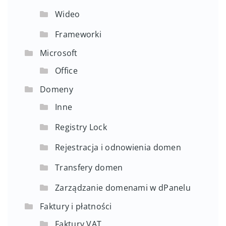
Wideo
Frameworki
Microsoft
Office
Domeny
Inne
Registry Lock
Rejestracja i odnowienia domen
Transfery domen
Zarządzanie domenami w dPanelu
Faktury i płatności
Faktury VAT