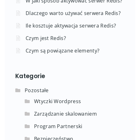
W jaki sposób aktywować serwer Redis?
Dlaczego warto używać serwera Redis?
Ile kosztuje aktywacja serwera Redis?
Czym jest Redis?
Czym są powiązane elementy?
Kategorie
Pozostałe
Wtyczki Wordpress
Zarządzanie skalowaniem
Program Partnerski
Bezpieczeństwo