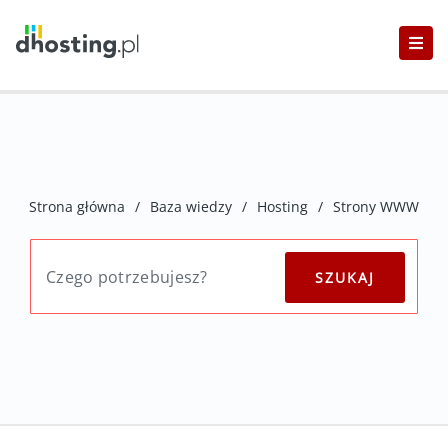
Strona główna
/
Baza wiedzy
/
Hosting
/
Strony WWW