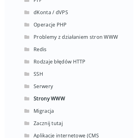
dKonta / dVPS
Operacje PHP
Problemy z działaniem stron WWW
Redis
Rodzaje błędów HTTP
SSH
Serwery
Strony WWW
Migracja
Zacznij tutaj
Aplikacje internetowe (CMS