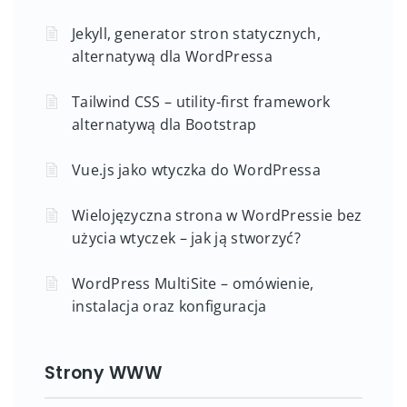
Jekyll, generator stron statycznych,
alternatywą dla WordPressa
Tailwind CSS – utility-first framework
alternatywą dla Bootstrap
Vue.js jako wtyczka do WordPressa
Wielojęzyczna strona w WordPressie bez
użycia wtyczek – jak ją stworzyć?
WordPress MultiSite – omówienie,
instalacja oraz konfiguracja
Strony WWW