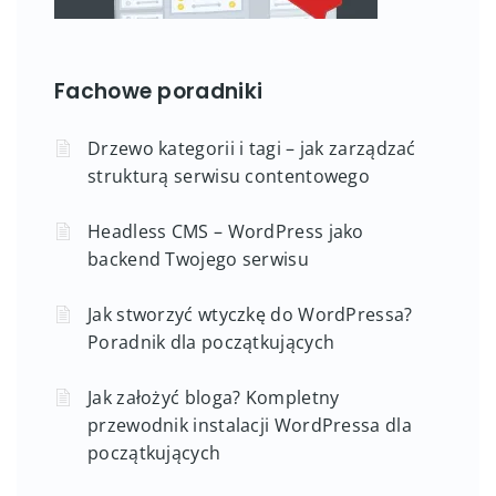
Fachowe poradniki
Drzewo kategorii i tagi – jak zarządzać
strukturą serwisu contentowego
Headless CMS – WordPress jako
backend Twojego serwisu
Jak stworzyć wtyczkę do WordPressa?
Poradnik dla początkujących
Jak założyć bloga? Kompletny
przewodnik instalacji WordPressa dla
początkujących