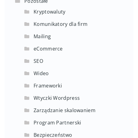
Pozostałe
Kryptowaluty
Komunikatory dla firm
Mailing
eCommerce
SEO
Wideo
Frameworki
Wtyczki Wordpress
Zarządzanie skalowaniem
Program Partnerski
Bezpieczeństwo