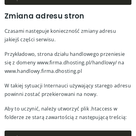
Zmiana adresu stron
Czasami następuje konieczność zmiany adresu
jakiejś części serwisu.
Przykładowo, strona działu handlowego przeniesie
się z domeny www.firma.dhosting.pl/handlowy/ na
www.handlowy.firma.dhosting.pl
W takiej sytuacji Internauci używający starego adresu
powinni zostać przekierowani na nowy.
Aby to uczynić, należy utworzyć plik .htaccess w
folderze ze starą zawartością z następującą treścią: