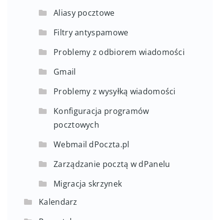
Aliasy pocztowe
Filtry antyspamowe
Problemy z odbiorem wiadomości
Gmail
Problemy z wysyłką wiadomości
Konfiguracja programów
pocztowych
Webmail dPoczta.pl
Zarządzanie pocztą w dPanelu
Migracja skrzynek
Kalendarz