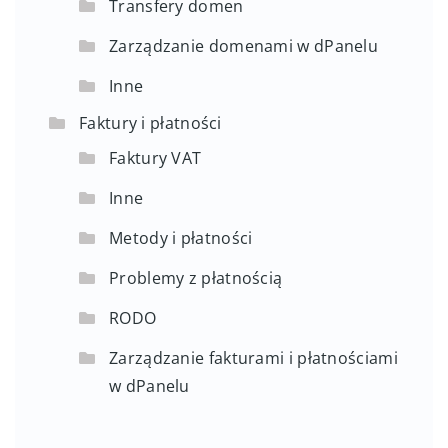
Transfery domen
Zarządzanie domenami w dPanelu
Inne
Faktury i płatności
Faktury VAT
Inne
Metody i płatności
Problemy z płatnością
RODO
Zarządzanie fakturami i płatnościami
w dPanelu