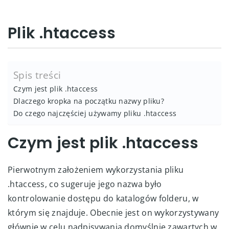
Plik .htaccess
Spis treści
Czym jest plik .htaccess
Dlaczego kropka na początku nazwy pliku?
Do czego najczęściej używamy pliku .htaccess
Czym jest plik .htaccess
Pierwotnym założeniem wykorzystania pliku
.htaccess, co sugeruje jego nazwa było
kontrolowanie dostępu do katalogów folderu, w
którym się znajduje. Obecnie jest on wykorzystywany
głównie w celu nadpisywania domyślnie zawartych w