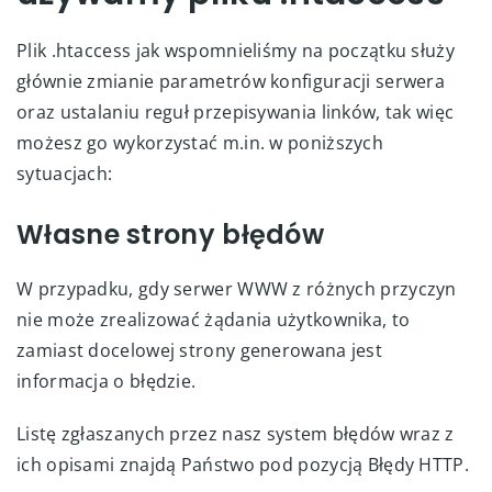
Plik .htaccess jak wspomnieliśmy na początku służy
głównie zmianie parametrów konfiguracji serwera
oraz ustalaniu reguł przepisywania linków, tak więc
możesz go wykorzystać m.in. w poniższych
sytuacjach:
Własne strony błędów
W przypadku, gdy serwer WWW z różnych przyczyn
nie może zrealizować żądania użytkownika, to
zamiast docelowej strony generowana jest
informacja o błędzie.
Listę zgłaszanych przez nasz system błędów wraz z
ich opisami znajdą Państwo pod pozycją Błędy HTTP.