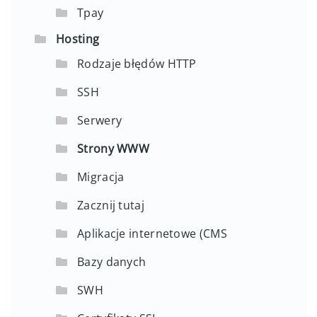
Tpay
Hosting
Rodzaje błędów HTTP
SSH
Serwery
Strony WWW
Migracja
Zacznij tutaj
Aplikacje internetowe (CMS
Bazy danych
SWH