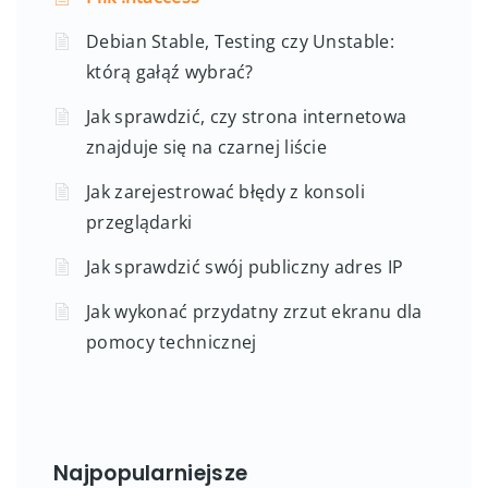
Debian Stable, Testing czy Unstable:
którą gałąź wybrać?
Jak sprawdzić, czy strona internetowa
znajduje się na czarnej liście
Jak zarejestrować błędy z konsoli
przeglądarki
Jak sprawdzić swój publiczny adres IP
Jak wykonać przydatny zrzut ekranu dla
pomocy technicznej
Najpopularniejsze