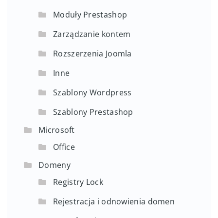
Moduły Prestashop
Zarządzanie kontem
Rozszerzenia Joomla
Inne
Szablony Wordpress
Szablony Prestashop
Microsoft
Office
Domeny
Registry Lock
Rejestracja i odnowienia domen