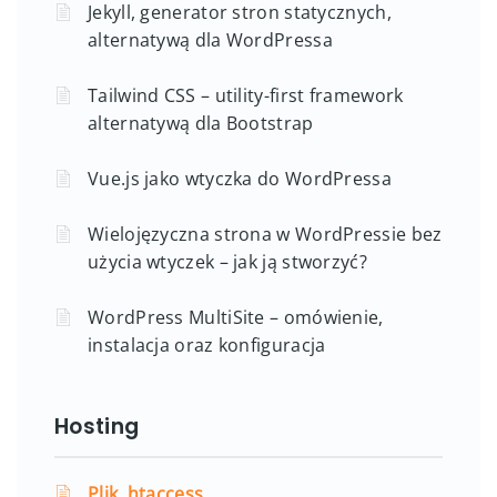
Jekyll, generator stron statycznych,
alternatywą dla WordPressa
Tailwind CSS – utility-first framework
alternatywą dla Bootstrap
Vue.js jako wtyczka do WordPressa
Wielojęzyczna strona w WordPressie bez
użycia wtyczek – jak ją stworzyć?
WordPress MultiSite – omówienie,
instalacja oraz konfiguracja
Hosting
Plik .htaccess