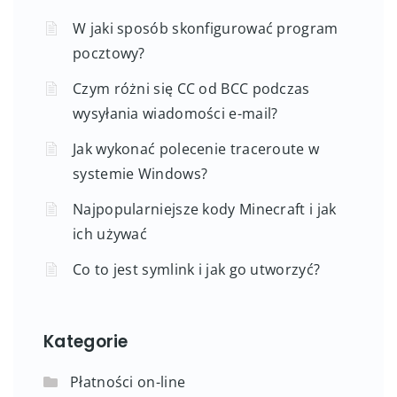
W jaki sposób skonfigurować program
pocztowy?
Czym różni się CC od BCC podczas
wysyłania wiadomości e-mail?
Jak wykonać polecenie traceroute w
systemie Windows?
Najpopularniejsze kody Minecraft i jak
ich używać
Co to jest symlink i jak go utworzyć?
Kategorie
Płatności on-line