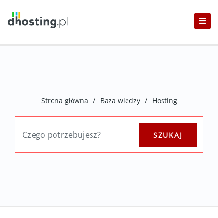
Strona główna
/
Baza wiedzy
/
Hosting