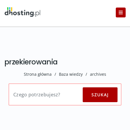
przekierowania
Strona główna
/
Baza wiedzy
/
archives