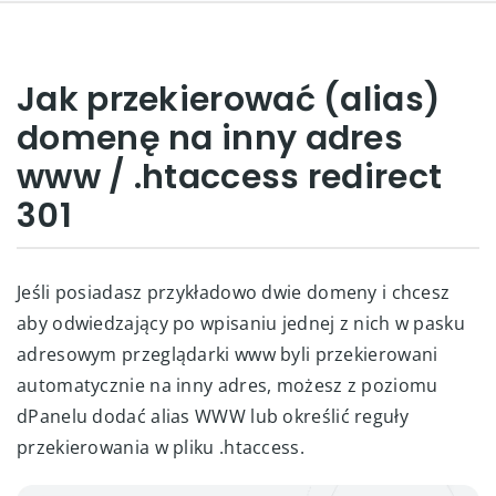
Jak przekierować (alias)
domenę na inny adres
www / .htaccess redirect
301
Jeśli posiadasz przykładowo dwie domeny i chcesz
aby odwiedzający po wpisaniu jednej z nich w pasku
adresowym przeglądarki www byli przekierowani
automatycznie na inny adres, możesz z poziomu
dPanelu dodać alias WWW lub określić reguły
przekierowania w pliku .htaccess.