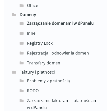
Office
Domeny
Zarządzanie domenami w dPanelu
Inne
Registry Lock
Rejestracja i odnowienia domen
Transfery domen
Faktury i płatności
Problemy z płatnością
RODO
Zarządzanie fakturami i płatnościami
w dPanelu