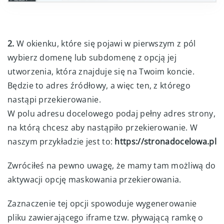
2.
W okienku, które się pojawi w pierwszym z pól
wybierz domenę lub subdomenę z opcją jej
utworzenia, która znajduje się na Twoim koncie.
Będzie to adres źródłowy, a więc ten, z którego
nastąpi przekierowanie.
W polu adresu docelowego podaj pełny adres strony,
na którą chcesz aby nastąpiło przekierowanie. W
naszym przykładzie jest to:
https://stronadocelowa.pl
Zwróciłeś na pewno uwagę, że mamy tam możliwą do
aktywacji opcję maskowania przekierowania.
Zaznaczenie tej opcji spowoduje wygenerowanie
pliku zawierającego iframe tzw. pływającą ramkę o