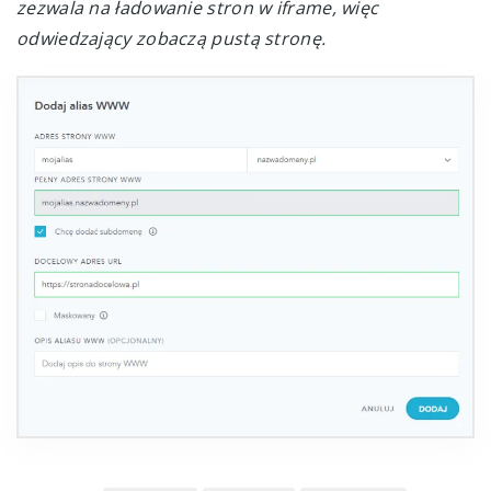
zezwala na ładowanie stron w iframe, więc
odwiedzający zobaczą pustą stronę.