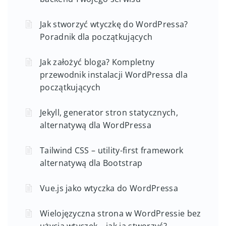
Jak stworzyć wtyczkę do WordPressa?
Poradnik dla początkujących
Jak założyć bloga? Kompletny
przewodnik instalacji WordPressa dla
początkujących
Jekyll, generator stron statycznych,
alternatywą dla WordPressa
Tailwind CSS – utility-first framework
alternatywą dla Bootstrap
Vue.js jako wtyczka do WordPressa
Wielojęzyczna strona w WordPressie bez