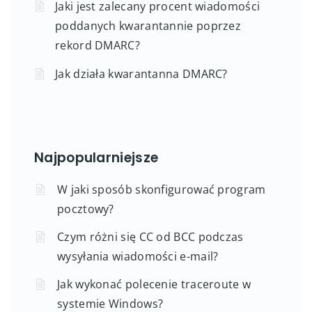
Jaki jest zalecany procent wiadomości
poddanych kwarantannie poprzez
rekord DMARC?
Jak działa kwarantanna DMARC?
Najpopularniejsze
W jaki sposób skonfigurować program
pocztowy?
Czym różni się CC od BCC podczas
wysyłania wiadomości e-mail?
Jak wykonać polecenie traceroute w
systemie Windows?