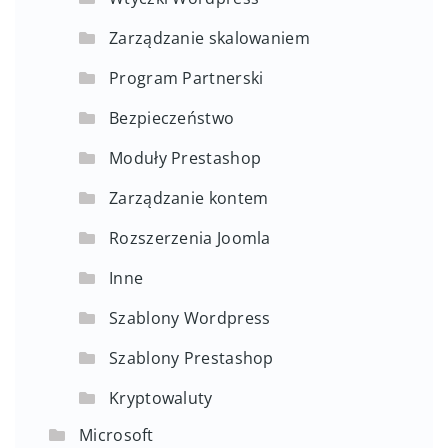
Zarządzanie skalowaniem
Program Partnerski
Bezpieczeństwo
Moduły Prestashop
Zarządzanie kontem
Rozszerzenia Joomla
Inne
Szablony Wordpress
Szablony Prestashop
Kryptowaluty
Microsoft