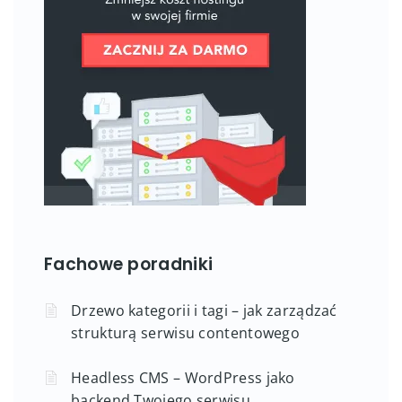
Fachowe poradniki
Drzewo kategorii i tagi – jak zarządzać
strukturą serwisu contentowego
Headless CMS – WordPress jako
backend Twojego serwisu