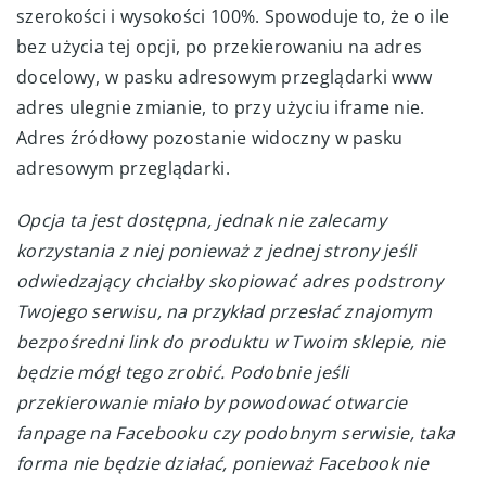
szerokości i wysokości 100%. Spowoduje to, że o ile
bez użycia tej opcji, po przekierowaniu na adres
docelowy, w pasku adresowym przeglądarki www
adres ulegnie zmianie, to przy użyciu iframe nie.
Adres źródłowy pozostanie widoczny w pasku
adresowym przeglądarki.
Opcja ta jest dostępna, jednak nie zalecamy
korzystania z niej ponieważ z jednej strony jeśli
odwiedzający chciałby skopiować adres podstrony
Twojego serwisu, na przykład przesłać znajomym
bezpośredni link do produktu w Twoim sklepie, nie
będzie mógł tego zrobić. Podobnie jeśli
przekierowanie miało by powodować otwarcie
fanpage na Facebooku czy podobnym serwisie, taka
forma nie będzie działać, ponieważ Facebook nie