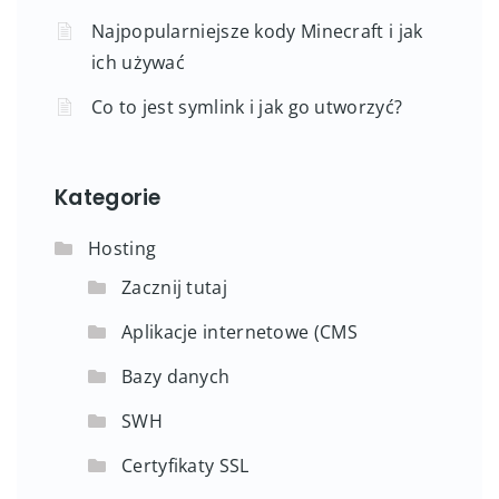
Najpopularniejsze kody Minecraft i jak
ich używać
Co to jest symlink i jak go utworzyć?
Kategorie
Hosting
Zacznij tutaj
Aplikacje internetowe (CMS
Bazy danych
SWH
Certyfikaty SSL