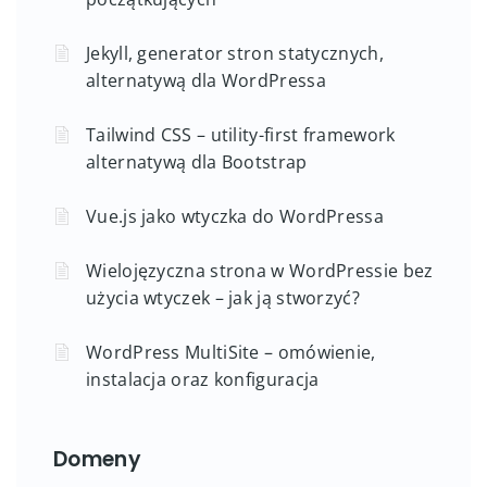
Jekyll, generator stron statycznych,
alternatywą dla WordPressa
Tailwind CSS – utility-first framework
alternatywą dla Bootstrap
Vue.js jako wtyczka do WordPressa
Wielojęzyczna strona w WordPressie bez
użycia wtyczek – jak ją stworzyć?
WordPress MultiSite – omówienie,
instalacja oraz konfiguracja
Domeny