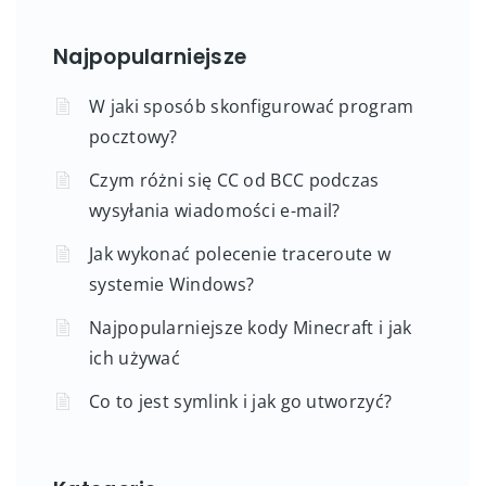
Najpopularniejsze
W jaki sposób skonfigurować program
pocztowy?
Czym różni się CC od BCC podczas
wysyłania wiadomości e-mail?
Jak wykonać polecenie traceroute w
systemie Windows?
Najpopularniejsze kody Minecraft i jak
ich używać
Co to jest symlink i jak go utworzyć?