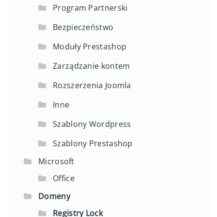
Program Partnerski
Bezpieczeństwo
Moduły Prestashop
Zarządzanie kontem
Rozszerzenia Joomla
Inne
Szablony Wordpress
Szablony Prestashop
Microsoft
Office
Domeny
Registry Lock