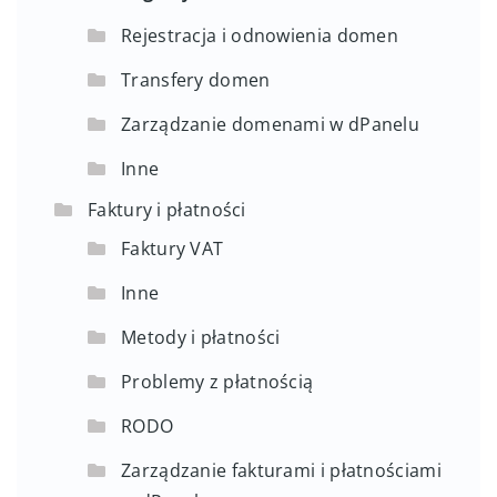
Rejestracja i odnowienia domen
Transfery domen
Zarządzanie domenami w dPanelu
Inne
Faktury i płatności
Faktury VAT
Inne
Metody i płatności
Problemy z płatnością
RODO
Zarządzanie fakturami i płatnościami