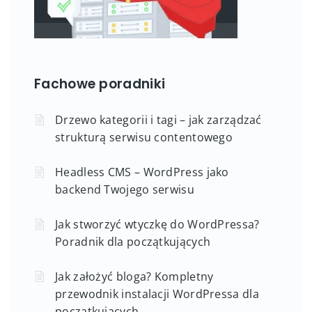
Fachowe poradniki
Drzewo kategorii i tagi – jak zarządzać
strukturą serwisu contentowego
Headless CMS – WordPress jako
backend Twojego serwisu
Jak stworzyć wtyczkę do WordPressa?
Poradnik dla początkujących
Jak założyć bloga? Kompletny
przewodnik instalacji WordPressa dla
początkujących