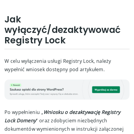
Jak
wyłączyć/dezaktywować
Registry Lock
W celu wyłączenia usługi Registry Lock, należy
wypełnić wniosek dostępny pod artykułem.
Po wypełnieniu „
Wniosku o dezaktywację Registry
Lock Domeny
” oraz zdobyciem niezbędnych
dokumentów wymienionych w instrukcji załączonej