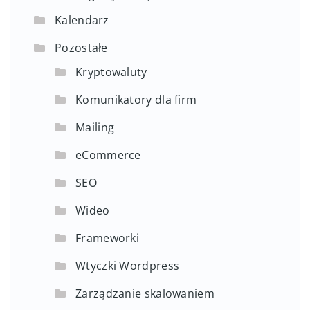
Kalendarz
Pozostałe
Kryptowaluty
Komunikatory dla firm
Mailing
eCommerce
SEO
Wideo
Frameworki
Wtyczki Wordpress
Zarządzanie skalowaniem