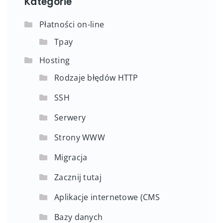
Kategorie
Płatności on-line
Tpay
Hosting
Rodzaje błędów HTTP
SSH
Serwery
Strony WWW
Migracja
Zacznij tutaj
Aplikacje internetowe (CMS
Bazy danych