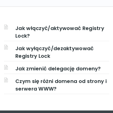
Jak włączyć/aktywować Registry
Lock?
Jak wyłączyć/dezaktywować
Registry Lock
Jak zmienić delegację domeny?
Czym się różni domena od strony i
serwera WWW?