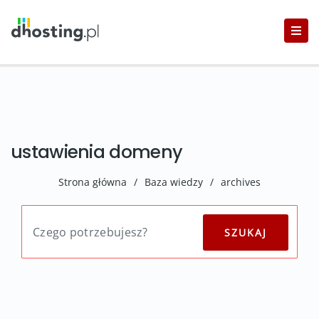
ustawienia domeny
Strona główna
/
Baza wiedzy
/
archives