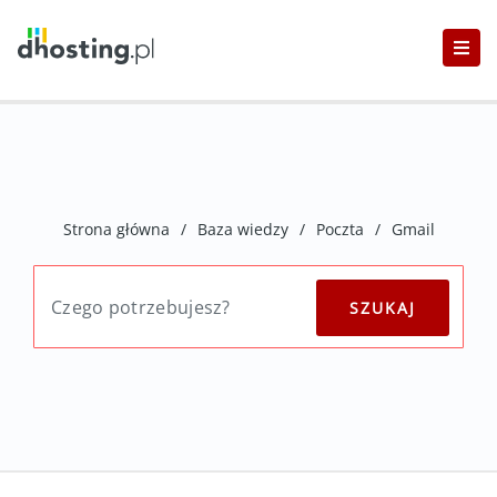
Strona główna
/
Baza wiedzy
/
Poczta
/
Gmail