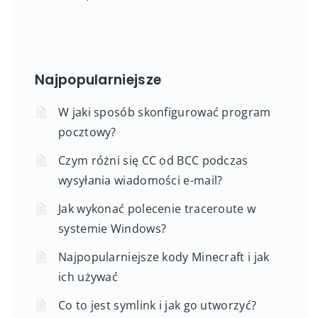
Najpopularniejsze
W jaki sposób skonfigurować program
pocztowy?
Czym różni się CC od BCC podczas
wysyłania wiadomości e-mail?
Jak wykonać polecenie traceroute w
systemie Windows?
Najpopularniejsze kody Minecraft i jak
ich używać
Co to jest symlink i jak go utworzyć?