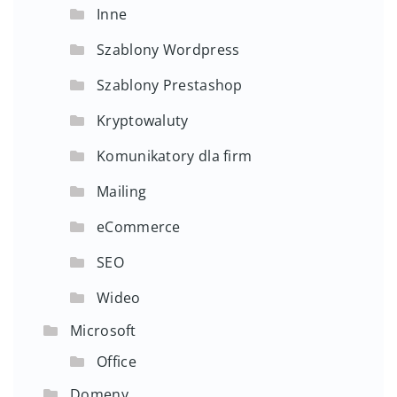
Inne
Szablony Wordpress
Szablony Prestashop
Kryptowaluty
Komunikatory dla firm
Mailing
eCommerce
SEO
Wideo
Microsoft
Office
Domeny