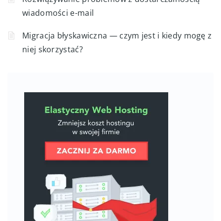
wiadomości e-mail
Migracja błyskawiczna — czym jest i kiedy mogę z
niej skorzystać?