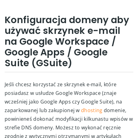
Konfiguracja domeny aby
używać skrzynek e-mail
na Google Workspace /
Google Apps / Google
Suite (GSuite)
Jeśli chcesz korzystać ze skrzynek e-mail, które
posiadasz w usłudze Google Workspace (znaje
wcześniej jako Google Apps czy Google Suite), na
zaparkowanej lub zakupionej w
dhosting
domenie,
powinieneś dokonać modyfikacji kilkunastu wpisów w
strefie DNS domeny. Możesz to wykonać ręcznie
zgodnie z wytycznymi otrzymanymi w artykułach