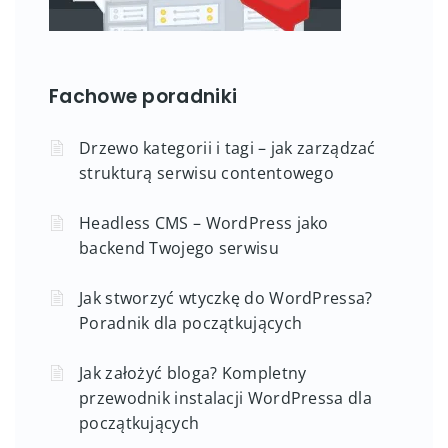
Fachowe poradniki
Drzewo kategorii i tagi – jak zarządzać
strukturą serwisu contentowego
Headless CMS – WordPress jako
backend Twojego serwisu
Jak stworzyć wtyczkę do WordPressa?
Poradnik dla początkujących
Jak założyć bloga? Kompletny
przewodnik instalacji WordPressa dla
początkujących