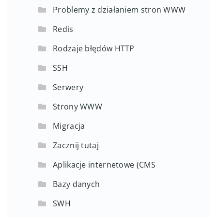
Problemy z działaniem stron WWW
Redis
Rodzaje błędów HTTP
SSH
Serwery
Strony WWW
Migracja
Zacznij tutaj
Aplikacje internetowe (CMS
Bazy danych
SWH