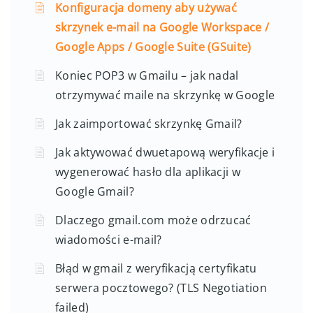
Konfiguracja domeny aby używać
skrzynek e-mail na Google Workspace /
Google Apps / Google Suite (GSuite)
Koniec POP3 w Gmailu – jak nadal
otrzymywać maile na skrzynkę w Google
Jak zaimportować skrzynkę Gmail?
Jak aktywować dwuetapową weryfikacje i
wygenerować hasło dla aplikacji w
Google Gmail?
Dlaczego gmail.com może odrzucać
wiadomości e-mail?
Błąd w gmail z weryfikacją certyfikatu
serwera pocztowego? (TLS Negotiation
failed)