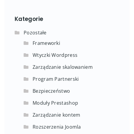
Kategorie
Pozostałe
Frameworki
Wtyczki Wordpress
Zarządzanie skalowaniem
Program Partnerski
Bezpieczeństwo
Moduły Prestashop
Zarządzanie kontem
Rozszerzenia Joomla