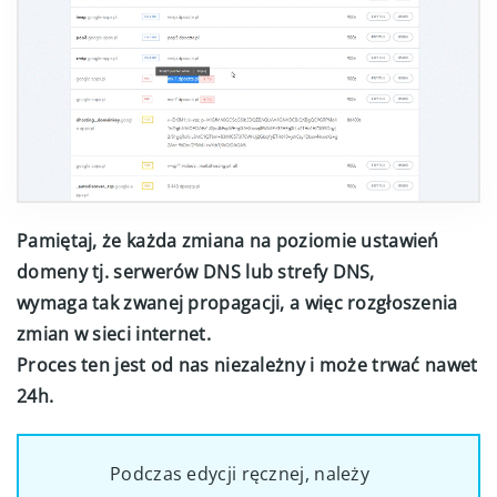
Pamiętaj, że każda zmiana na poziomie ustawień
domeny tj. serwerów DNS lub strefy DNS,
wymaga tak zwanej propagacji, a więc rozgłoszenia
zmian w sieci internet.
Proces ten jest od nas niezależny i może trwać nawet
24h.
Podczas edycji ręcznej, należy