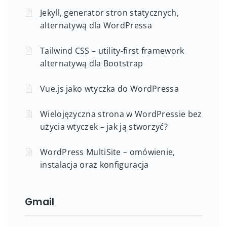
Jekyll, generator stron statycznych,
alternatywą dla WordPressa
Tailwind CSS – utility-first framework
alternatywą dla Bootstrap
Vue.js jako wtyczka do WordPressa
Wielojęzyczna strona w WordPressie bez
użycia wtyczek – jak ją stworzyć?
WordPress MultiSite – omówienie,
instalacja oraz konfiguracja
Gmail