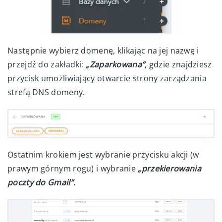
Następnie wybierz domenę, klikając na jej nazwę i
przejdź do zakładki:
„Zaparkowana”
, gdzie znajdziesz
przycisk umożliwiający otwarcie strony zarządzania
strefą DNS domeny.
Ostatnim krokiem jest wybranie przycisku akcji (w
prawym górnym rogu) i wybranie
„przekierowania
poczty do Gmail”.