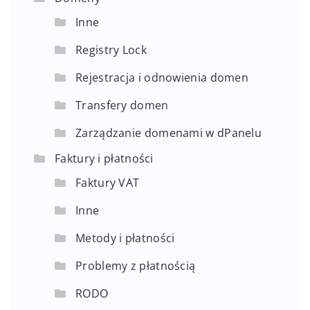
Inne
Registry Lock
Rejestracja i odnowienia domen
Transfery domen
Zarządzanie domenami w dPanelu
Faktury i płatności
Faktury VAT
Inne
Metody i płatności
Problemy z płatnością
RODO