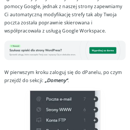
pomocy Google, jednak z naszej strony zapewniamy
Ci automatyczną modyfikację strefy tak aby Twoja
poczta została poprawnie skierowana i
współpracowała z usługą Google Workspace.
W pierwszym kroku zaloguj się do dPanelu, po czym
przejdź do sekcji:
„Domeny”
.