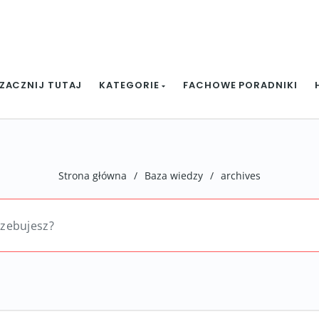
ZACZNIJ TUTAJ
KATEGORIE
FACHOWE PORADNIKI
Strona główna
/
Baza wiedzy
/
archives