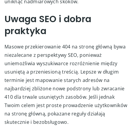
uniknąć nadmiarowych skoków.
Uwaga SEO i dobra
praktyka
Masowe przekierowanie 404 na stronę główną bywa
niezalecane z perspektywy SEO, ponieważ
uniemożliwia wyszukiwarce rozróżnienie między
usuniętą a przeniesioną treścią. Lepsze w długim
terminie jest mapowanie starych adresów na
najbardziej zbliżone nowe podstrony lub zwracanie
410 dla trwale usuniętych zasobów. Jeśli jednak
Twoim celem jest proste prowadzenie użytkowników
na stronę główną, pokazane reguły działają
skutecznie i bezobsługowo.