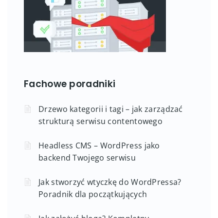
Fachowe poradniki
Drzewo kategorii i tagi – jak zarządzać
strukturą serwisu contentowego
Headless CMS – WordPress jako
backend Twojego serwisu
Jak stworzyć wtyczkę do WordPressa?
Poradnik dla początkujących