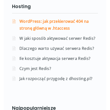
Hosting
WordPress: jak przekierować 404 na
stronę główną w .htaccess
W jaki sposób aktywować serwer Redis?
Dlaczego warto używać serwera Redis?
Ile kosztuje aktywacja serwera Redis?
Czym jest Redis?
Jak rozpocząć przygodę z dhosting.pl?
Najpopularniejsze