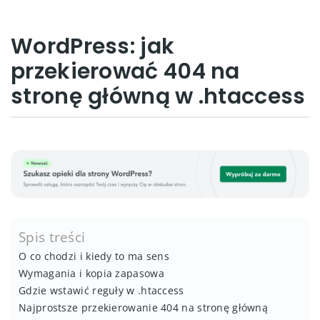
WordPress: jak
przekierować 404 na
stronę główną w .htaccess
Spis treści
O co chodzi i kiedy to ma sens
Wymagania i kopia zapasowa
Gdzie wstawić reguły w .htaccess
Najprostsze przekierowanie 404 na stronę główną