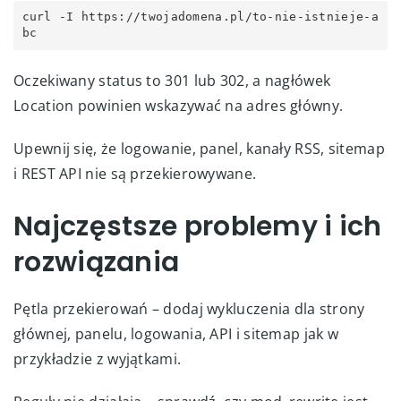
curl -I https://twojadomena.pl/to-nie-istnieje-a
bc
Oczekiwany status to 301 lub 302, a nagłówek
Location powinien wskazywać na adres główny.
Upewnij się, że logowanie, panel, kanały RSS, sitemap
i REST API nie są przekierowywane.
Najczęstsze problemy i ich
rozwiązania
Pętla przekierowań – dodaj wykluczenia dla strony
głównej, panelu, logowania, API i sitemap jak w
przykładzie z wyjątkami.