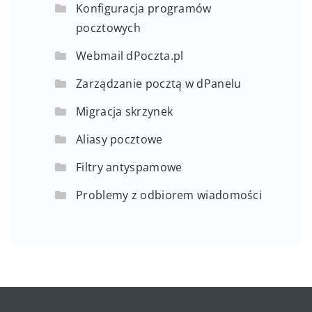
Konfiguracja programów
pocztowych
Webmail dPoczta.pl
Zarządzanie pocztą w dPanelu
Migracja skrzynek
Aliasy pocztowe
Filtry antyspamowe
Problemy z odbiorem wiadomości