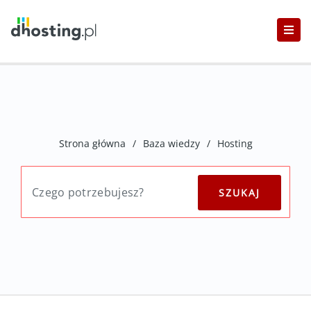
Strona główna
/
Baza wiedzy
/
Hosting