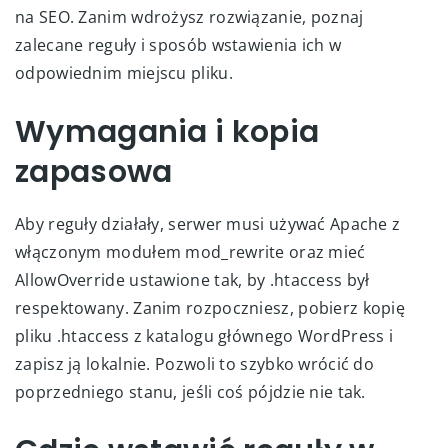
na SEO. Zanim wdrożysz rozwiązanie, poznaj
zalecane reguły i sposób wstawienia ich w
odpowiednim miejscu pliku.
Wymagania i kopia
zapasowa
Aby reguły działały, serwer musi używać Apache z
włączonym modułem mod_rewrite oraz mieć
AllowOverride ustawione tak, by .htaccess był
respektowany. Zanim rozpoczniesz, pobierz kopię
pliku .htaccess z katalogu głównego WordPress i
zapisz ją lokalnie. Pozwoli to szybko wrócić do
poprzedniego stanu, jeśli coś pójdzie nie tak.