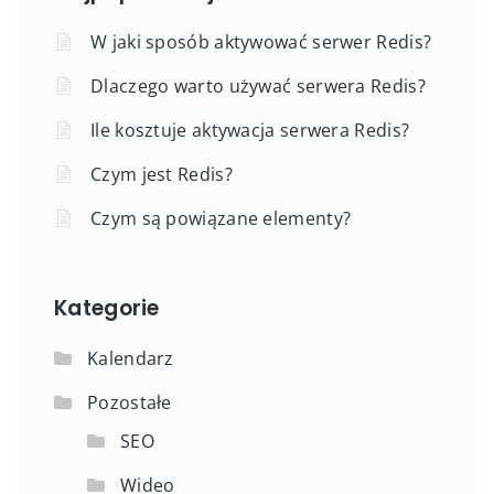
W jaki sposób aktywować serwer Redis?
Dlaczego warto używać serwera Redis?
Ile kosztuje aktywacja serwera Redis?
Czym jest Redis?
Czym są powiązane elementy?
Kategorie
Kalendarz
Pozostałe
SEO
Wideo