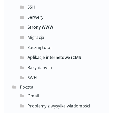
SSH
Serwery
Strony WWW
Migracja
Zacznij tutaj
Aplikacje internetowe (CMS
Bazy danych
SWH
Poczta
Gmail
Problemy z wysyłką wiadomości