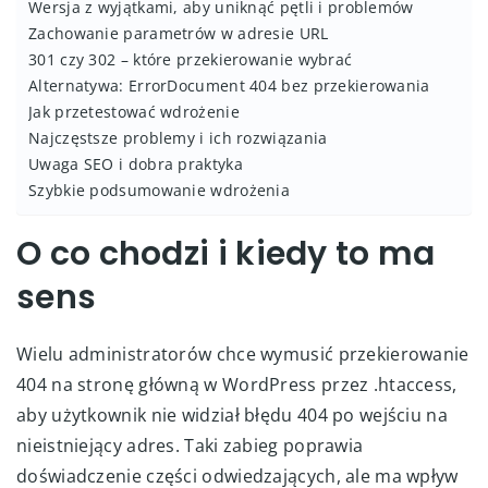
Wersja z wyjątkami, aby uniknąć pętli i problemów
Zachowanie parametrów w adresie URL
301 czy 302 – które przekierowanie wybrać
Alternatywa: ErrorDocument 404 bez przekierowania
Jak przetestować wdrożenie
Najczęstsze problemy i ich rozwiązania
Uwaga SEO i dobra praktyka
Szybkie podsumowanie wdrożenia
O co chodzi i kiedy to ma
sens
Wielu administratorów chce wymusić przekierowanie
404 na stronę główną w WordPress przez .htaccess,
aby użytkownik nie widział błędu 404 po wejściu na
nieistniejący adres. Taki zabieg poprawia
doświadczenie części odwiedzających, ale ma wpływ