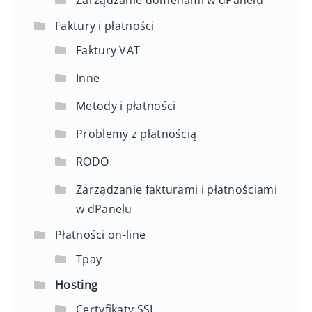
Faktury i płatności
Faktury VAT
Inne
Metody i płatności
Problemy z płatnością
RODO
Zarządzanie fakturami i płatnościami
w dPanelu
Płatności on-line
Tpay
Hosting
Certyfikaty SSL