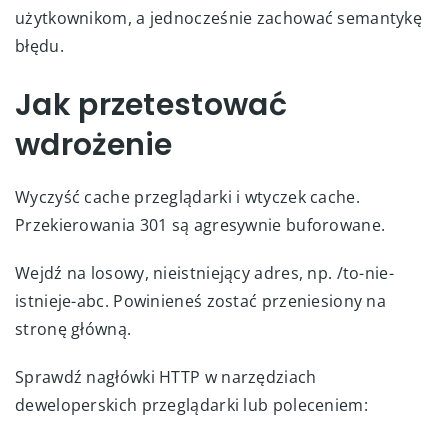
użytkownikom, a jednocześnie zachować semantykę
błędu.
Jak przetestować
wdrożenie
Wyczyść cache przeglądarki i wtyczek cache.
Przekierowania 301 są agresywnie buforowane.
Wejdź na losowy, nieistniejący adres, np. /to-nie-
istnieje-abc. Powinieneś zostać przeniesiony na
stronę główną.
Sprawdź nagłówki HTTP w narzędziach
deweloperskich przeglądarki lub poleceniem: