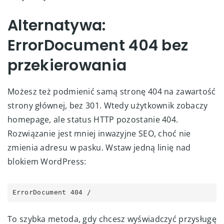
Alternatywa:
ErrorDocument 404 bez
przekierowania
Możesz też podmienić samą stronę 404 na zawartość
strony głównej, bez 301. Wtedy użytkownik zobaczy
homepage, ale status HTTP pozostanie 404.
Rozwiązanie jest mniej inwazyjne SEO, choć nie
zmienia adresu w pasku. Wstaw jedną linię nad
blokiem WordPress:
ErrorDocument 404 /
To szybka metoda, gdy chcesz wyświadczyć przysługę