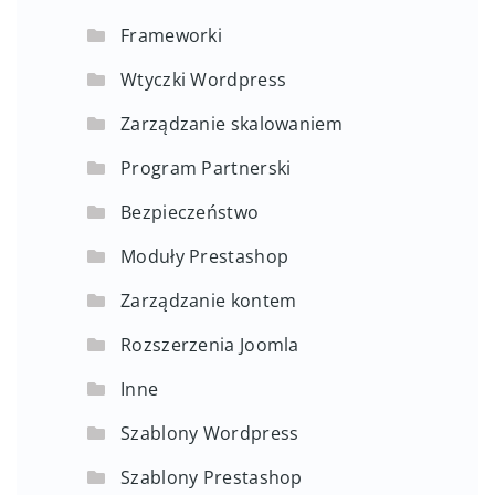
Frameworki
Wtyczki Wordpress
Zarządzanie skalowaniem
Program Partnerski
Bezpieczeństwo
Moduły Prestashop
Zarządzanie kontem
Rozszerzenia Joomla
Inne
Szablony Wordpress
Szablony Prestashop