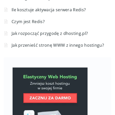
Ile kosztuje aktywacja serwera Redis?
Czym jest Redis?
Jak rozpocząć przygodę z dhosting.pl?
Jak przenieść stronę WWW z innego hostingu?