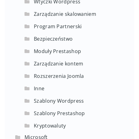
Wtyczki Wordpress
Zarządzanie skalowaniem
Program Partnerski
Bezpieczeństwo
Moduły Prestashop
Zarządzanie kontem
Rozszerzenia Joomla
Inne
Szablony Wordpress
Szablony Prestashop
Kryptowaluty
Microsoft