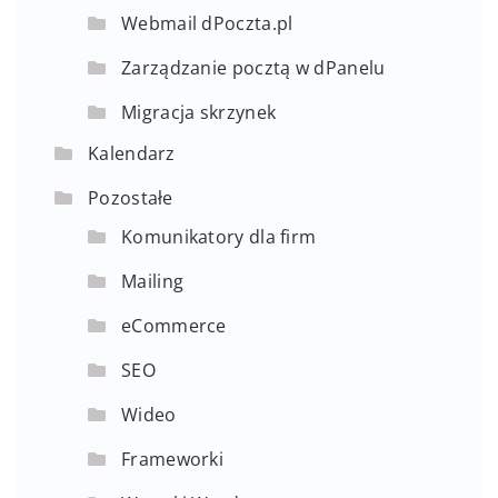
Webmail dPoczta.pl
Zarządzanie pocztą w dPanelu
Migracja skrzynek
Kalendarz
Pozostałe
Komunikatory dla firm
Mailing
eCommerce
SEO
Wideo
Frameworki