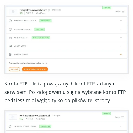
Konta FTP – lista powiązanych kont FTP z danym
serwisem. Po zalogowaniu się na wybrane konto FTP
będziesz miał wgląd tylko do plików tej strony.