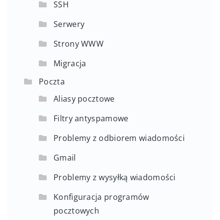
SSH
Serwery
Strony WWW
Migracja
Poczta
Aliasy pocztowe
Filtry antyspamowe
Problemy z odbiorem wiadomości
Gmail
Problemy z wysyłką wiadomości
Konfiguracja programów
pocztowych