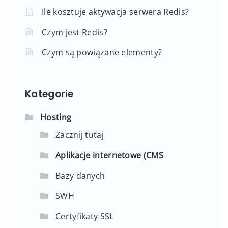
Ile kosztuje aktywacja serwera Redis?
Czym jest Redis?
Czym są powiązane elementy?
Kategorie
Hosting
Zacznij tutaj
Aplikacje internetowe (CMS
Bazy danych
SWH
Certyfikaty SSL