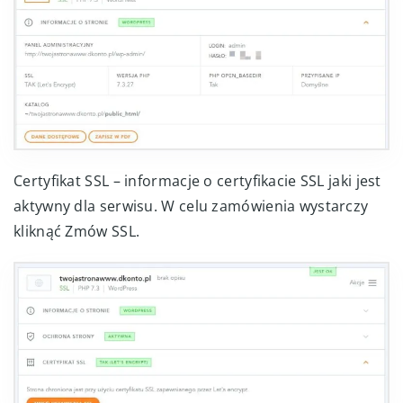
Certyfikat SSL – informacje o certyfikacie SSL jaki jest
aktywny dla serwisu. W celu zamówienia wystarczy
kliknąć Zmów SSL.