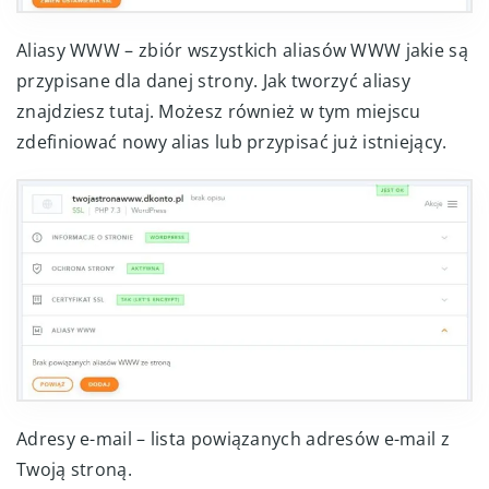
Aliasy WWW – zbiór wszystkich aliasów WWW jakie są
przypisane dla danej strony. Jak tworzyć aliasy
znajdziesz tutaj. Możesz również w tym miejscu
zdefiniować nowy alias lub przypisać już istniejący.
Adresy e-mail – lista powiązanych adresów e-mail z
Twoją stroną.