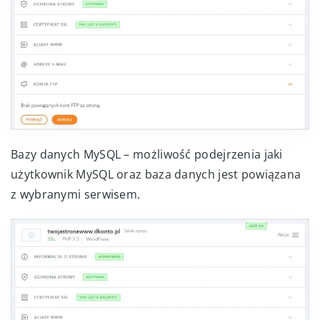
Bazy danych MySQL – możliwość podejrzenia jaki
użytkownik MySQL oraz baza danych jest powiązana
z wybranymi serwisem.