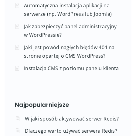
Automatyczna instalacja aplikacji na
serwerze (np. WordPress lub Joomla)
Jak zabezpieczyć panel administracyjny
w WordPressie?
Jaki jest powód nagłych błędów 404 na
stronie opartej o CMS WordPress?
Instalacja CMS z poziomu panelu klienta
Najpopularniejsze
W jaki sposób aktywować serwer Redis?
Dlaczego warto używać serwera Redis?