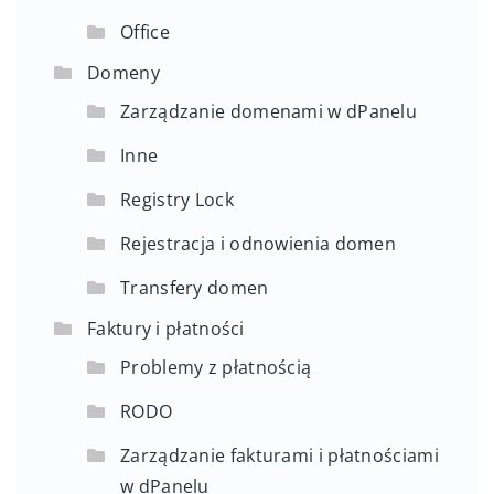
Office
Domeny
Zarządzanie domenami w dPanelu
Inne
Registry Lock
Rejestracja i odnowienia domen
Transfery domen
Faktury i płatności
Problemy z płatnością
RODO
Zarządzanie fakturami i płatnościami
w dPanelu