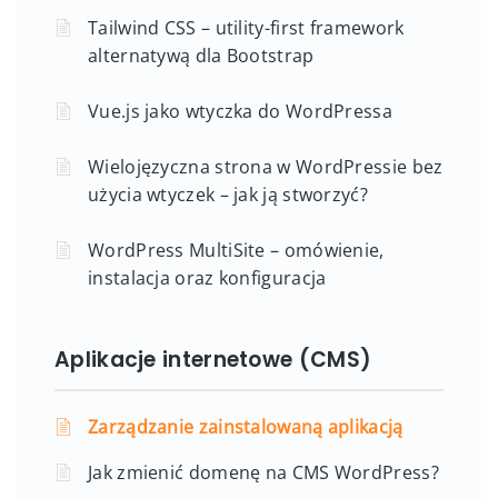
Tailwind CSS – utility-first framework
alternatywą dla Bootstrap
Vue.js jako wtyczka do WordPressa
Wielojęzyczna strona w WordPressie bez
użycia wtyczek – jak ją stworzyć?
WordPress MultiSite – omówienie,
instalacja oraz konfiguracja
Aplikacje internetowe (CMS)
Zarządzanie zainstalowaną aplikacją
Jak zmienić domenę na CMS WordPress?