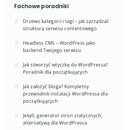
Fachowe poradniki
Drzewo kategorii i tagi – jak zarządzać
strukturą serwisu contentowego
Headless CMS – WordPress jako
backend Twojego serwisu
Jak stworzyć wtyczkę do WordPressa?
Poradnik dla początkujących
Jak założyć bloga? Kompletny
przewodnik instalacji WordPressa dla
początkujących
Jekyll, generator stron statycznych,
alternatywą dla WordPressa