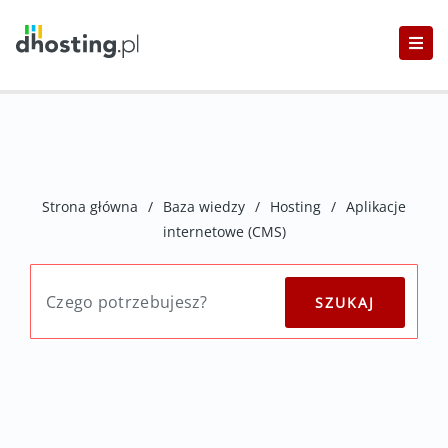
Strona główna
/
Baza wiedzy
/
Hosting
/
Aplikacje
internetowe (CMS)