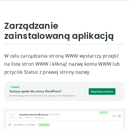
Zarządzanie
zainstalowaną aplikacją
W celu zarządzania stroną WWW wystarczy przejść
na listę stron WWW i kliknąć nazwę konta WWW lub
przycisk Status z prawej strony nazwy.