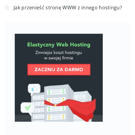
Jak przenieść stronę WWW z innego hostingu?