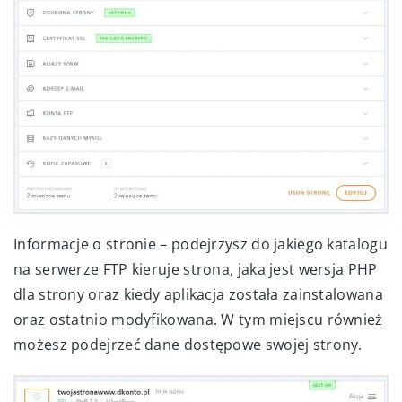
Informacje o stronie – podejrzysz do jakiego katalogu
na serwerze FTP kieruje strona, jaka jest wersja PHP
dla strony oraz kiedy aplikacja została zainstalowana
oraz ostatnio modyfikowana. W tym miejscu również
możesz podejrzeć dane dostępowe swojej strony.