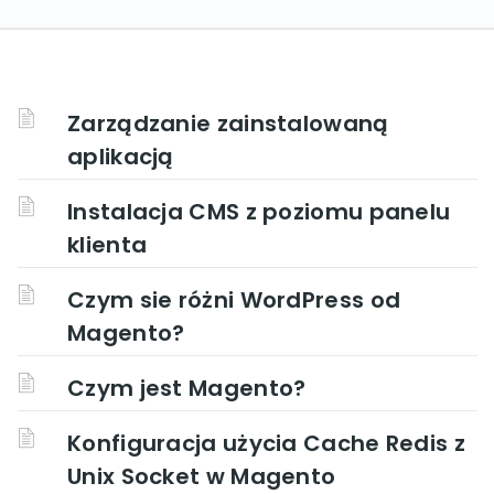
Zarządzanie zainstalowaną
aplikacją
Instalacja CMS z poziomu panelu
klienta
Czym sie różni WordPress od
Magento?
Czym jest Magento?
Konfiguracja użycia Cache Redis z
Unix Socket w Magento