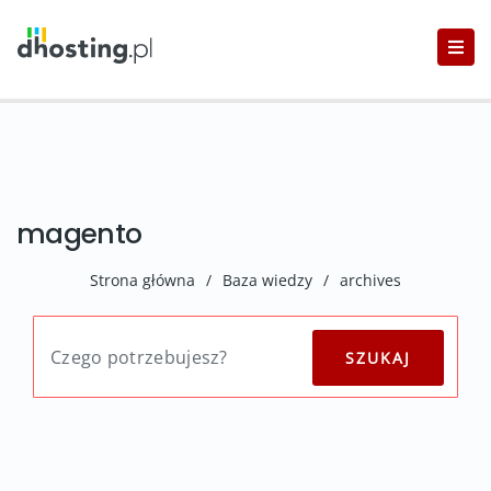
magento
Strona główna
/
Baza wiedzy
/
archives