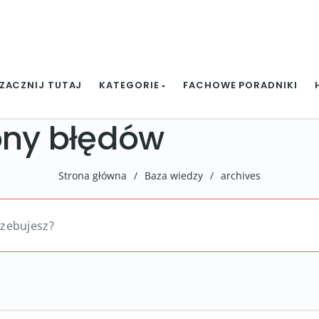
ZACZNIJ TUTAJ
KATEGORIE
FACHOWE PORADNIKI
ony błędów
Strona główna
/
Baza wiedzy
/
archives