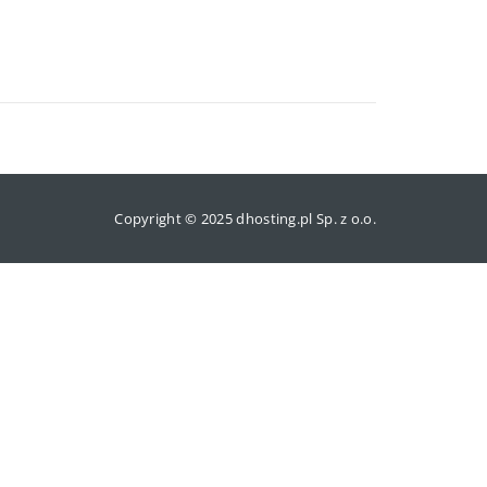
Copyright © 2025 dhosting.pl Sp. z o.o.